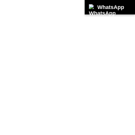
WhatsApp