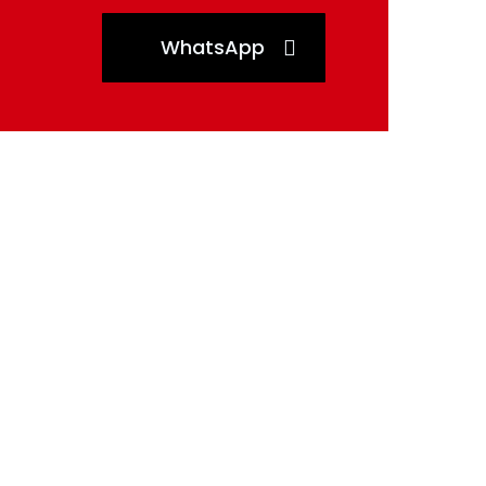
WhatsApp