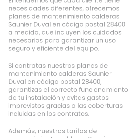
Entendemos que cada cliente tiene
necesidades diferentes, ofrecemos
planes de mantenimiento calderas
Saunier Duval en código postal 28400
a medida, que incluyen los cuidados
necesarios para garantizar un uso
seguro y eficiente del equipo.
Si contratas nuestros planes de
mantenimiento calderas Saunier
Duval en código postal 28400,
garantizas el correcto funcionamiento
de tu instalación y evitas gastos
imprevistos gracias a las coberturas
incluidas en los contratos.
Además, nuestras tarifas de