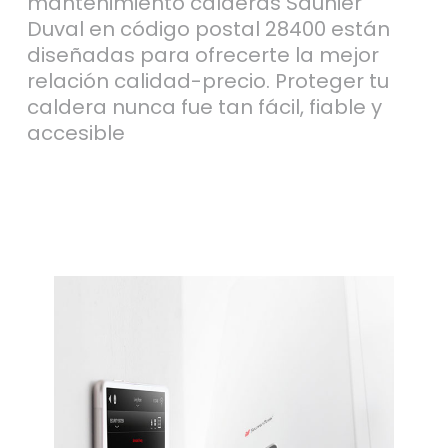
mantenimiento calderas Saunier
Duval en código postal 28400 están
diseñadas para ofrecerte la mejor
relación calidad-precio. Proteger tu
caldera nunca fue tan fácil, fiable y
accesible