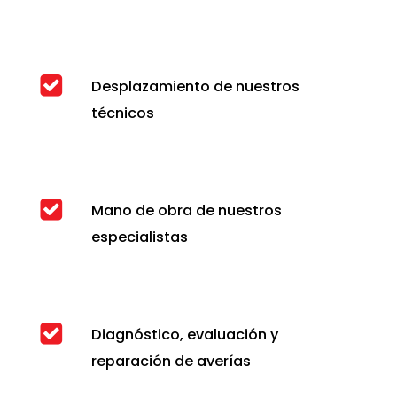
Desplazamiento de nuestros
técnicos
Mano de obra de nuestros
especialistas
Diagnóstico, evaluación y
reparación de averías