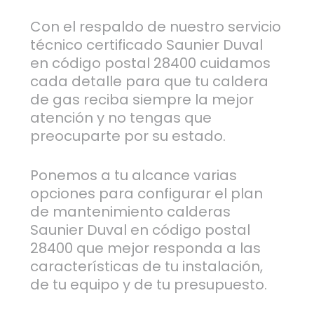
Con el respaldo de nuestro servicio
técnico certificado Saunier Duval
en código postal 28400 cuidamos
cada detalle para que tu caldera
de gas reciba siempre la mejor
atención y no tengas que
preocuparte por su estado.
Ponemos a tu alcance varias
opciones para configurar el plan
de mantenimiento calderas
Saunier Duval en código postal
28400 que mejor responda a las
características de tu instalación,
de tu equipo y de tu presupuesto.