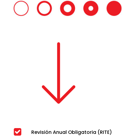
Revisión Anual Obligatoria (RITE)