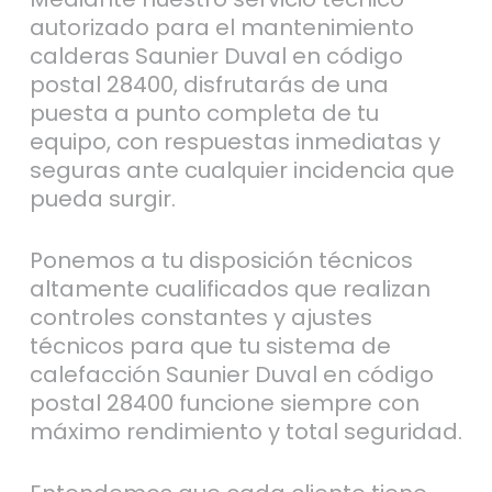
autorizado para el mantenimiento
calderas Saunier Duval en código
postal 28400, disfrutarás de una
puesta a punto completa de tu
equipo, con respuestas inmediatas y
seguras ante cualquier incidencia que
pueda surgir.
Ponemos a tu disposición técnicos
altamente cualificados que realizan
controles constantes y ajustes
técnicos para que tu sistema de
calefacción Saunier Duval en código
postal 28400 funcione siempre con
máximo rendimiento y total seguridad.