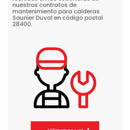
nuestros
contratos
de
mantenimiento
para
calderas
Saunier
Duval
en
código
postal
28400.