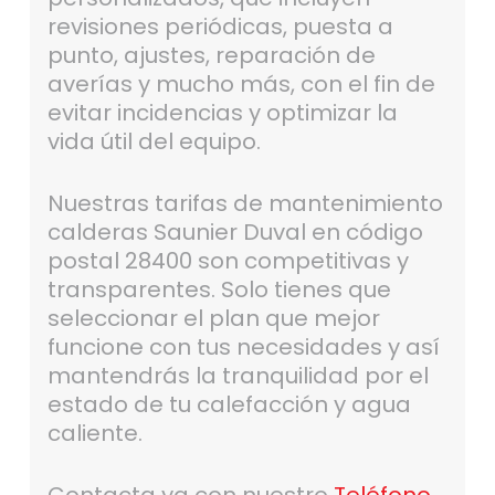
revisiones periódicas, puesta a
punto, ajustes, reparación de
averías y mucho más, con el fin de
evitar incidencias y optimizar la
vida útil del equipo.
Nuestras tarifas de mantenimiento
calderas Saunier Duval en código
postal 28400 son competitivas y
transparentes. Solo tienes que
seleccionar el plan que mejor
funcione con tus necesidades y así
mantendrás la tranquilidad por el
estado de tu calefacción y agua
caliente.