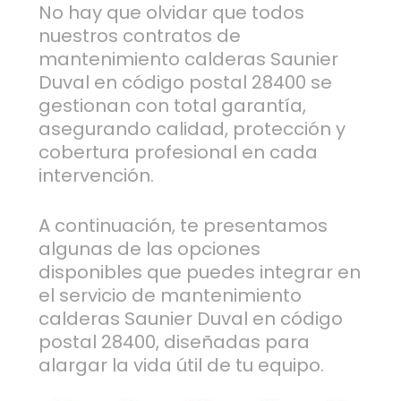
No hay que olvidar que todos
nuestros contratos de
mantenimiento calderas Saunier
Duval en código postal 28400 se
gestionan con total garantía,
asegurando calidad, protección y
cobertura profesional en cada
intervención.
A continuación, te presentamos
algunas de las opciones
disponibles que puedes integrar en
el servicio de mantenimiento
calderas Saunier Duval en código
postal 28400, diseñadas para
alargar la vida útil de tu equipo.