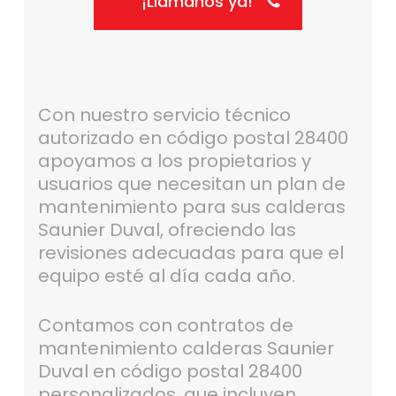
¡Llámanos ya!
Con nuestro servicio técnico
autorizado en código postal 28400
apoyamos a los propietarios y
usuarios que necesitan un plan de
mantenimiento para sus calderas
Saunier Duval, ofreciendo las
revisiones adecuadas para que el
equipo esté al día cada año.
Contamos con contratos de
mantenimiento calderas Saunier
Duval en código postal 28400
personalizados, que incluyen