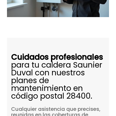
Cuidados profesionales
para tu caldera Saunier
Duval con nuestros
planes de
mantenimiento en
código postal 28400.
Cualquier
asistencia
que
precises,
reunidas
en
las
coberturas
de