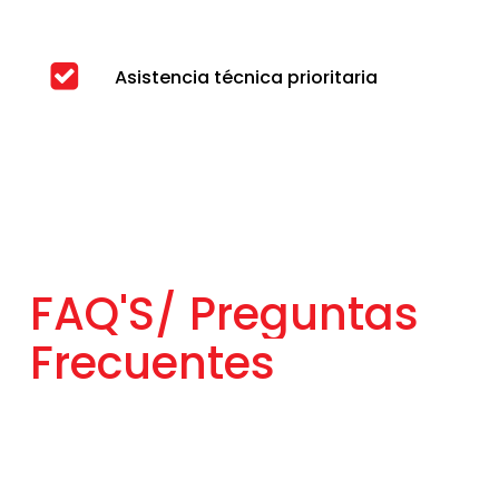
Asistencia técnica prioritaria
FAQ'S/
Preguntas
Frecuentes