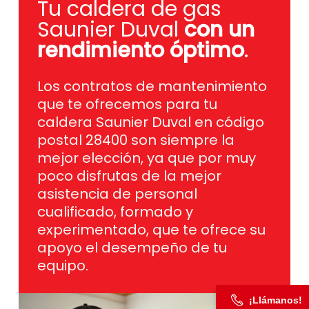
Tu caldera de gas
Saunier Duval
con un
rendimiento óptimo
.
Los contratos de mantenimiento
que te ofrecemos para tu
caldera Saunier Duval en código
postal 28400 son siempre la
mejor elección, ya que por muy
poco disfrutas de la mejor
asistencia de personal
cualificado, formado y
experimentado, que te ofrece su
apoyo el desempeño de tu
equipo.
¡Llámanos!