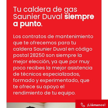
Tu caldera de gas
Saunier Duval
siempre
a punto
.
Los contratos de mantenimiento
que te ofrecemos para tu
caldera Saunier Duval en código
postal 28250 son siempre la
mejor elección, ya que por muy
poco recibes la mejor asistencia
de técnicos especializados,
formado y experimentado, que
te ofrece su apoyo el
rendimiento de tu equipo.
¡Llámanos!