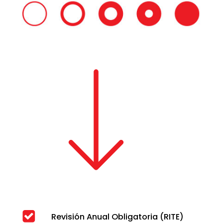
Revisión Anual Obligatoria (RITE)