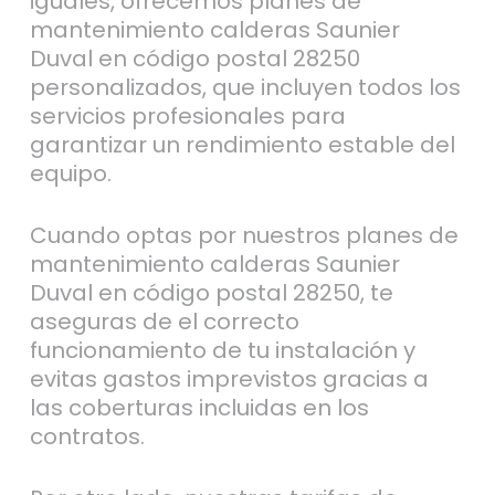
iguales, ofrecemos planes de
mantenimiento calderas Saunier
Duval en código postal 28250
personalizados, que incluyen todos los
servicios profesionales para
garantizar un rendimiento estable del
equipo.
Cuando optas por nuestros planes de
mantenimiento calderas Saunier
Duval en código postal 28250, te
aseguras de el correcto
funcionamiento de tu instalación y
evitas gastos imprevistos gracias a
las coberturas incluidas en los
contratos.