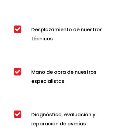
Desplazamiento de nuestros
técnicos
Mano de obra de nuestros
especialistas
Diagnóstico, evaluación y
reparación de averías