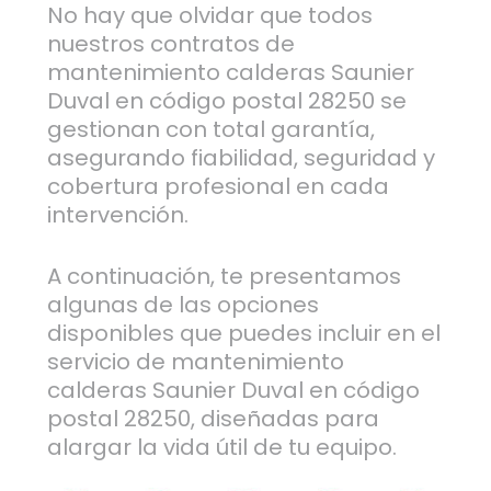
No hay que olvidar que todos
nuestros contratos de
mantenimiento calderas Saunier
Duval en código postal 28250 se
gestionan con total garantía,
asegurando fiabilidad, seguridad y
cobertura profesional en cada
intervención.
A continuación, te presentamos
algunas de las opciones
disponibles que puedes incluir en el
servicio de mantenimiento
calderas Saunier Duval en código
postal 28250, diseñadas para
alargar la vida útil de tu equipo.