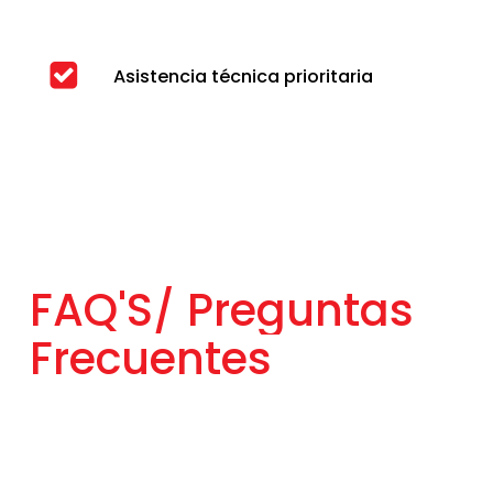
Asistencia técnica prioritaria
FAQ'S/
Preguntas
Frecuentes