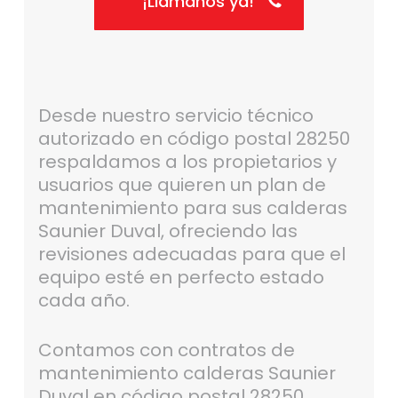
¡Llámanos ya!
Desde nuestro servicio técnico
autorizado en código postal 28250
respaldamos a los propietarios y
usuarios que quieren un plan de
mantenimiento para sus calderas
Saunier Duval, ofreciendo las
revisiones adecuadas para que el
equipo esté en perfecto estado
cada año.
Contamos con contratos de
mantenimiento calderas Saunier
Duval en código postal 28250