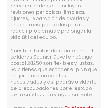
personalizados, que incluyen
revisiones periódicas, limpieza,
ajustes, reparación de averías y
mucho más, pensados para
reducir problemas y prolongar la
vida útil del equipo.
Nuestras tarifas de mantenimiento
calderas Saunier Duval en código
postal 28250 son flexibles y justas.
Solo tienes que escoger el plan que
mejor funcione con tus
necesidades y así podrás olvidarte
de preocupaciones por el estado
de tu calefacción y agua caliente.