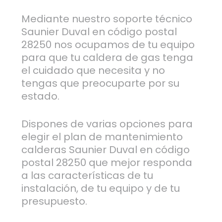
Mediante nuestro soporte técnico
Saunier Duval en código postal
28250 nos ocupamos de tu equipo
para que tu caldera de gas tenga
el cuidado que necesita y no
tengas que preocuparte por su
estado.
Dispones de varias opciones para
elegir el plan de mantenimiento
calderas Saunier Duval en código
postal 28250 que mejor responda
a las características de tu
instalación, de tu equipo y de tu
presupuesto.