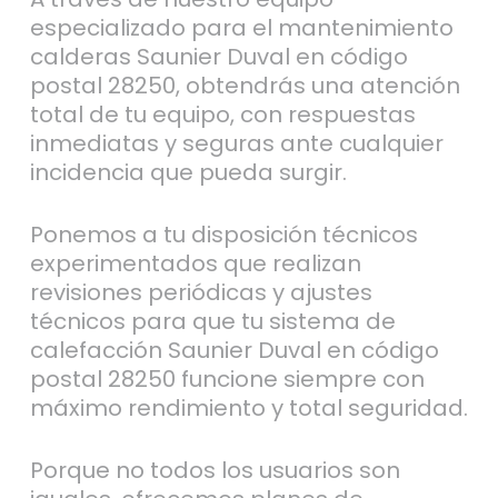
especializado para el mantenimiento
calderas Saunier Duval en código
postal 28250, obtendrás una atención
total de tu equipo, con respuestas
inmediatas y seguras ante cualquier
incidencia que pueda surgir.
Ponemos a tu disposición técnicos
experimentados que realizan
revisiones periódicas y ajustes
técnicos para que tu sistema de
calefacción Saunier Duval en código
postal 28250 funcione siempre con
máximo rendimiento y total seguridad.
Porque no todos los usuarios son