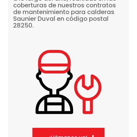
coberturas
de
nuestros
contratos
de
mantenimiento
para
calderas
Saunier
Duval
en
código
postal
28250.