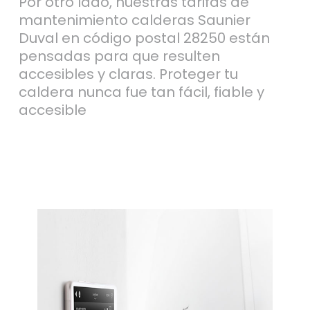
Por otro lado, nuestras tarifas de
mantenimiento calderas Saunier
Duval en código postal 28250 están
pensadas para que resulten
accesibles y claras. Proteger tu
caldera nunca fue tan fácil, fiable y
accesible