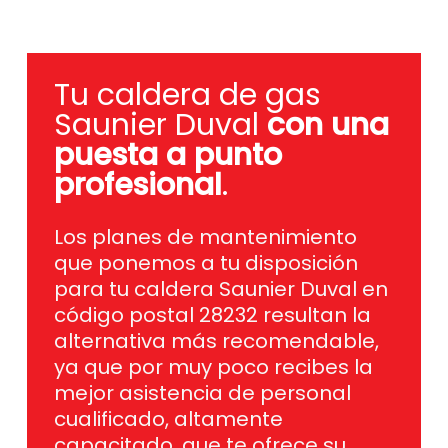
Tu caldera de gas
Saunier Duval
con una
puesta a punto
profesional
.
Los planes de mantenimiento
que ponemos a tu disposición
para tu caldera Saunier Duval en
código postal 28232 resultan la
alternativa más recomendable,
ya que por muy poco recibes la
mejor asistencia de personal
cualificado, altamente
capacitado, que te ofrece su