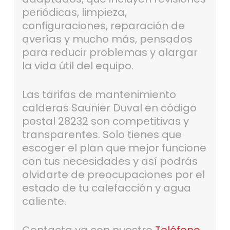
periódicas, limpieza,
configuraciones, reparación de
averías y mucho más, pensados
para reducir problemas y alargar
la vida útil del equipo.
Las tarifas de mantenimiento
calderas Saunier Duval en código
postal 28232 son competitivas y
transparentes. Solo tienes que
escoger el plan que mejor funcione
con tus necesidades y así podrás
olvidarte de preocupaciones por el
estado de tu calefacción y agua
caliente.