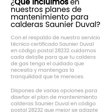
¿
Qué incluimos
en
nuestros planes de
mantenimiento para
calderas Saunier Duval?
Con el respaldo de nuestro servicio
técnico certificado Saunier Duval
en código postal 28232 cuidamos
cada detalle para que tu caldera
de gas tenga el cuidado que
necesita y mantengas la
tranquilidad que te mereces.
Dispones de varias opciones para
diseñar el plan de mantenimiento
calderas Saunier Duval en código
postal 28232 que mejor se adapte