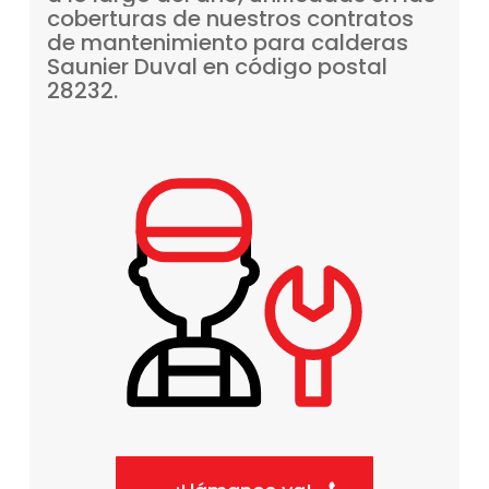
coberturas
de
nuestros
contratos
de
mantenimiento
para
calderas
Saunier
Duval
en
código
postal
28232.