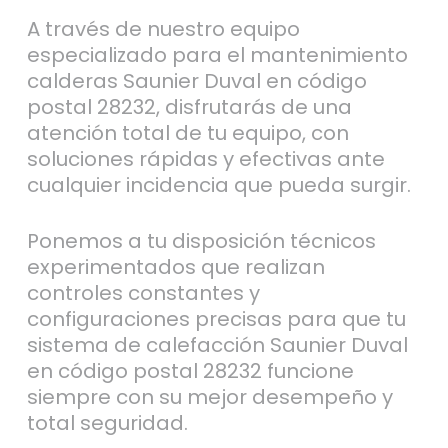
A través de nuestro equipo
especializado para el mantenimiento
calderas Saunier Duval en código
postal 28232, disfrutarás de una
atención total de tu equipo, con
soluciones rápidas y efectivas ante
cualquier incidencia que pueda surgir.
Ponemos a tu disposición técnicos
experimentados que realizan
controles constantes y
configuraciones precisas para que tu
sistema de calefacción Saunier Duval
en código postal 28232 funcione
siempre con su mejor desempeño y
total seguridad.