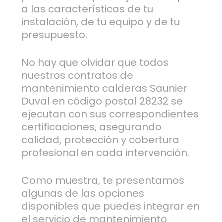
a las características de tu
instalación, de tu equipo y de tu
presupuesto.
No hay que olvidar que todos
nuestros contratos de
mantenimiento calderas Saunier
Duval en código postal 28232 se
ejecutan con sus correspondientes
certificaciones, asegurando
calidad, protección y cobertura
profesional en cada intervención.
Como muestra, te presentamos
algunas de las opciones
disponibles que puedes integrar en
el servicio de mantenimiento