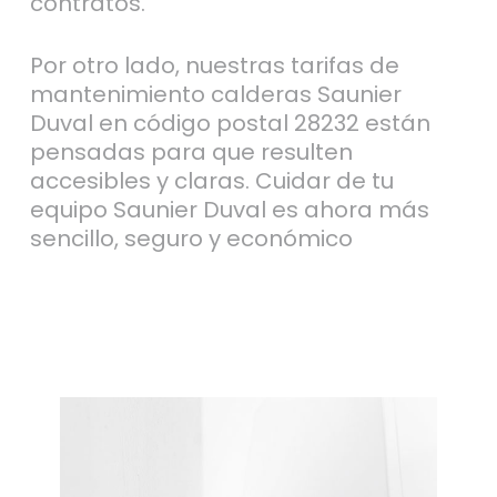
contratos.
Por otro lado, nuestras tarifas de
mantenimiento calderas Saunier
Duval en código postal 28232 están
pensadas para que resulten
accesibles y claras. Cuidar de tu
equipo Saunier Duval es ahora más
sencillo, seguro y económico