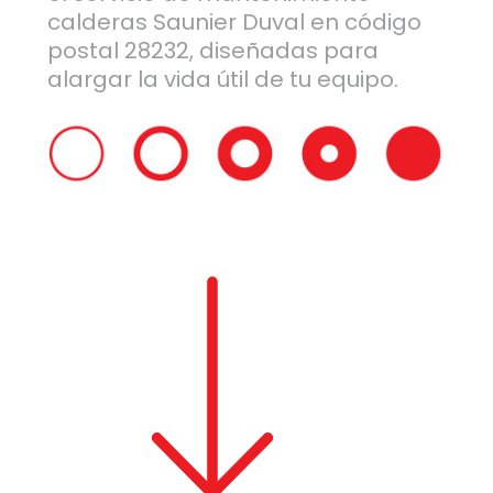
calderas Saunier Duval en código
postal 28232, diseñadas para
alargar la vida útil de tu equipo.