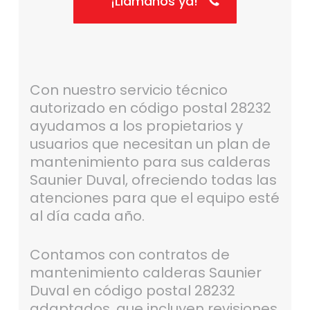
¡Llámanos ya!
Con nuestro servicio técnico
autorizado en código postal 28232
ayudamos a los propietarios y
usuarios que necesitan un plan de
mantenimiento para sus calderas
Saunier Duval, ofreciendo todas las
atenciones para que el equipo esté
al día cada año.
Contamos con contratos de
mantenimiento calderas Saunier
Duval en código postal 28232
adaptados, que incluyen revisiones