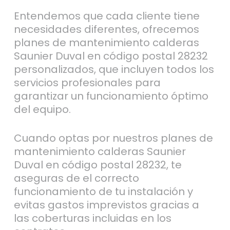
Entendemos que cada cliente tiene
necesidades diferentes, ofrecemos
planes de mantenimiento calderas
Saunier Duval en código postal 28232
personalizados, que incluyen todos los
servicios profesionales para
garantizar un funcionamiento óptimo
del equipo.
Cuando optas por nuestros planes de
mantenimiento calderas Saunier
Duval en código postal 28232, te
aseguras de el correcto
funcionamiento de tu instalación y
evitas gastos imprevistos gracias a
las coberturas incluidas en los