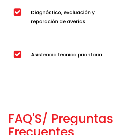
Diagnóstico, evaluación y
reparación de averías
Asistencia técnica prioritaria
FAQ'S/
Preguntas
Frecuentes