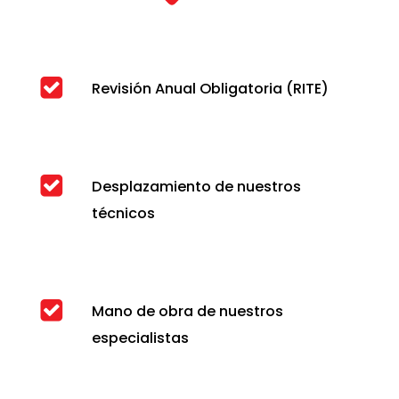
Revisión Anual Obligatoria (RITE)
Desplazamiento de nuestros
técnicos
Mano de obra de nuestros
especialistas