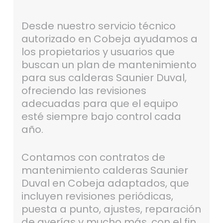
Desde nuestro servicio técnico
autorizado en Cobeja ayudamos a
los propietarios y usuarios que
buscan un plan de mantenimiento
para sus calderas Saunier Duval,
ofreciendo las revisiones
adecuadas para que el equipo
esté siempre bajo control cada
año.
Contamos con contratos de
mantenimiento calderas Saunier
Duval en Cobeja adaptados, que
incluyen revisiones periódicas,
puesta a punto, ajustes, reparación
de averías y mucho más, con el fin