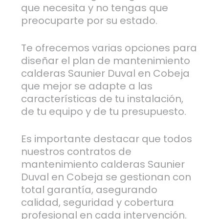
que necesita y no tengas que
preocuparte por su estado.
Te ofrecemos varias opciones para
diseñar el plan de mantenimiento
calderas Saunier Duval en Cobeja
que mejor se adapte a las
características de tu instalación,
de tu equipo y de tu presupuesto.
Es importante destacar que todos
nuestros contratos de
mantenimiento calderas Saunier
Duval en Cobeja se gestionan con
total garantía, asegurando
calidad, seguridad y cobertura
profesional en cada intervención.