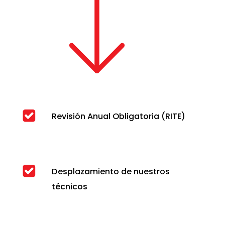
Revisión Anual Obligatoria (RITE)
Desplazamiento de nuestros
técnicos