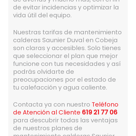
de evitar incidencias y optimizar la
vida útil del equipo.
Nuestras tarifas de mantenimiento
calderas Saunier Duval en Cobeja
son claras y accesibles. Solo tienes
que seleccionar el plan que mejor
funcione con tus necesidades y así
podrás olvidarte de
preocupaciones por el estado de
tu calefacción y agua caliente.
Contacta ya con nuestro
Teléfono
de Atención al Cliente
619 21 77 06
para descubrir todas las ventajas
de nuestros planes de