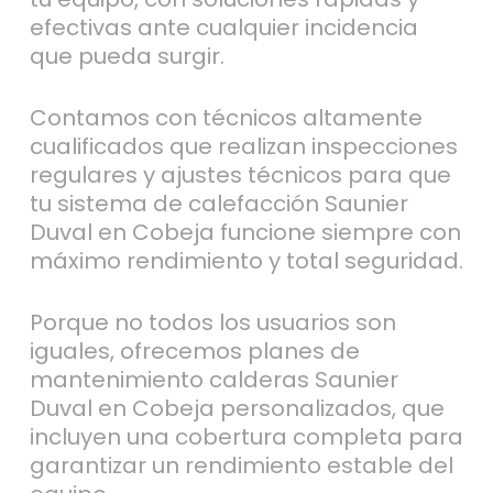
efectivas ante cualquier incidencia
que pueda surgir.
Contamos con técnicos altamente
cualificados que realizan inspecciones
regulares y ajustes técnicos para que
tu sistema de calefacción Saunier
Duval en Cobeja funcione siempre con
máximo rendimiento y total seguridad.
Porque no todos los usuarios son
iguales, ofrecemos planes de
mantenimiento calderas Saunier
Duval en Cobeja personalizados, que
incluyen una cobertura completa para
garantizar un rendimiento estable del