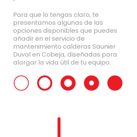
Para que lo tengas claro, te
presentamos algunas de las
opciones disponibles que puedes
añadir en el servicio de
mantenimiento calderas Saunier
Duval en Cobeja, diseñadas para
alargar la vida útil de tu equipo.