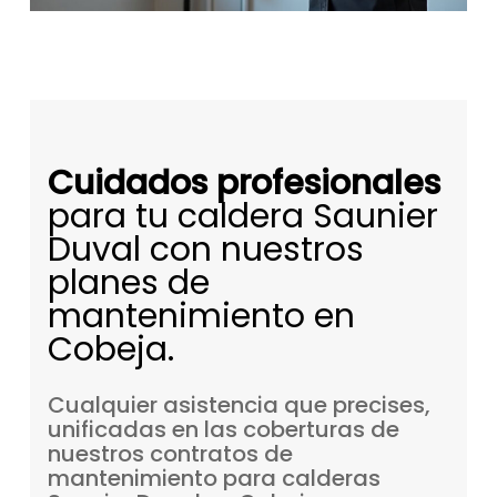
Cuidados profesionales
para tu caldera Saunier
Duval con nuestros
planes de
mantenimiento en
Cobeja.
Cualquier
asistencia
que
precises,
unificadas
en
las
coberturas
de
nuestros
contratos
de
mantenimiento
para
calderas