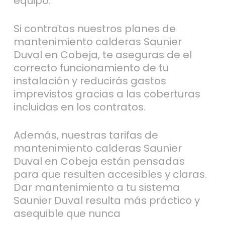
equipo.
Si contratas nuestros planes de
mantenimiento calderas Saunier
Duval en Cobeja, te aseguras de el
correcto funcionamiento de tu
instalación y reducirás gastos
imprevistos gracias a las coberturas
incluidas en los contratos.
Además, nuestras tarifas de
mantenimiento calderas Saunier
Duval en Cobeja están pensadas
para que resulten accesibles y claras.
Dar mantenimiento a tu sistema
Saunier Duval resulta más práctico y
asequible que nunca