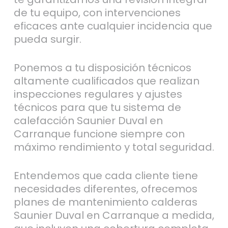
de tu equipo, con intervenciones
eficaces ante cualquier incidencia que
pueda surgir.
Ponemos a tu disposición técnicos
altamente cualificados que realizan
inspecciones regulares y ajustes
técnicos para que tu sistema de
calefacción Saunier Duval en
Carranque funcione siempre con
máximo rendimiento y total seguridad.
Entendemos que cada cliente tiene
necesidades diferentes, ofrecemos
planes de mantenimiento calderas
Saunier Duval en Carranque a medida,