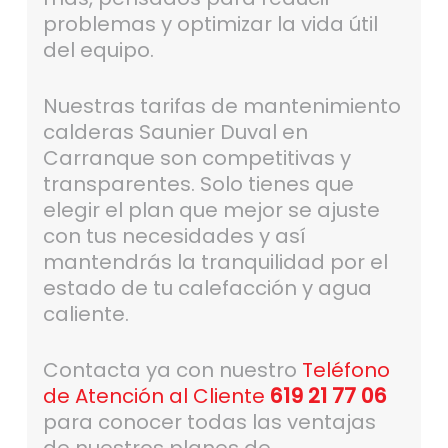
problemas y optimizar la vida útil
del equipo.
Nuestras tarifas de mantenimiento
calderas Saunier Duval en
Carranque son competitivas y
transparentes. Solo tienes que
elegir el plan que mejor se ajuste
con tus necesidades y así
mantendrás la tranquilidad por el
estado de tu calefacción y agua
caliente.
Contacta ya con nuestro
Teléfono
de Atención al Cliente
619 21 77 06
para conocer todas las ventajas