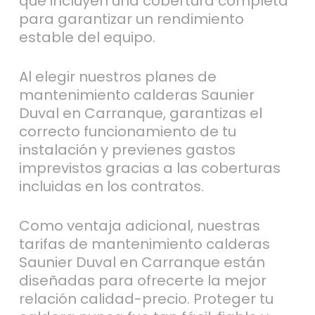
que incluyen una cobertura completa
para garantizar un rendimiento
estable del equipo.
Al elegir nuestros planes de
mantenimiento calderas Saunier
Duval en Carranque, garantizas el
correcto funcionamiento de tu
instalación y previenes gastos
imprevistos gracias a las coberturas
incluidas en los contratos.
Como ventaja adicional, nuestras
tarifas de mantenimiento calderas
Saunier Duval en Carranque están
diseñadas para ofrecerte la mejor
relación calidad-precio. Proteger tu