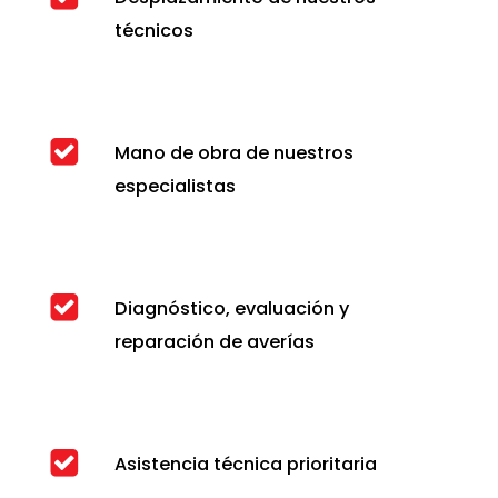
técnicos
Mano de obra de nuestros
especialistas
Diagnóstico, evaluación y
reparación de averías
Asistencia técnica prioritaria