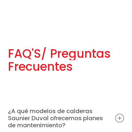
FAQ'S/
Preguntas
Frecuentes
¿A qué modelos de calderas
Saunier Duval ofrecemos planes
de mantenimiento?