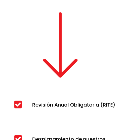
Revisión Anual Obligatoria (RITE)
Desplazamiento de nuestros