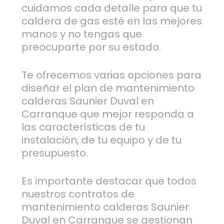
cuidamos cada detalle para que tu
caldera de gas esté en las mejores
manos y no tengas que
preocuparte por su estado.
Te ofrecemos varias opciones para
diseñar el plan de mantenimiento
calderas Saunier Duval en
Carranque que mejor responda a
las características de tu
instalación, de tu equipo y de tu
presupuesto.
Es importante destacar que todos
nuestros contratos de
mantenimiento calderas Saunier
Duval en Carranque se gestionan