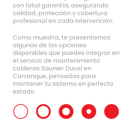
con total garantía, asegurando
calidad, protección y cobertura
profesional en cada intervención.
Como muestra, te presentamos
algunas de las opciones
disponibles que puedes integrar en
el servicio de mantenimiento
calderas Saunier Duval en
Carranque, pensadas para
mantener tu sistema en perfecto
estado.