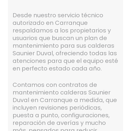
Desde nuestro servicio técnico
autorizado en Carranque
respaldamos a los propietarios y
usuarios que buscan un plan de
mantenimiento para sus calderas
Saunier Duval, ofreciendo todas las
atenciones para que el equipo esté
en perfecto estado cada año.
Contamos con contratos de
mantenimiento calderas Saunier
Duval en Carranque a medida, que
incluyen revisiones periódicas,
puesta a punto, configuraciones,
reparación de averías y mucho
más, pensados para reducir