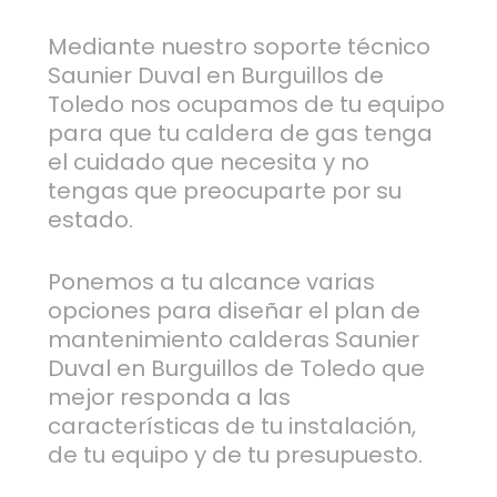
Mediante nuestro soporte técnico
Saunier Duval en Burguillos de
Toledo nos ocupamos de tu equipo
para que tu caldera de gas tenga
el cuidado que necesita y no
tengas que preocuparte por su
estado.
Ponemos a tu alcance varias
opciones para diseñar el plan de
mantenimiento calderas Saunier
Duval en Burguillos de Toledo que
mejor responda a las
características de tu instalación,
de tu equipo y de tu presupuesto.