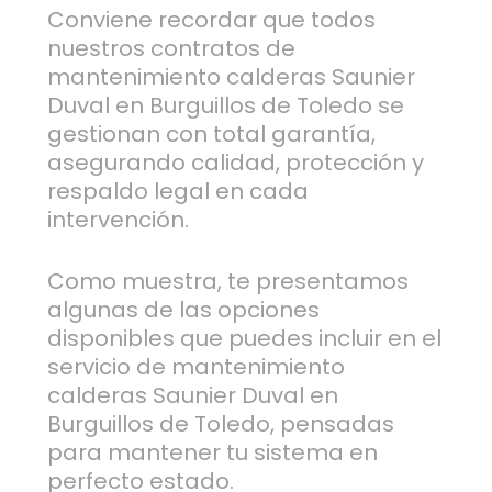
Conviene recordar que todos
nuestros contratos de
mantenimiento calderas Saunier
Duval en Burguillos de Toledo se
gestionan con total garantía,
asegurando calidad, protección y
respaldo legal en cada
intervención.
Como muestra, te presentamos
algunas de las opciones
disponibles que puedes incluir en el
servicio de mantenimiento
calderas Saunier Duval en
Burguillos de Toledo, pensadas
para mantener tu sistema en
perfecto estado.