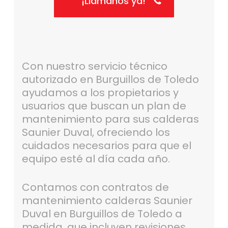
¡Llámanos ya!
Con nuestro servicio técnico
autorizado en Burguillos de Toledo
ayudamos a los propietarios y
usuarios que buscan un plan de
mantenimiento para sus calderas
Saunier Duval, ofreciendo los
cuidados necesarios para que el
equipo esté al día cada año.
Contamos con contratos de
mantenimiento calderas Saunier
Duval en Burguillos de Toledo a
medida, que incluyen revisiones