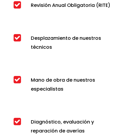
Revisión Anual Obligatoria (RITE)
Desplazamiento de nuestros
técnicos
Mano de obra de nuestros
especialistas
Diagnóstico, evaluación y
reparación de averías