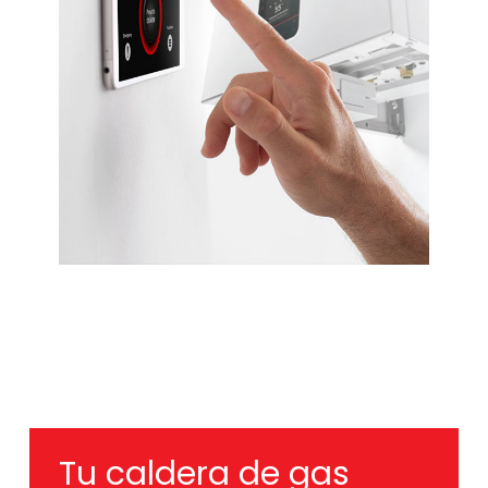
Tu caldera de gas