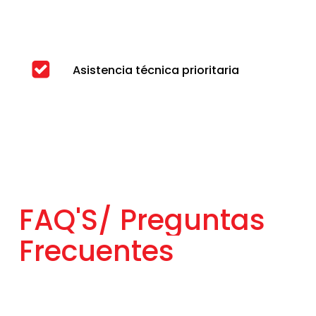
Asistencia técnica prioritaria
FAQ'S/
Preguntas
Frecuentes