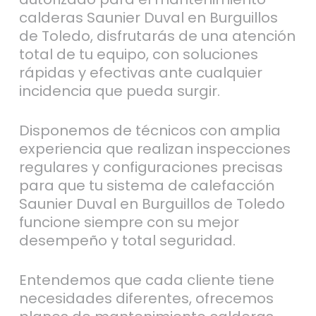
calderas Saunier Duval en Burguillos
de Toledo, disfrutarás de una atención
total de tu equipo, con soluciones
rápidas y efectivas ante cualquier
incidencia que pueda surgir.
Disponemos de técnicos con amplia
experiencia que realizan inspecciones
regulares y configuraciones precisas
para que tu sistema de calefacción
Saunier Duval en Burguillos de Toledo
funcione siempre con su mejor
desempeño y total seguridad.
Entendemos que cada cliente tiene
necesidades diferentes, ofrecemos