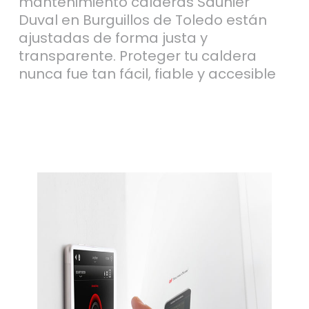
mantenimiento calderas Saunier
Duval en Burguillos de Toledo están
ajustadas de forma justa y
transparente. Proteger tu caldera
nunca fue tan fácil, fiable y accesible