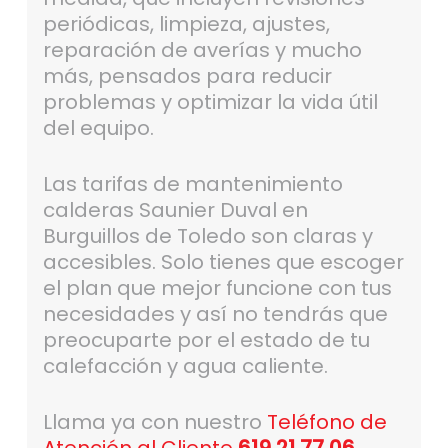
periódicas, limpieza, ajustes,
reparación de averías y mucho
más, pensados para reducir
problemas y optimizar la vida útil
del equipo.
Las tarifas de mantenimiento
calderas Saunier Duval en
Burguillos de Toledo son claras y
accesibles. Solo tienes que escoger
el plan que mejor funcione con tus
necesidades y así no tendrás que
preocuparte por el estado de tu
calefacción y agua caliente.
Llama ya con nuestro
Teléfono de