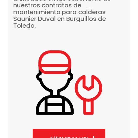
nuestros
contratos
de
mantenimiento
para
calderas
Saunier
Duval
en
Burguillos
de
Toledo.