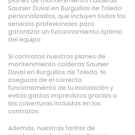
planes de mantenimiento calderas
Saunier Duval en Burguillos de Toledo
personalizados, que incluyen todos los
servicios profesionales para
garantizar un funcionamiento óptimo
del equipo.
Si contratas nuestros planes de
mantenimiento calderas Saunier
Duval en Burguillos de Toledo, te
aseguras de el correcto
funcionamiento de tu instalación y
evitas gastos imprevistos gracias a
las coberturas incluidas en los
contratos.
Además, nuestras tarifas de