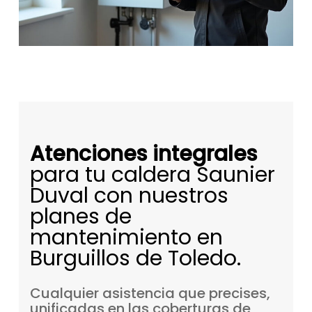
Atenciones integrales
para tu caldera Saunier
Duval con nuestros
planes de
mantenimiento en
Burguillos de Toledo.
Cualquier
asistencia
que
precises,
unificadas
en
las
coberturas
de