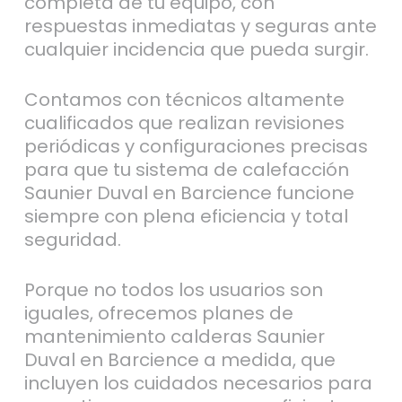
completa de tu equipo, con
respuestas inmediatas y seguras ante
cualquier incidencia que pueda surgir.
Contamos con técnicos altamente
cualificados que realizan revisiones
periódicas y configuraciones precisas
para que tu sistema de calefacción
Saunier Duval en Barcience funcione
siempre con plena eficiencia y total
seguridad.
Porque no todos los usuarios son
iguales, ofrecemos planes de
mantenimiento calderas Saunier
Duval en Barcience a medida, que
incluyen los cuidados necesarios para