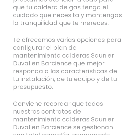
que tu caldera de gas tenga el
cuidado que necesita y mantengas
la tranquilidad que te mereces.
Te ofrecemos varias opciones para
configurar el plan de
mantenimiento calderas Saunier
Duval en Barcience que mejor
responda a las características de
tu instalación, de tu equipo y de tu
presupuesto.
Conviene recordar que todos
nuestros contratos de
mantenimiento calderas Saunier
Duval en Barcience se gestionan