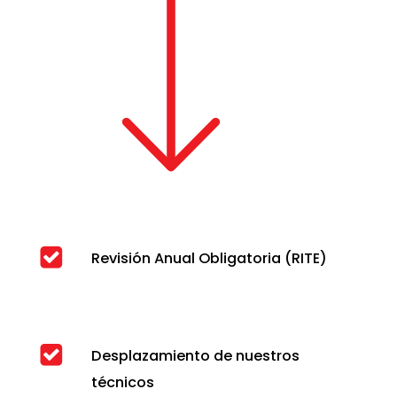
Revisión Anual Obligatoria (RITE)
Desplazamiento de nuestros
técnicos