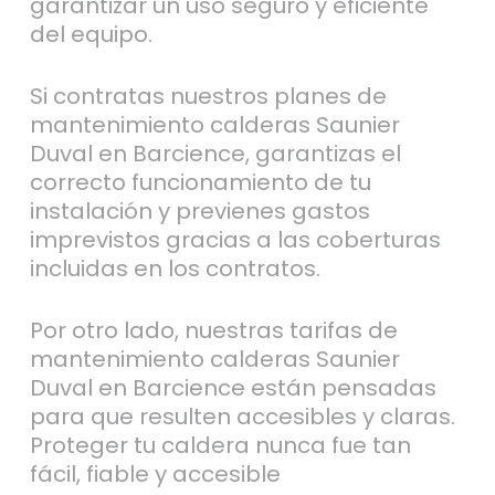
garantizar un uso seguro y eficiente
del equipo.
Si contratas nuestros planes de
mantenimiento calderas Saunier
Duval en Barcience, garantizas el
correcto funcionamiento de tu
instalación y previenes gastos
imprevistos gracias a las coberturas
incluidas en los contratos.
Por otro lado, nuestras tarifas de
mantenimiento calderas Saunier
Duval en Barcience están pensadas
para que resulten accesibles y claras.
Proteger tu caldera nunca fue tan
fácil, fiable y accesible