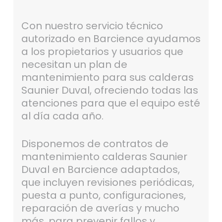
Con nuestro servicio técnico
autorizado en Barcience ayudamos
a los propietarios y usuarios que
necesitan un plan de
mantenimiento para sus calderas
Saunier Duval, ofreciendo todas las
atenciones para que el equipo esté
al día cada año.
Disponemos de contratos de
mantenimiento calderas Saunier
Duval en Barcience adaptados,
que incluyen revisiones periódicas,
puesta a punto, configuraciones,
reparación de averías y mucho
más, para prevenir fallos y