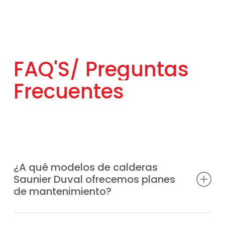
FAQ'S/
Preguntas
Frecuentes
¿A qué modelos de calderas
Saunier Duval ofrecemos planes
de mantenimiento?
Somos un servicio técnico preparado para