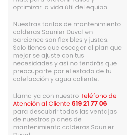
optimizar la vida útil del equipo.
Nuestras tarifas de mantenimiento
calderas Saunier Duval en
Barcience son flexibles y justas.
Solo tienes que escoger el plan que
mejor se ajuste con tus
necesidades y así no tendrás que
preocuparte por el estado de tu
calefacción y agua caliente.
Llama ya con nuestro
Teléfono de
Atención al Cliente
619 21 77 06
para descubrir todas las ventajas
de nuestros planes de
mantenimiento calderas Saunier