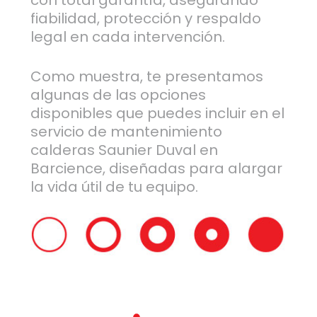
con total garantía, asegurando
fiabilidad, protección y respaldo
legal en cada intervención.
Como muestra, te presentamos
algunas de las opciones
disponibles que puedes incluir en el
servicio de mantenimiento
calderas Saunier Duval en
Barcience, diseñadas para alargar
la vida útil de tu equipo.