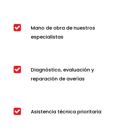
Mano de obra de nuestros
especialistas
Diagnóstico, evaluación y
reparación de averías
Asistencia técnica prioritaria