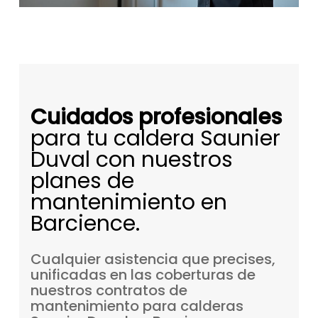
Cuidados profesionales
para tu caldera Saunier
Duval con nuestros
planes de
mantenimiento en
Barcience.
Cualquier
asistencia
que
precises,
unificadas
en
las
coberturas
de
nuestros
contratos
de
mantenimiento
para
calderas