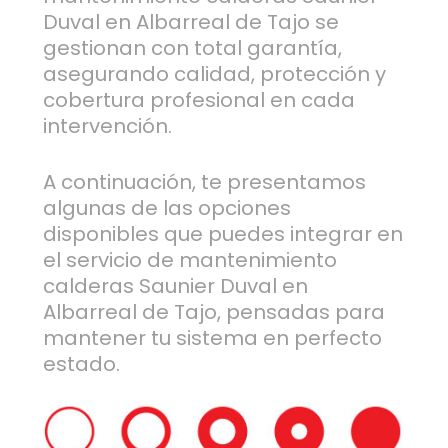
Duval en Albarreal de Tajo se
gestionan con total garantía,
asegurando calidad, protección y
cobertura profesional en cada
intervención.
A continuación, te presentamos
algunas de las opciones
disponibles que puedes integrar en
el servicio de mantenimiento
calderas Saunier Duval en
Albarreal de Tajo, pensadas para
mantener tu sistema en perfecto
estado.