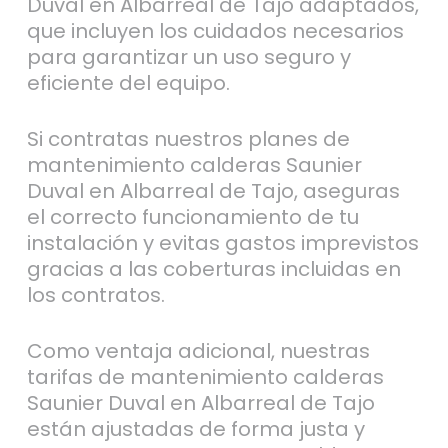
Duval en Albarreal de Tajo adaptados,
que incluyen los cuidados necesarios
para garantizar un uso seguro y
eficiente del equipo.
Si contratas nuestros planes de
mantenimiento calderas Saunier
Duval en Albarreal de Tajo, aseguras
el correcto funcionamiento de tu
instalación y evitas gastos imprevistos
gracias a las coberturas incluidas en
los contratos.
Como ventaja adicional, nuestras
tarifas de mantenimiento calderas
Saunier Duval en Albarreal de Tajo
están ajustadas de forma justa y