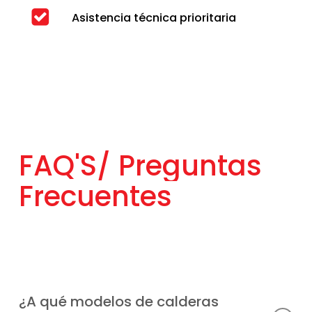
Asistencia técnica prioritaria
FAQ'S/
Preguntas
Frecuentes
¿A qué modelos de calderas