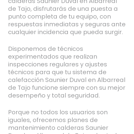
calderas Saunier Duval en Albarreal
de Tajo, disfrutarás de una puesta a
punto completa de tu equipo, con
respuestas inmediatas y seguras ante
cualquier incidencia que pueda surgir.
Disponemos de técnicos
experimentados que realizan
inspecciones regulares y ajustes
técnicos para que tu sistema de
calefacción Saunier Duval en Albarreal
de Tajo funcione siempre con su mejor
desempeño y total seguridad.
Porque no todos los usuarios son
iguales, ofrecemos planes de
mantenimiento calderas Saunier