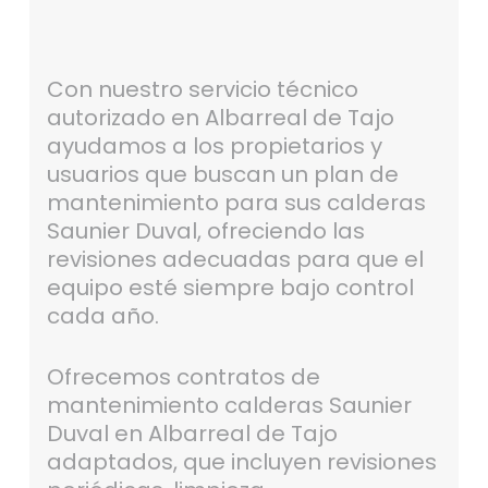
Con nuestro servicio técnico
autorizado en Albarreal de Tajo
ayudamos a los propietarios y
usuarios que buscan un plan de
mantenimiento para sus calderas
Saunier Duval, ofreciendo las
revisiones adecuadas para que el
equipo esté siempre bajo control
cada año.
Ofrecemos contratos de
mantenimiento calderas Saunier
Duval en Albarreal de Tajo
adaptados, que incluyen revisiones