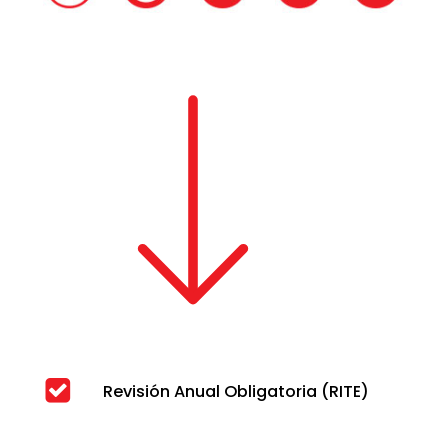
Revisión Anual Obligatoria (RITE)