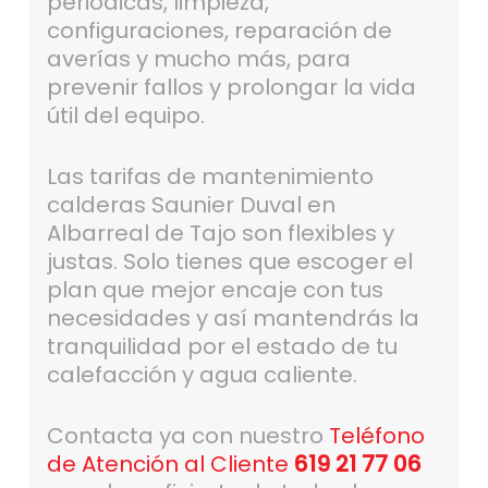
periódicas, limpieza,
configuraciones, reparación de
averías y mucho más, para
prevenir fallos y prolongar la vida
útil del equipo.
Las tarifas de mantenimiento
calderas Saunier Duval en
Albarreal de Tajo son flexibles y
justas. Solo tienes que escoger el
plan que mejor encaje con tus
necesidades y así mantendrás la
tranquilidad por el estado de tu
calefacción y agua caliente.
Contacta ya con nuestro
Teléfono
de Atención al Cliente
619 21 77 06