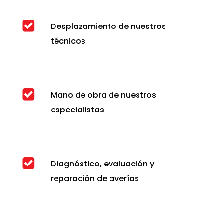
Desplazamiento de nuestros
técnicos
Mano de obra de nuestros
especialistas
Diagnóstico, evaluación y
reparación de averías