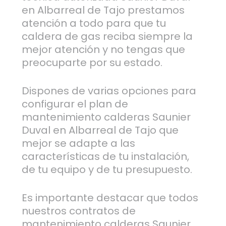
en Albarreal de Tajo prestamos
atención a todo para que tu
caldera de gas reciba siempre la
mejor atención y no tengas que
preocuparte por su estado.
Dispones de varias opciones para
configurar el plan de
mantenimiento calderas Saunier
Duval en Albarreal de Tajo que
mejor se adapte a las
características de tu instalación,
de tu equipo y de tu presupuesto.
Es importante destacar que todos
nuestros contratos de
mantenimiento calderas Saunier