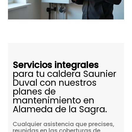
Servicios integrales
para tu caldera Saunier
Duval con nuestros
planes de
mantenimiento en
Alameda de la Sagra.
Cualquier
asistencia
que
precises,
reunidas
en
las
coberturas
de