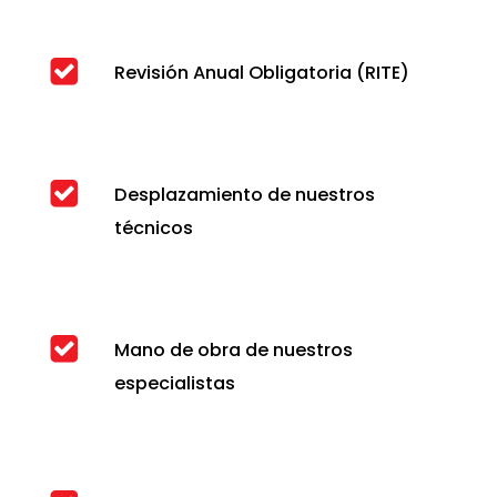
Revisión Anual Obligatoria (RITE)
Desplazamiento de nuestros
técnicos
Mano de obra de nuestros
especialistas