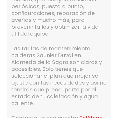
periódicas, puesta a punto,
configuraciones, reparación de
averías y mucho más, para
prevenir fallos y optimizar la vida
útil del equipo.
Las tarifas de mantenimiento
calderas Saunier Duval en
Alameda de la Sagra son claras y
accesibles. Solo tienes que
seleccionar el plan que mejor se
ajuste con tus necesidades y así no
tendrás que preocuparte por el
estado de tu calefacción y agua
caliente.