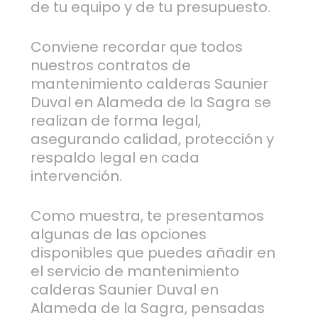
de tu equipo y de tu presupuesto.
Conviene recordar que todos
nuestros contratos de
mantenimiento calderas Saunier
Duval en Alameda de la Sagra se
realizan de forma legal,
asegurando calidad, protección y
respaldo legal en cada
intervención.
Como muestra, te presentamos
algunas de las opciones
disponibles que puedes añadir en
el servicio de mantenimiento
calderas Saunier Duval en
Alameda de la Sagra, pensadas