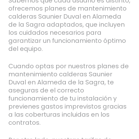
Sabemos que cada usuario es distinto,
ofrecemos planes de mantenimiento
calderas Saunier Duval en Alameda
de la Sagra adaptados, que incluyen
los cuidados necesarios para
garantizar un funcionamiento óptimo
del equipo.
Cuando optas por nuestros planes de
mantenimiento calderas Saunier
Duval en Alameda de la Sagra, te
aseguras de el correcto
funcionamiento de tu instalación y
previenes gastos imprevistos gracias
a las coberturas incluidas en los
contratos.