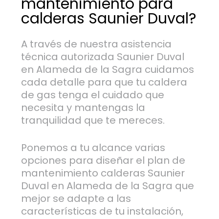
mantenimiento para
calderas Saunier Duval?
A través de nuestra asistencia
técnica autorizada Saunier Duval
en Alameda de la Sagra cuidamos
cada detalle para que tu caldera
de gas tenga el cuidado que
necesita y mantengas la
tranquilidad que te mereces.
Ponemos a tu alcance varias
opciones para diseñar el plan de
mantenimiento calderas Saunier
Duval en Alameda de la Sagra que
mejor se adapte a las
características de tu instalación,