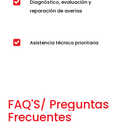
Diagnóstico, evaluación y
reparación de averías
Asistencia técnica prioritaria
FAQ'S/
Preguntas
Frecuentes