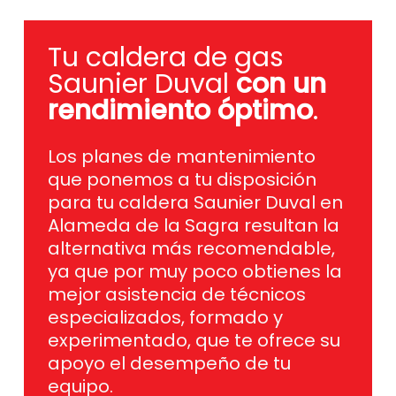
Tu caldera de gas
Saunier Duval
con un
rendimiento óptimo
.
Los planes de mantenimiento
que ponemos a tu disposición
para tu caldera Saunier Duval en
Alameda de la Sagra resultan la
alternativa más recomendable,
ya que por muy poco obtienes la
mejor asistencia de técnicos
especializados, formado y
experimentado, que te ofrece su
apoyo el desempeño de tu
equipo.