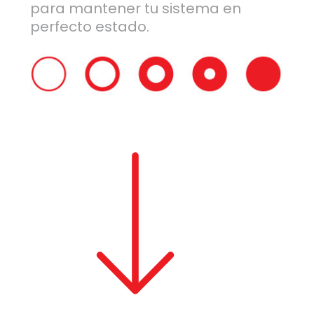
para mantener tu sistema en
perfecto estado.