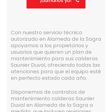
¡Llámanos ya!
Con nuestro servicio técnico
autorizado en Alameda de la Sagra
apoyamos a los propietarios y
usuarios que quieren un plan de
mantenimiento para sus calderas
Saunier Duval, ofreciendo todas las
atenciones para que el equipo esté
en perfecto estado cada año.
Disponemos de contratos de
mantenimiento calderas Saunier
Duval en Alameda de la Sagra a
medida, que incluyen revisiones