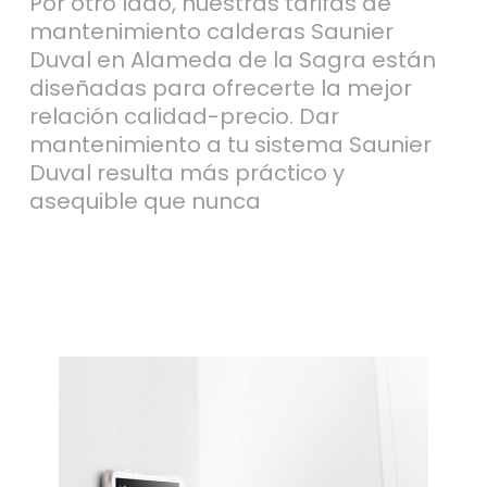
Por otro lado, nuestras tarifas de
mantenimiento calderas Saunier
Duval en Alameda de la Sagra están
diseñadas para ofrecerte la mejor
relación calidad-precio. Dar
mantenimiento a tu sistema Saunier
Duval resulta más práctico y
asequible que nunca