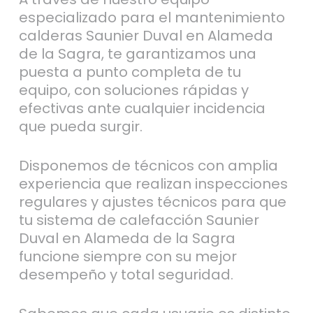
especializado para el mantenimiento
calderas Saunier Duval en Alameda
de la Sagra, te garantizamos una
puesta a punto completa de tu
equipo, con soluciones rápidas y
efectivas ante cualquier incidencia
que pueda surgir.
Disponemos de técnicos con amplia
experiencia que realizan inspecciones
regulares y ajustes técnicos para que
tu sistema de calefacción Saunier
Duval en Alameda de la Sagra
funcione siempre con su mejor
desempeño y total seguridad.