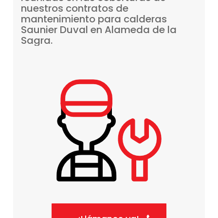
nuestros
contratos
de
mantenimiento
para
calderas
Saunier
Duval
en
Alameda
de
la
Sagra.