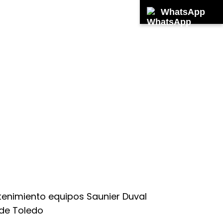
WhatsApp