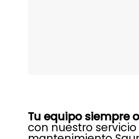
Tu equipo siempre o
con nuestro servicio
mantenimiento Saun