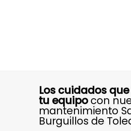
Los cuidados que
tu equipo
con nue
mantenimiento Sa
Burguillos de Tole