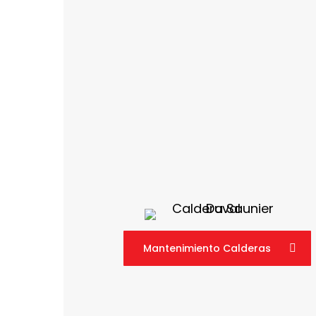
Mantenimiento Calderas