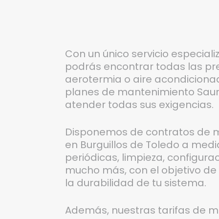
Con un único servicio especiali
podrás encontrar todas las pr
aerotermia o aire acondicionad
planes de mantenimiento Saun
atender todas sus exigencias.
Disponemos de contratos de m
en Burguillos de Toledo a medi
periódicas, limpieza, configura
mucho más, con el objetivo de 
la durabilidad de tu sistema.
Además, nuestras tarifas de m