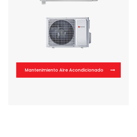
Mantenimiento Aire Acondicionado