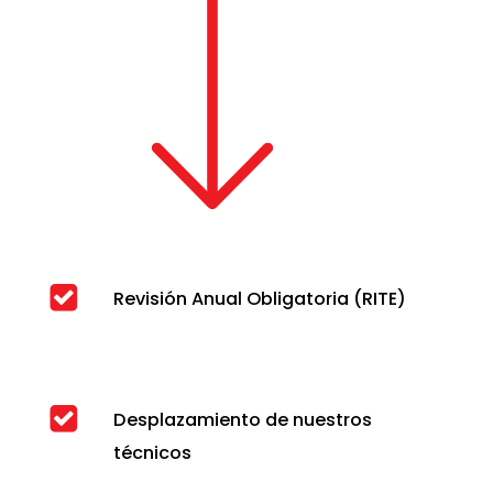
Revisión Anual Obligatoria (RITE)
Desplazamiento de nuestros
técnicos