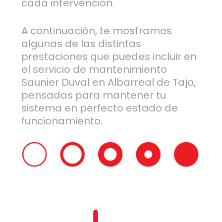
cada intervención.
A continuación, te mostramos
algunas de las distintas
prestaciones que puedes incluir en
el servicio de mantenimiento
Saunier Duval en Albarreal de Tajo,
pensadas para mantener tu
sistema en perfecto estado de
funcionamiento.