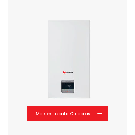
Mantenimiento Calderas