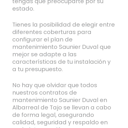
tengas que preocuparte por su
estado.
Tienes la posibilidad de elegir entre
diferentes coberturas para
configurar el plan de
mantenimiento Saunier Duval que
mejor se adapte a las
características de tu instalación y
a tu presupuesto.
No hay que olvidar que todos
nuestros contratos de
mantenimiento Saunier Duval en
Albarreal de Tajo se llevan a cabo
de forma legal, asegurando
calidad, seguridad y respaldo en