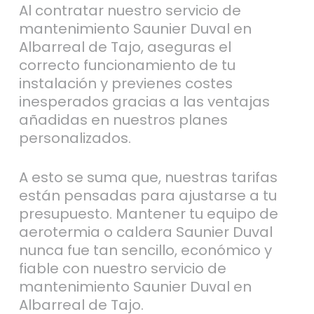
Al contratar nuestro servicio de
mantenimiento Saunier Duval en
Albarreal de Tajo, aseguras el
correcto funcionamiento de tu
instalación y previenes costes
inesperados gracias a las ventajas
añadidas en nuestros planes
personalizados.
A esto se suma que, nuestras tarifas
están pensadas para ajustarse a tu
presupuesto. Mantener tu equipo de
aerotermia o caldera Saunier Duval
nunca fue tan sencillo, económico y
fiable con nuestro servicio de
mantenimiento Saunier Duval en
Albarreal de Tajo.