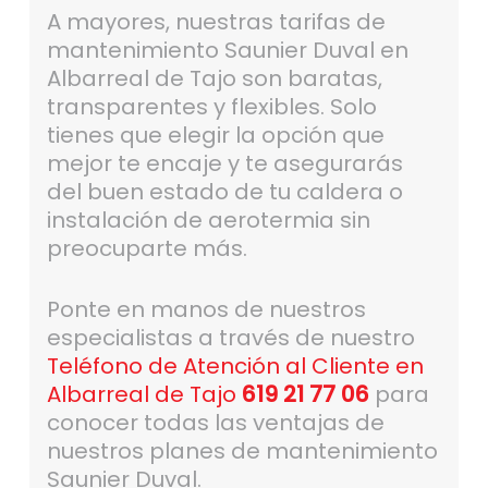
A mayores, nuestras tarifas de
mantenimiento Saunier Duval en
Albarreal de Tajo son baratas,
transparentes y flexibles. Solo
tienes que elegir la opción que
mejor te encaje y te asegurarás
del buen estado de tu caldera o
instalación de aerotermia sin
preocuparte más.
Ponte en manos de nuestros
especialistas a través de nuestro
Teléfono de Atención al Cliente en
Albarreal de Tajo
619 21 77 06
para
conocer todas las ventajas de
nuestros planes de mantenimiento
Saunier Duval.