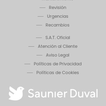
Revisión
Urgencias
Recambios
S.A.T. Oficial
Atención al Cliente
Aviso Legal
Políticas de Privacidad
Políticas de Cookies