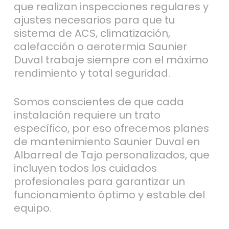
que realizan inspecciones regulares y
ajustes necesarios para que tu
sistema de ACS, climatización,
calefacción o aerotermia Saunier
Duval trabaje siempre con el máximo
rendimiento y total seguridad.
Somos conscientes de que cada
instalación requiere un trato
específico, por eso ofrecemos planes
de mantenimiento Saunier Duval en
Albarreal de Tajo personalizados, que
incluyen todos los cuidados
profesionales para garantizar un
funcionamiento óptimo y estable del
equipo.