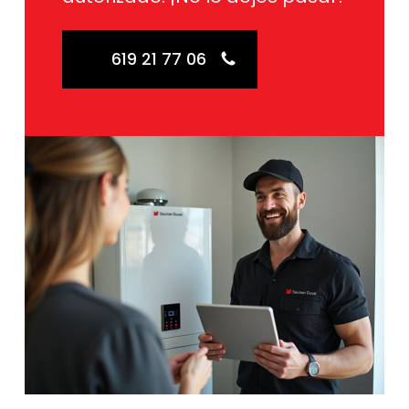
619 21 77 06