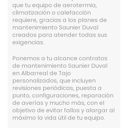
que tu equipo de aerotermia,
climatización o calefacción
requiere, gracias a los planes de
mantenimiento Saunier Duval
creados para atender todas sus
exigencias.
Ponemos a tu alcance contratos
de mantenimiento Saunier Duval
en Albarreal de Tajo
personalizados, que incluyen
revisiones periódicas, puesta a
punto, configuraciones, reparación
de averías y mucho más, con el
objetivo de evitar fallos y alargar al
máximo la vida útil de tu equipo.