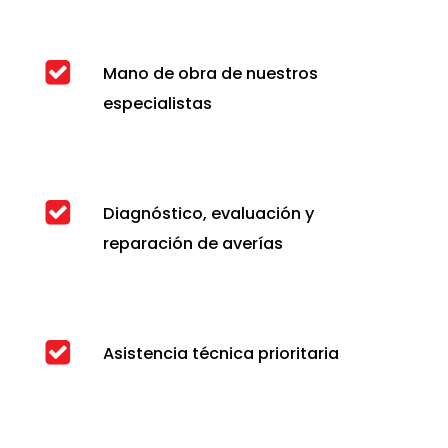
Mano de obra de nuestros
especialistas
Diagnóstico, evaluación y
reparación de averías
Asistencia técnica prioritaria