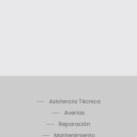
Asistencia Técnica
Averías
Reparación
Mantenimiento