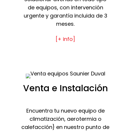
de equipos, con intervención
urgente y garantía incluida de 3
meses.
[+ info]
Venta e Instalación
Encuentra tu nuevo equipo de
climatización, aerotermia o
calefacción} en nuestro punto de