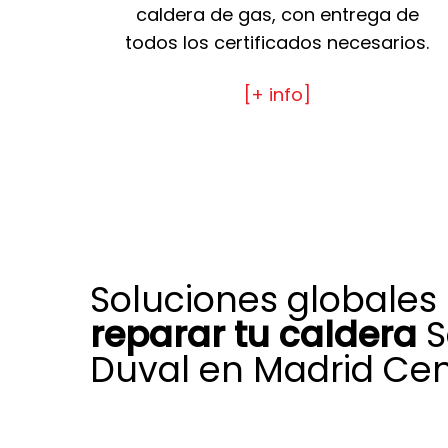
caldera de gas, con entrega de
todos los certificados necesarios.
[+ info]
Soluciones globales
reparar tu caldera
S
Duval en Madrid Cen