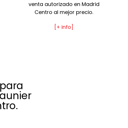
venta autorizado en Madrid
Centro al mejor precio.
[+ info]
 para
aunier
tro.