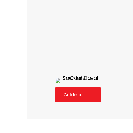
Calderas