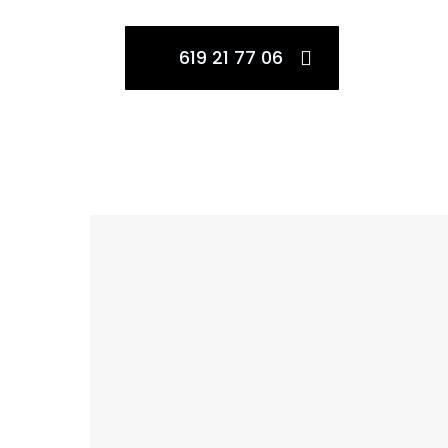
619 21 77 06