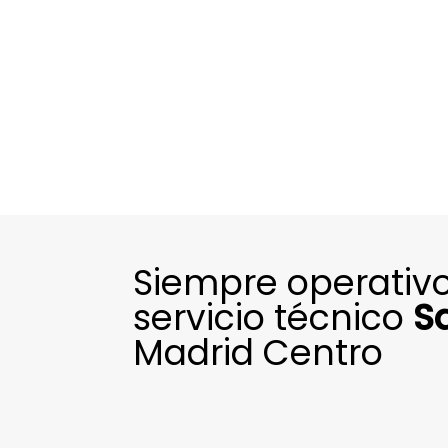
Siempre operativo
servicio técnico
S
Madrid Centro