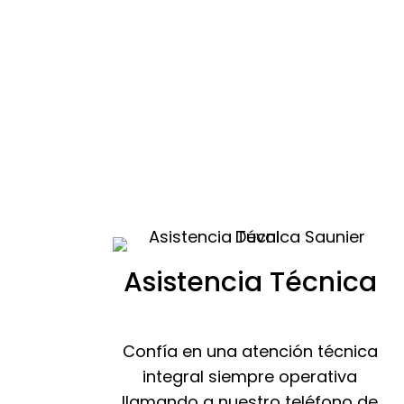
Asistencia Técnica
Confía en una atención técnica
integral siempre operativa
llamando a nuestro teléfono de