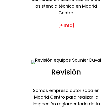
asistencia técnica en Madrid
Centro.
[+ info]
Revisión
Somos empresa autorizada en
Madrid Centro para realizar la
inspección reglamentaria de tu