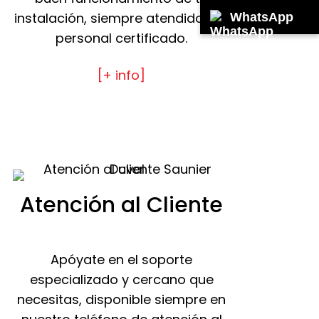
instalación, siempre atendido por
WhatsApp
personal certificado.
[+ info]
Atención al Cliente
Apóyate en el soporte
especializado y cercano que
necesitas, disponible siempre en