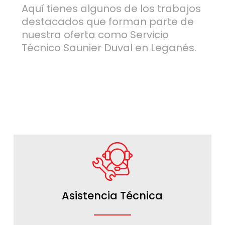
Aquí tienes algunos de los trabajos
destacados que forman parte de
nuestra oferta como Servicio
Técnico Saunier Duval en Leganés.
Asistencia Técnica