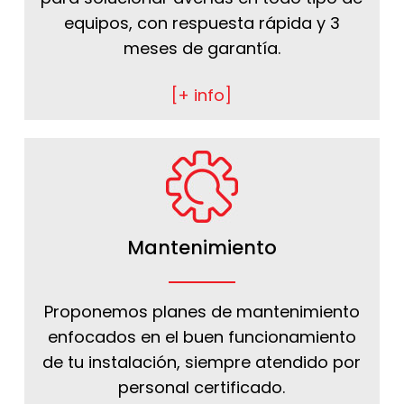
equipos, con respuesta rápida y 3
meses de garantía.
[+ info]
Mantenimiento
Proponemos planes de mantenimiento
enfocados en el buen funcionamiento
de tu instalación, siempre atendido por
personal certificado.