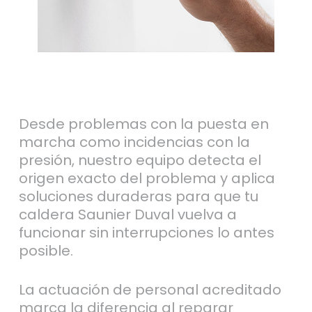
Desde problemas con la puesta en
marcha como incidencias con la
presión, nuestro equipo detecta el
origen exacto del problema y aplica
soluciones duraderas para que tu
caldera Saunier Duval vuelva a
funcionar sin interrupciones lo antes
posible.
La actuación de personal acreditado
marca la diferencia al reparar