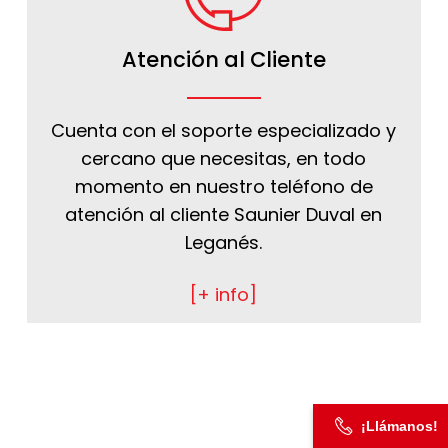
Atención al Cliente
Cuenta con el soporte especializado y
cercano que necesitas, en todo
momento en nuestro teléfono de
atención al cliente Saunier Duval en
Leganés.
[+ info]
¡Llámanos!