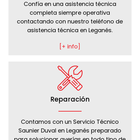
Confía en una asistencia técnica
completa siempre operativa
contactando con nuestro teléfono de
asistencia técnica en Leganés.
[+ info]
Reparación
Contamos con un Servicio Técnico
Saunier Duval en Leganés preparado
para solucionar averías en todo tipo de