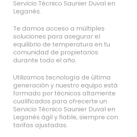
Servicio Técnico Saunier Duval en
Leganés.
Te damos acceso a múltiples
soluciones para asegurar el
equilibrio de temperatura en tu
comunidad de propietarios
durante todo el año.
Utilizamos tecnología de última
generación y nuestro equipo está
formado por técnicos altamente
cualificados para ofrecerte un
Servicio Técnico Saunier Duval en
Leganés ágil y fiable, siempre con
tarifas ajustadas.