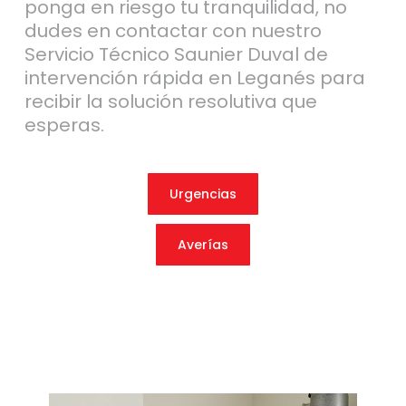
ponga en riesgo tu tranquilidad, no
dudes en contactar con nuestro
Servicio Técnico Saunier Duval de
intervención rápida en Leganés para
recibir la solución resolutiva que
esperas.
Urgencias
Averías