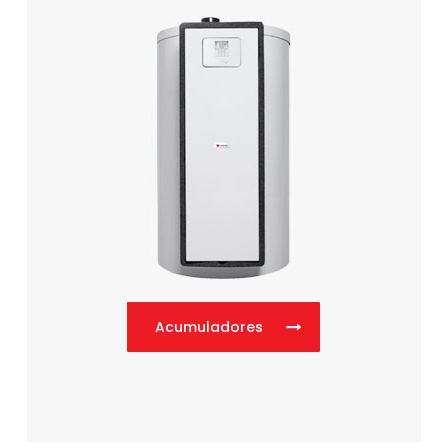
Acumuladores