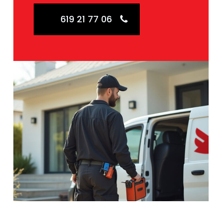
619 21 77 06