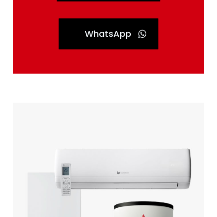
WhatsApp