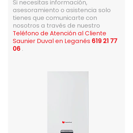
Si necesitas información,
asesoramiento o asistencia solo
tienes que comunicarte con
nosotros a través de nuestro
Teléfono de Atención al Cliente
Saunier Duval en Leganés
619 21 77
06
.