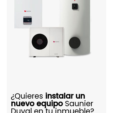
¿Quieres
instalar un
nuevo equipo
Saunier
Duval en tu inmueble?