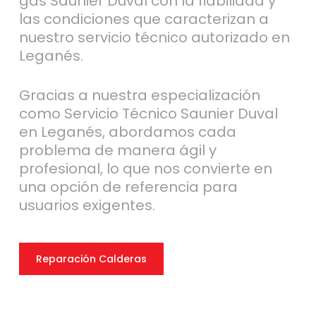
gas Saunier Duval con la fiabilidad y
las condiciones que caracterizan a
nuestro servicio técnico autorizado en
Leganés.
Gracias a nuestra especialización
como Servicio Técnico Saunier Duval
en Leganés, abordamos cada
problema de manera ágil y
profesional, lo que nos convierte en
una opción de referencia para
usuarios exigentes.
Reparación Calderas