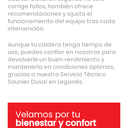
corrige fallos, también ofrece
recomendaciones y ajusta el
funcionamiento del equipo tras cada
intervención.
Aunque tu caldera tenga tiempo de
uso, puedes confiar en nosotros para
devolverle un buen rendimiento y
mantenerla en condiciones óptimas,
gracias a nuestro Servicio Técnico
Saunier Duval en Leganés.
Velamos por tu
bienestar y confort