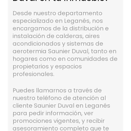
Desde nuestro departamento
especializado en Leganés, nos
encargamos de la distribución e
instalación de calderas, aires
acondicionados y sistemas de
aerotermia Saunier Duval, tanto en
hogares como en comunidades de
propietarios y espacios
profesionales.
Puedes llamarnos a través de
nuestro teléfono de atención al
cliente Saunier Duval en Leganés
para pedir información, ver
promociones vigentes, y recibir
asesoramiento completo que te