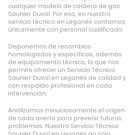
cualquier modelo de caldera de gas
Saunier Duval. Por eso, en nuestro
servicio técnico en Leganés contamos
únicamente con personal cualificado.
Disponemos de recambios
homologados y específicos, además
de equipamiento técnico, lo que nos
permite ofrecer un Servicio Técnico
Saunier Duval en Leganés de calidad y
con respaldo profesional en cada
intervención.
Analizamos minuciosamente el origen
de cada avería para prevenir futuros
problemas. Nuestro Servicio Técnico
Saunier Duval en Leganés no solo