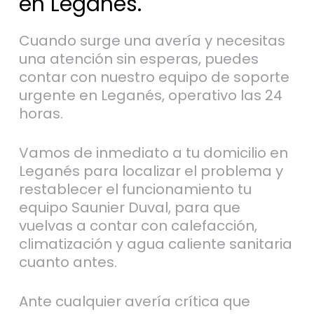
en Leganés.
Cuando surge una avería y necesitas
una atención sin esperas, puedes
contar con nuestro equipo de soporte
urgente en Leganés, operativo las 24
horas.
Vamos de inmediato a tu domicilio en
Leganés para localizar el problema y
restablecer el funcionamiento tu
equipo Saunier Duval, para que
vuelvas a contar con calefacción,
climatización y agua caliente sanitaria
cuanto antes.
Ante cualquier avería crítica que