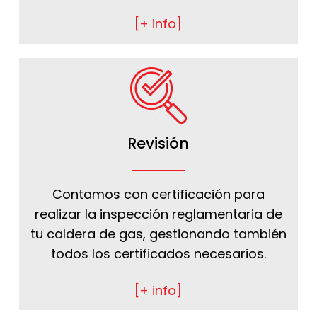
[+ info]
Revisión
Contamos con certificación para
realizar la inspección reglamentaria de
tu caldera de gas, gestionando también
todos los certificados necesarios.
[+ info]