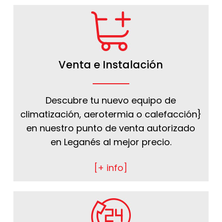
Venta e Instalación
Descubre tu nuevo equipo de
climatización, aerotermia o calefacción}
en nuestro punto de venta autorizado
en Leganés al mejor precio.
[+ info]