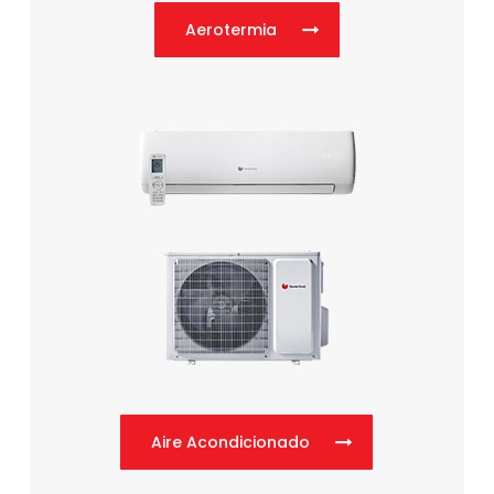
Aerotermia
Aire Acondicionado