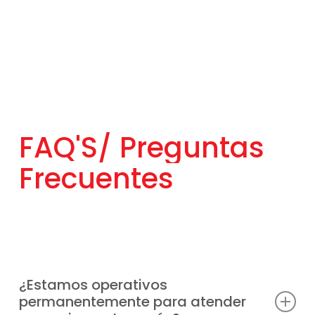
FAQ'S/
Preguntas
Frecuentes
¿Estamos operativos
permanentemente para atender