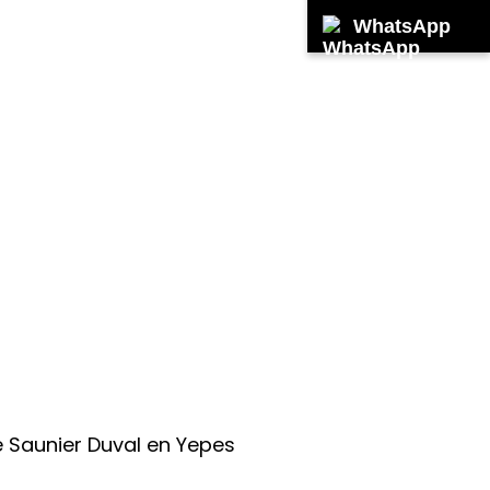
WhatsApp