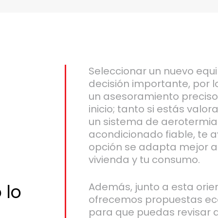
Seleccionar un nuevo equi
decisión importante, por 
un asesoramiento preciso 
inicio; tanto si estás valo
un sistema de aerotermia 
acondicionado fiable, te
opción se adapta mejor a
vivienda y tu consumo.
 lo
Además, junto a esta orien
ofrecemos propuestas ec
para que puedas revisar a