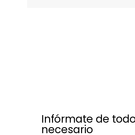
Infórmate de todo
necesario