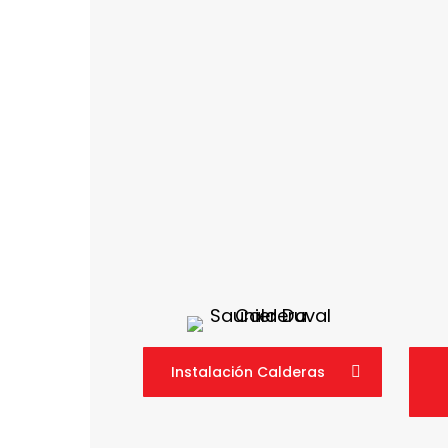
Instalación Calderas