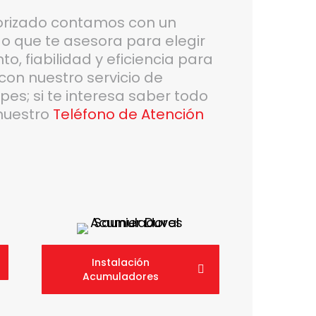
torizado contamos con un
 que te asesora para elegir
o, fiabilidad y eficiencia para
con nuestro servicio de
pes; si te interesa saber todo
nuestro
Teléfono de Atención
Instalación
Acumuladores