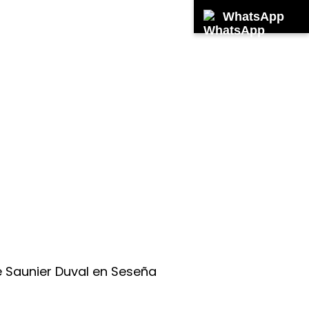
WhatsApp