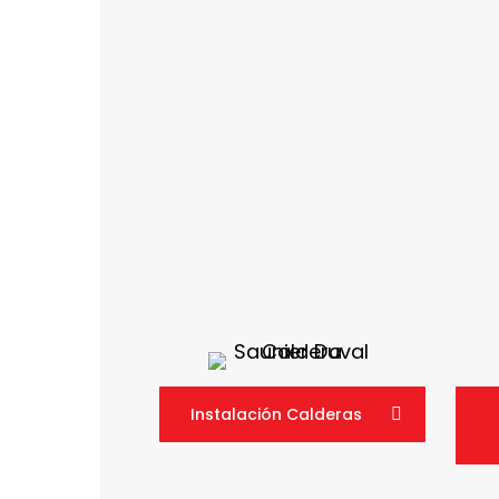
Instalación Calderas