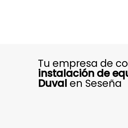
Tu empresa de con
instalación de eq
Duval
en Seseña