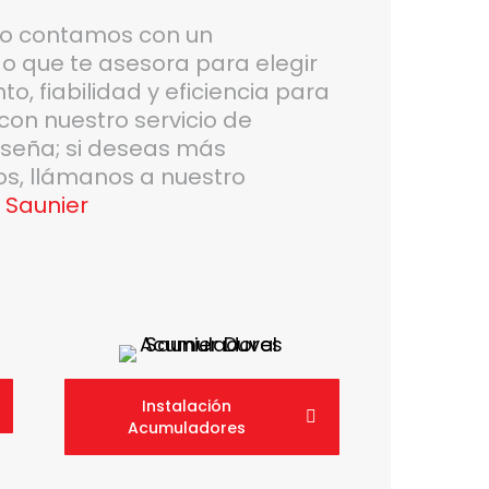
do contamos con un
 que te asesora para elegir
o, fiabilidad y eficiencia para
con nuestro servicio de
eseña; si deseas más
os, llámanos a nuestro
 Saunier
Instalación
Acumuladores