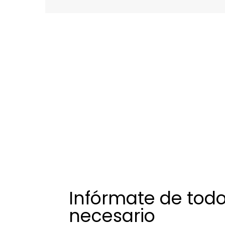
Infórmate de todo
necesario