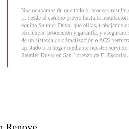
Nos ocupamos de que todo el proceso resulte 
ti, desde el estudio previo hasta la instalación
equipo Saunier Duval que elijas, trabajando co
eficiencia, protección y garantía, y asegurand
de un sistema de climatización o ACS perfec
ajustado a tu hogar mediante nuestro servicio 
Saunier Duval en San Lorenzo de El Escorial.
an Renove