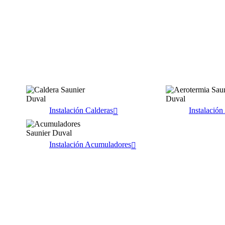
Instalación Calderas
Instalación
Instalación Acumuladores