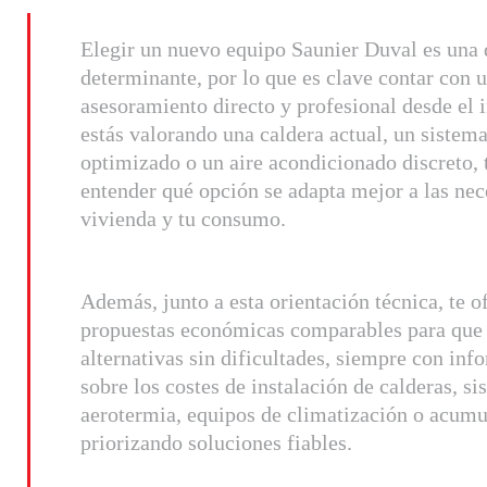
Elegir un nuevo equipo Saunier Duval es una 
determinante, por lo que es clave contar con 
asesoramiento directo y profesional desde el i
estás valorando una caldera actual, un sistem
optimizado o un aire acondicionado discreto,
entender qué opción se adapta mejor a las nec
vivienda y tu consumo.
Además, junto a esta orientación técnica, te 
propuestas económicas comparables para que 
alternativas sin dificultades, siempre con inf
sobre los costes de instalación de calderas, s
aerotermia, equipos de climatización o acumu
priorizando soluciones fiables.