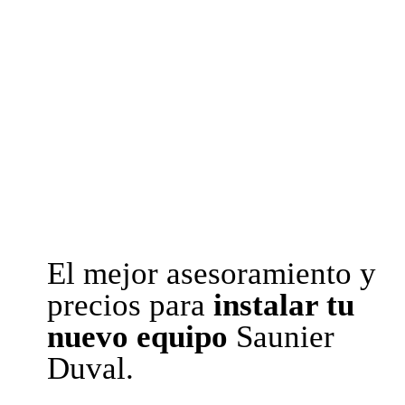
El mejor asesoramiento y
precios para
instalar tu
nuevo equipo
Saunier
Duval.