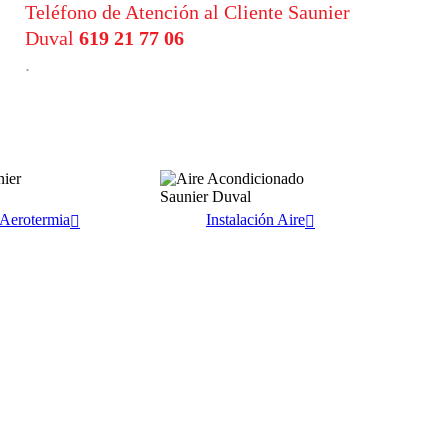
Teléfono de Atención al Cliente Saunier
Duval
619 21 77 06
.
 Aerotermia
Instalación Aire