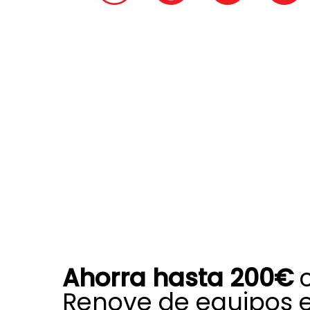
Ahorra hasta 200€
c
Renove de equipos 