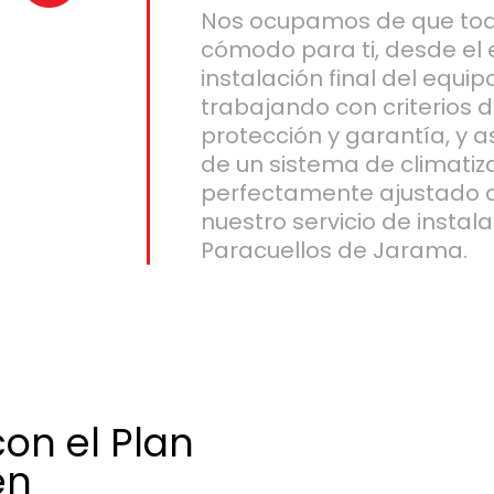
Nos ocupamos de que todo
cómodo para ti, desde el 
instalación final del equip
trabajando con criterios d
protección y garantía, y 
de un sistema de climatiz
perfectamente ajustado 
nuestro servicio de instal
Paracuellos de Jarama.
on el Plan
en