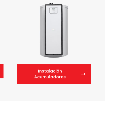
Instalación
Acumuladores