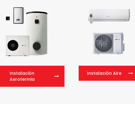
Instalación
Instalación Aire
Aerotermia