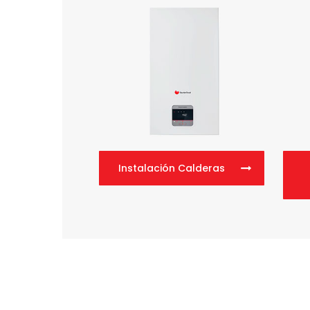
Instalación Calderas