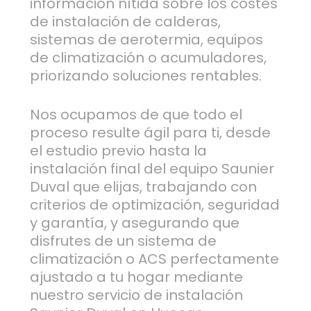
información nítida sobre los costes
de instalación de calderas,
sistemas de aerotermia, equipos
de climatización o acumuladores,
priorizando soluciones rentables.
Nos ocupamos de que todo el
proceso resulte ágil para ti, desde
el estudio previo hasta la
instalación final del equipo Saunier
Duval que elijas, trabajando con
criterios de optimización, seguridad
y garantía, y asegurando que
disfrutes de un sistema de
climatización o ACS perfectamente
ajustado a tu hogar mediante
nuestro servicio de instalación