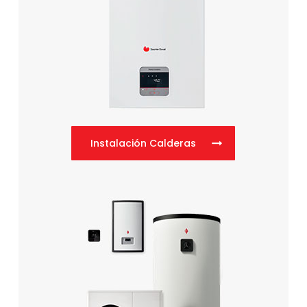
Instalación Calderas