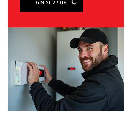
619 21 77 06