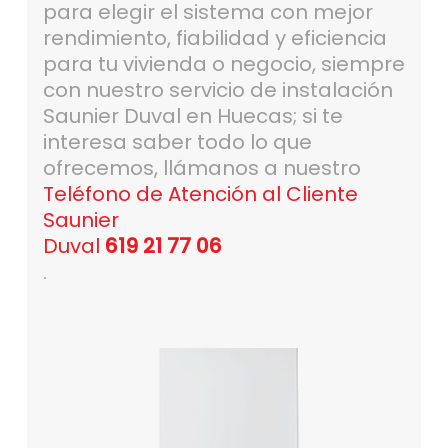
para elegir el sistema con mejor
rendimiento, fiabilidad y eficiencia
para tu vivienda o negocio, siempre
con nuestro servicio de instalación
Saunier Duval en Huecas; si te
interesa saber todo lo que
ofrecemos, llámanos a nuestro
Teléfono de Atención al Cliente
Saunier
Duval
619 21 77 06
.