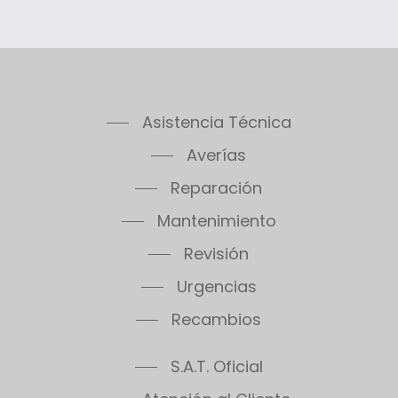
Asistencia Técnica
Averías
Reparación
Mantenimiento
Revisión
Urgencias
Recambios
S.A.T. Oficial