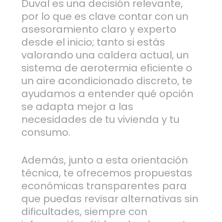
Duval es una decisión relevante,
por lo que es clave contar con un
asesoramiento claro y experto
desde el inicio; tanto si estás
valorando una caldera actual, un
sistema de aerotermia eficiente o
un aire acondicionado discreto, te
ayudamos a entender qué opción
se adapta mejor a las
necesidades de tu vivienda y tu
consumo.
Además, junto a esta orientación
técnica, te ofrecemos propuestas
económicas transparentes para
que puedas revisar alternativas sin
dificultades, siempre con