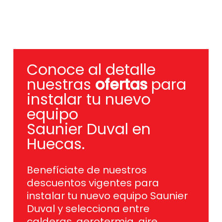
Conoce al detalle
nuestras
ofertas
para
instalar tu nuevo
equipo
Saunier Duval en
Huecas.
Benefíciate de nuestros
descuentos vigentes para
instalar tu nuevo equipo Saunier
Duval y selecciona entre
calderas, aerotermia, aire