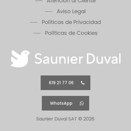
Atención al Cliente
Aviso Legal
Políticas de Privacidad
Políticas de Cookies
619 21 77 06
WhatsApp
Saunier Duval SAT ©
2026