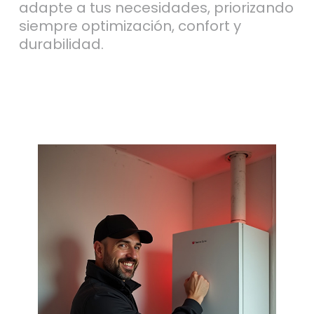
adapte a tus necesidades, priorizando
siempre optimización, confort y
durabilidad.