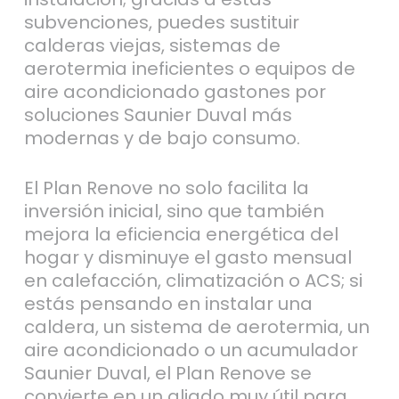
subvenciones, puedes sustituir
calderas viejas, sistemas de
aerotermia ineficientes o equipos de
aire acondicionado gastones por
soluciones Saunier Duval más
modernas y de bajo consumo.
El Plan Renove no solo facilita la
inversión inicial, sino que también
mejora la eficiencia energética del
hogar y disminuye el gasto mensual
en calefacción, climatización o ACS; si
estás pensando en instalar una
caldera, un sistema de aerotermia, un
aire acondicionado o un acumulador
Saunier Duval, el Plan Renove se
convierte en un aliado muy útil para