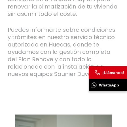
renovar la climatización de tu vivienda
sin asumir todo el coste.
Puedes informarte sobre condiciones
y trámites en nuestro servicio técnico
autorizado en Huecas, donde te
ayudamos con la gestión completa
del Plan Renove y con todo lo
relacionado con la instalación de
nuevos equipos Saunier Duval.
¡Llámanos!
WhatsApp