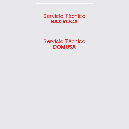
hasta 200€.
Servicio Técnico
BAXIROCA
Servicio Técnico
DOMUSA