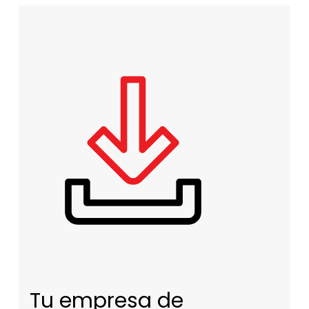
Tu empresa de