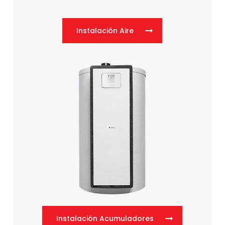
Instalación Aire
Instalación Acumuladores