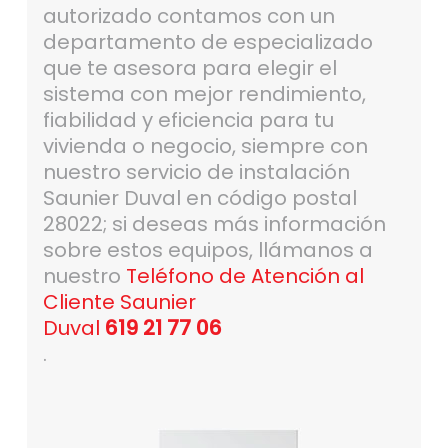
autorizado contamos con un
departamento de especializado
que te asesora para elegir el
sistema con mejor rendimiento,
fiabilidad y eficiencia para tu
vivienda o negocio, siempre con
nuestro servicio de instalación
Saunier Duval en código postal
28022; si deseas más información
sobre estos equipos, llámanos a
nuestro
Teléfono de Atención al
Cliente Saunier
Duval
619 21 77 06
.