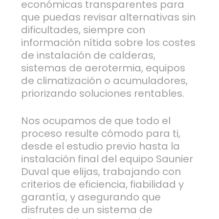
económicas transparentes para
que puedas revisar alternativas sin
dificultades, siempre con
información nítida sobre los costes
de instalación de calderas,
sistemas de aerotermia, equipos
de climatización o acumuladores,
priorizando soluciones rentables.
Nos ocupamos de que todo el
proceso resulte cómodo para ti,
desde el estudio previo hasta la
instalación final del equipo Saunier
Duval que elijas, trabajando con
criterios de eficiencia, fiabilidad y
garantía, y asegurando que
disfrutes de un sistema de