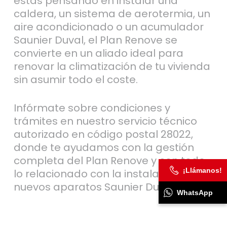
estás pensando en instalar una
caldera, un sistema de aerotermia, un
aire acondicionado o un acumulador
Saunier Duval, el Plan Renove se
convierte en un aliado ideal para
renovar la climatización de tu vivienda
sin asumir todo el coste.
Infórmate sobre condiciones y
trámites en nuestro servicio técnico
autorizado en código postal 28022,
donde te ayudamos con la gestión
completa del Plan Renove y con todo
¡Llámanos!
lo relacionado con la instalación de
nuevos aparatos Saunier Duval.
WhatsApp