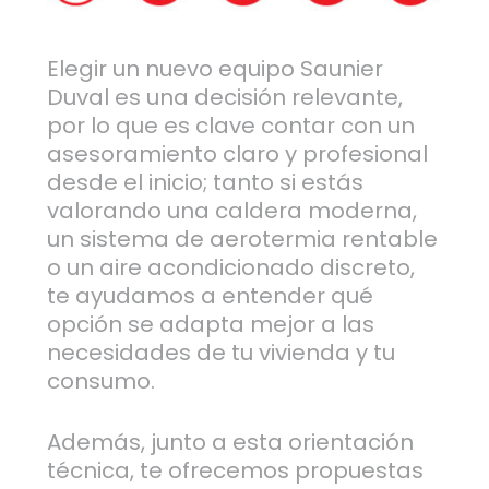
Elegir un nuevo equipo Saunier
Duval es una decisión relevante,
por lo que es clave contar con un
asesoramiento claro y profesional
desde el inicio; tanto si estás
valorando una caldera moderna,
un sistema de aerotermia rentable
o un aire acondicionado discreto,
te ayudamos a entender qué
opción se adapta mejor a las
necesidades de tu vivienda y tu
consumo.
Además, junto a esta orientación
técnica, te ofrecemos propuestas