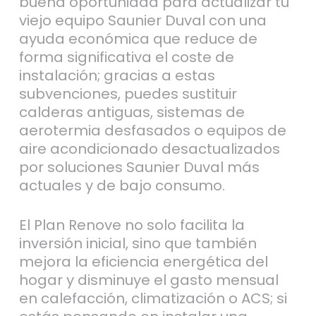
buena oportunidad para actualizar tu
viejo equipo Saunier Duval con una
ayuda económica que reduce de
forma significativa el coste de
instalación; gracias a estas
subvenciones, puedes sustituir
calderas antiguas, sistemas de
aerotermia desfasados o equipos de
aire acondicionado desactualizados
por soluciones Saunier Duval más
actuales y de bajo consumo.
El Plan Renove no solo facilita la
inversión inicial, sino que también
mejora la eficiencia energética del
hogar y disminuye el gasto mensual
en calefacción, climatización o ACS; si