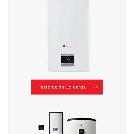
Instalación Calderas