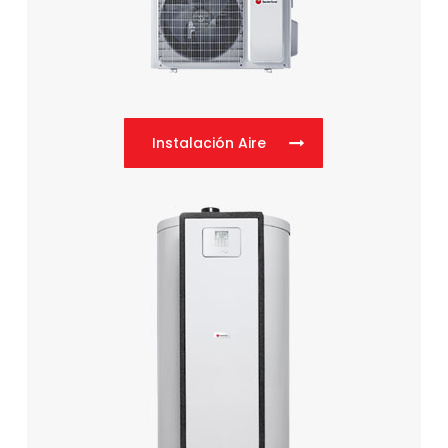
Instalación Aire