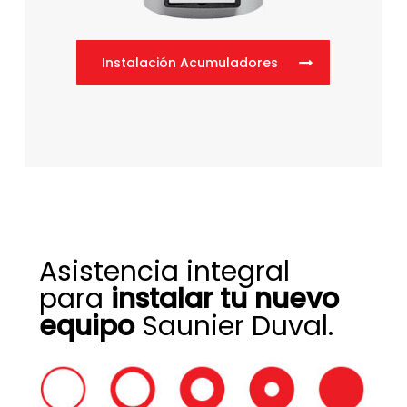
Instalación Acumuladores
Asistencia integral
para
instalar tu nuevo
equipo
Saunier Duval.