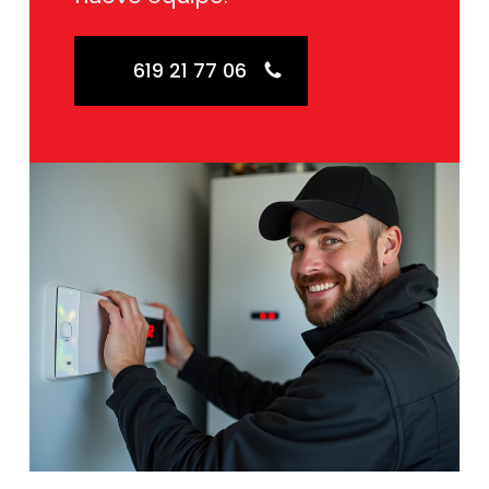
619 21 77 06