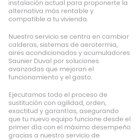
instalación actual para proponerte la
alternativa más rentable y
compatible a tu vivienda.
Nuestro servicio se centra en cambiar
calderas, sistemas de aerotermia,
aires acondicionados y acumuladores
Saunier Duval por soluciones
avanzadas que mejoran el
funcionamiento y el gasto.
Ejecutamos todo el proceso de
sustitución con agilidad, orden,
exactitud y garantías, asegurando
que tu nuevo equipo funcione desde el
primer día con el máximo desempeño
gracias a nuestro servicio de