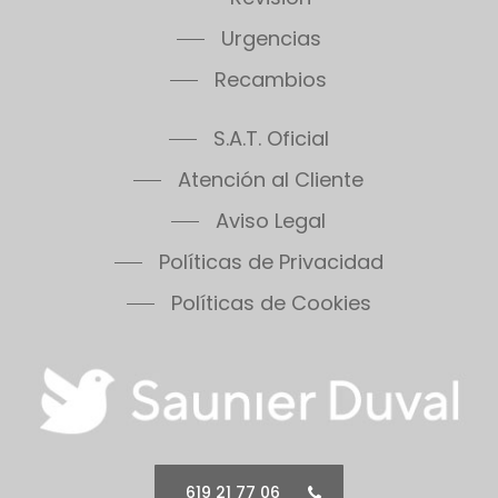
Urgencias
Recambios
S.A.T. Oficial
Atención al Cliente
Aviso Legal
Políticas de Privacidad
Políticas de Cookies
619 21 77 06