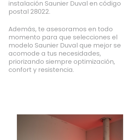
instalación Saunier Duval en código
postal 28022.
Además, te asesoramos en todo
momento para que selecciones el
modelo Saunier Duval que mejor se
acomode a tus necesidades,
priorizando siempre optimización,
confort y resistencia.