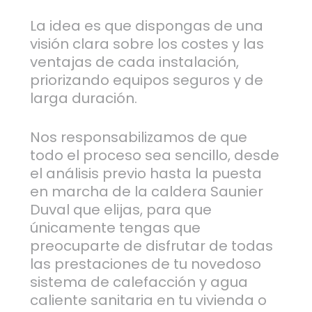
La idea es que dispongas de una
visión clara sobre los costes y las
ventajas de cada instalación,
priorizando equipos seguros y de
larga duración.
Nos responsabilizamos de que
todo el proceso sea sencillo, desde
el análisis previo hasta la puesta
en marcha de la caldera Saunier
Duval que elijas, para que
únicamente tengas que
preocuparte de disfrutar de todas
las prestaciones de tu novedoso
sistema de calefacción y agua
caliente sanitaria en tu vivienda o