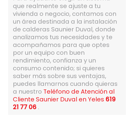
que realmente se ajuste a tu
vivienda o negocio, contamos con
un área destinada a la instalación
de calderas Saunier Duval, donde
analizamos tus necesidades y te
acompañamos para que optes
por un equipo con buen
rendimiento, confianza y un
consumo contenido; si quieres
saber más sobre sus ventajas,
puedes llamarnos cuando quieras
a nuestro
Teléfono de Atención al
Cliente Saunier Duval en Yeles
619
21 77 06
.