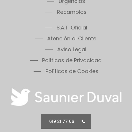
Urgencias
Recambios
S.A.T. Oficial
Atención al Cliente
Aviso Legal
Políticas de Privacidad
Políticas de Cookies
619 21 77 06