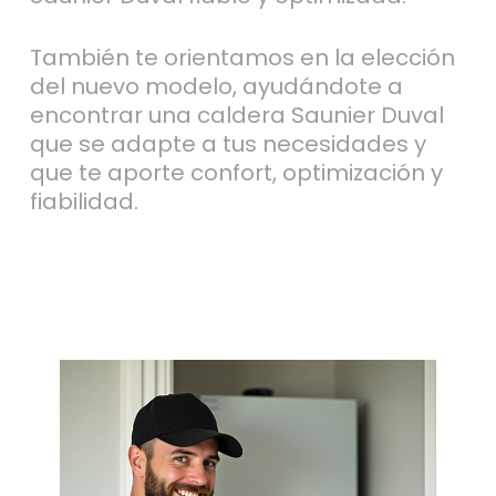
También te orientamos en la elección
del nuevo modelo, ayudándote a
encontrar una caldera Saunier Duval
que se adapte a tus necesidades y
que te aporte confort, optimización y
fiabilidad.