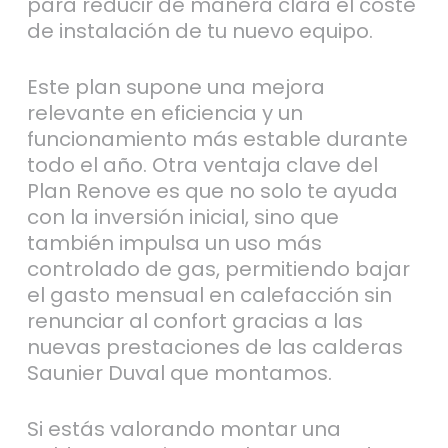
para reducir de manera clara el coste
de instalación de tu nuevo equipo.
Este plan supone una mejora
relevante en eficiencia y un
funcionamiento más estable durante
todo el año. Otra ventaja clave del
Plan Renove es que no solo te ayuda
con la inversión inicial, sino que
también impulsa un uso más
controlado de gas, permitiendo bajar
el gasto mensual en calefacción sin
renunciar al confort gracias a las
nuevas prestaciones de las calderas
Saunier Duval que montamos.
Si estás valorando montar una