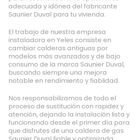
adecuada y idónea del fabricante
Saunier Duval para tu vivienda.
El trabajo de nuestra empresa
instaladora en Yeles consiste en
cambiar calderas antiguas por
modelos más avanzados y de bajo
consumo de la marca Saunier Duval,
buscando siempre una mejora
notable en rendimiento y fiablidad.
Nos responsabilizamos de todo el
proceso de sustitución con rapidez y
atención, dejando la instalación lista y
funcionando desde el primer día para
que disfrutes de una caldera de gas
Saunier Duval fiable y optimizada.