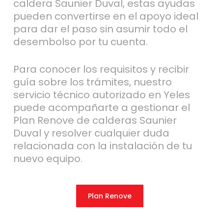
caldera Saunier Duval, estas ayudas
pueden convertirse en el apoyo ideal
para dar el paso sin asumir todo el
desembolso por tu cuenta.
Para conocer los requisitos y recibir
guía sobre los trámites, nuestro
servicio técnico autorizado en Yeles
puede acompañarte a gestionar el
Plan Renove de calderas Saunier
Duval y resolver cualquier duda
relacionada con la instalación de tu
nuevo equipo.
Plan Renove