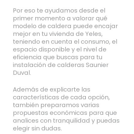
Por eso te ayudamos desde el
primer momento a valorar qué
modelo de caldera puede encajar
mejor en tu vivienda de Yeles,
teniendo en cuenta el consumo, el
espacio disponible y el nivel de
eficiencia que buscas para tu
instalación de calderas Saunier
Duval.
Además de explicarte las
características de cada opción,
también preparamos varias
propuestas económicas para que
analices con tranquilidad y puedas
elegir sin dudas.