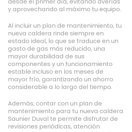
Al incluir un plan de mantenimiento, tu
nueva caldera rinde siempre en
estado ideal, lo que se traduce en un
gasto de gas más reducido, una
mayor durabilidad de sus
componentes y un funcionamiento
estable incluso en los meses de
mayor frío, garantizando un ahorro
considerable a lo largo del tiempo.
Además, contar con un plan de
mantenimiento para tu nueva caldera
Saunier Duval te permite disfrutar de
revisiones periódicas, atención
prioritaria ante cualquier incidencia y
la seguridad de que tu equipo