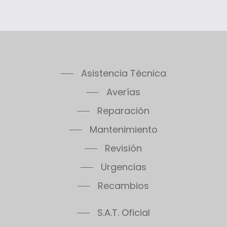
Asistencia Técnica
Averías
Reparación
Mantenimiento
Revisión
Urgencias
Recambios
S.A.T. Oficial
Atención al Cliente