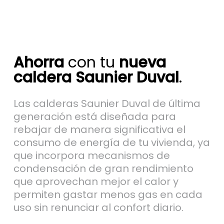
Ahorra
con tu
nueva
caldera Saunier Duval
.
Las calderas Saunier Duval de última
generación está diseñada para
rebajar de manera significativa el
consumo de energía de tu vivienda, ya
que incorpora mecanismos de
condensación de gran rendimiento
que aprovechan mejor el calor y
permiten gastar menos gas en cada
uso sin renunciar al confort diario.