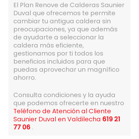
El Plan Renove de Calderas Saunier
Duval que ofrecemos te permite
cambiar tu antigua caldera sin
preocupaciones, ya que además
de ayudarte a seleccionar la
caldera más eficiente,
gestionamos por ti todos los
beneficios incluidos para que
puedas aprovechar un magnífico
ahorro.
Consulta condiciones y la ayuda
que podemos ofrecerte en nuestro
Teléfono de Atención al Cliente
Saunier Duval en Valdilecha
619 21
77 06
.