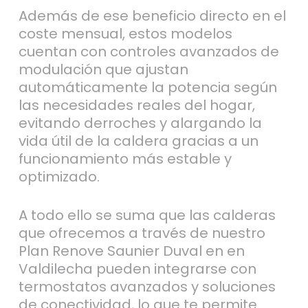
Además de ese beneficio directo en el
coste mensual, estos modelos
cuentan con controles avanzados de
modulación que ajustan
automáticamente la potencia según
las necesidades reales del hogar,
evitando derroches y alargando la
vida útil de la caldera gracias a un
funcionamiento más estable y
optimizado.
A todo ello se suma que las calderas
que ofrecemos a través de nuestro
Plan Renove Saunier Duval en en
Valdilecha pueden integrarse con
termostatos avanzados y soluciones
de conectividad, lo que te permite