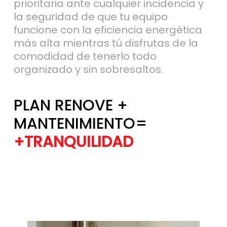
funcione con la eficiencia energética
más alta mientras tú disfrutas de la
comodidad de tenerlo todo
organizado y sin sobresaltos.
PLAN RENOVE +
MANTENIMIENTO=
+TRANQUILIDAD
+EFICIENCIA