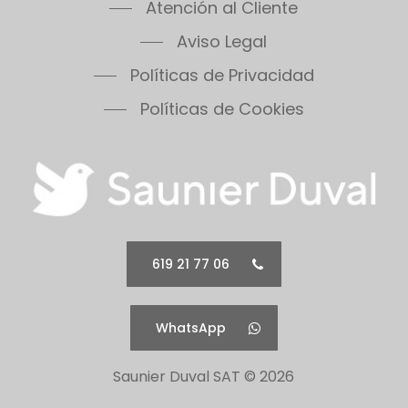
Aviso Legal
Políticas de Privacidad
Políticas de Cookies
619 21 77 06
WhatsApp
Saunier Duval SAT ©
2026