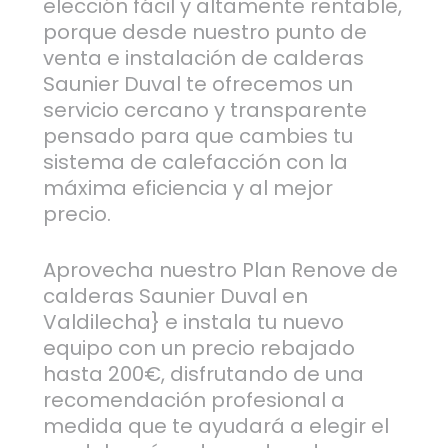
elección fácil y altamente rentable,
porque desde nuestro punto de
venta e instalación de calderas
Saunier Duval te ofrecemos un
servicio cercano y transparente
pensado para que cambies tu
sistema de calefacción con la
máxima eficiencia y al mejor
precio.
Aprovecha nuestro Plan Renove de
calderas Saunier Duval en
Valdilecha} e instala tu nuevo
equipo con un precio rebajado
hasta 200€, disfrutando de una
recomendación profesional a
medida que te ayudará a elegir el