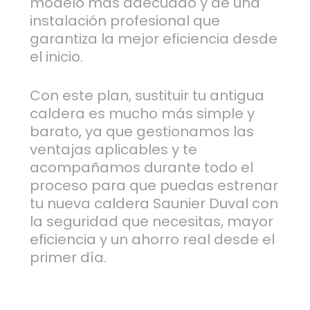
modelo más adecuado y de una
instalación profesional que
garantiza la mejor eficiencia desde
el inicio.
Con este plan, sustituir tu antigua
caldera es mucho más simple y
barato, ya que gestionamos las
ventajas aplicables y te
acompañamos durante todo el
proceso para que puedas estrenar
tu nueva caldera Saunier Duval con
la seguridad que necesitas, mayor
eficiencia y un ahorro real desde el
primer día.