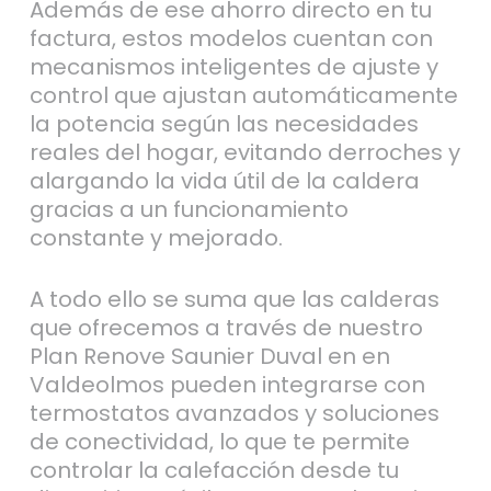
Además de ese ahorro directo en tu
factura, estos modelos cuentan con
mecanismos inteligentes de ajuste y
control que ajustan automáticamente
la potencia según las necesidades
reales del hogar, evitando derroches y
alargando la vida útil de la caldera
gracias a un funcionamiento
constante y mejorado.
A todo ello se suma que las calderas
que ofrecemos a través de nuestro
Plan Renove Saunier Duval en en
Valdeolmos pueden integrarse con
termostatos avanzados y soluciones
de conectividad, lo que te permite
controlar la calefacción desde tu