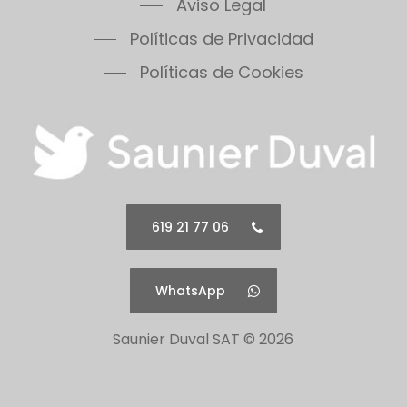
Políticas de Privacidad
Políticas de Cookies
619 21 77 06
WhatsApp
Saunier Duval SAT ©
2026
Todos los logotipos así como sus nombres