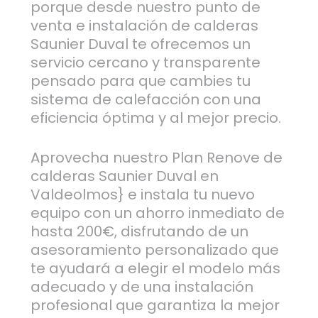
porque desde nuestro punto de
venta e instalación de calderas
Saunier Duval te ofrecemos un
servicio cercano y transparente
pensado para que cambies tu
sistema de calefacción con una
eficiencia óptima y al mejor precio.
Aprovecha nuestro Plan Renove de
calderas Saunier Duval en
Valdeolmos} e instala tu nuevo
equipo con un ahorro inmediato de
hasta 200€, disfrutando de un
asesoramiento personalizado que
te ayudará a elegir el modelo más
adecuado y de una instalación
profesional que garantiza la mejor