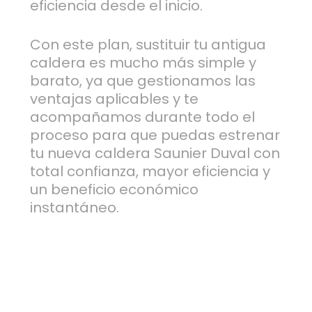
eficiencia desde el inicio.
Con este plan, sustituir tu antigua
caldera es mucho más simple y
barato, ya que gestionamos las
ventajas aplicables y te
acompañamos durante todo el
proceso para que puedas estrenar
tu nueva caldera Saunier Duval con
total confianza, mayor eficiencia y
un beneficio económico
instantáneo.