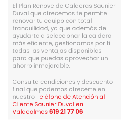
El Plan Renove de Calderas Saunier
Duval que ofrecemos te permite
renovar tu equipo con total
tranquilidad, ya que además de
ayudarte a seleccionar la caldera
más eficiente, gestionamos por ti
todas las ventajas disponibles
para que puedas aprovechar un
ahorro inmejorable.
Consulta condiciones y descuento
final que podemos ofrecerte en
nuestro
Teléfono de Atención al
Cliente Saunier Duval en
Valdeolmos
619 21 77 06
.