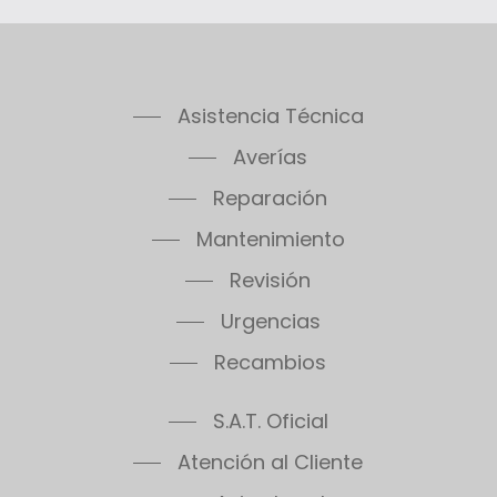
Asistencia Técnica
Averías
Reparación
Mantenimiento
Revisión
Urgencias
Recambios
S.A.T. Oficial
Atención al Cliente
Aviso Legal