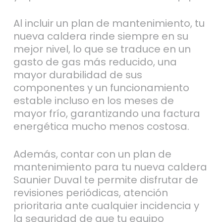
Al incluir un plan de mantenimiento, tu
nueva caldera rinde siempre en su
mejor nivel, lo que se traduce en un
gasto de gas más reducido, una
mayor durabilidad de sus
componentes y un funcionamiento
estable incluso en los meses de
mayor frío, garantizando una factura
energética mucho menos costosa.
Además, contar con un plan de
mantenimiento para tu nueva caldera
Saunier Duval te permite disfrutar de
revisiones periódicas, atención
prioritaria ante cualquier incidencia y
la seguridad de que tu equipo
funcione con la máxima eficiencia