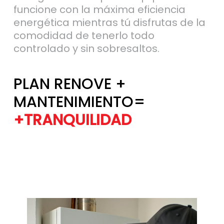
energética mientras tú disfrutas de la
comodidad de tenerlo todo
controlado y sin sobresaltos.
PLAN RENOVE +
MANTENIMIENTO=
+TRANQUILIDAD
+EFICIENCIA