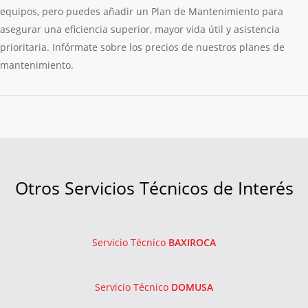
equipos, pero puedes añadir un Plan de Mantenimiento para
asegurar una eficiencia superior, mayor vida útil y asistencia
prioritaria. Infórmate sobre los precios de nuestros planes de
mantenimiento.
Otros Servicios Técnicos de Interés
Servicio Técnico
BAXIROCA
Servicio Técnico
DOMUSA