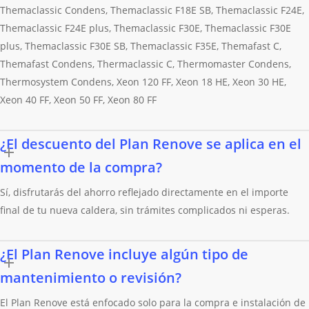
Themaclassic Condens, Themaclassic F18E SB, Themaclassic F24E,
Themaclassic F24E plus, Themaclassic F30E, Themaclassic F30E
plus, Themaclassic F30E SB, Themaclassic F35E, Themafast C,
Themafast Condens, Thermaclassic C, Thermomaster Condens,
Thermosystem Condens, Xeon 120 FF, Xeon 18 HE, Xeon 30 HE,
Xeon 40 FF, Xeon 50 FF, Xeon 80 FF
¿El descuento del Plan Renove se aplica en el
momento de la compra?
Sí, disfrutarás del ahorro reflejado directamente en el importe
final de tu nueva caldera, sin trámites complicados ni esperas.
¿El Plan Renove incluye algún tipo de
mantenimiento o revisión?
El Plan Renove está enfocado solo para la compra e instalación de