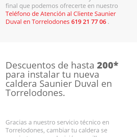
final que podemos ofrecerte en nuestro
Teléfono de Atención al Cliente Saunier
Duval en Torrelodones
619 21 77 06
.
Descuentos de hasta
200*
para instalar tu nueva
caldera Saunier Duval en
Torrelodones.
Gracias a nuestro servicio técnico en
Torrelodones, cambiar tu caldera se