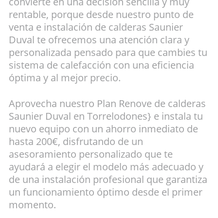
convierte en una decisión sencilla y muy
rentable, porque desde nuestro punto de
venta e instalación de calderas Saunier
Duval te ofrecemos una atención clara y
personalizada pensado para que cambies tu
sistema de calefacción con una eficiencia
óptima y al mejor precio.
Aprovecha nuestro Plan Renove de calderas
Saunier Duval en Torrelodones} e instala tu
nuevo equipo con un ahorro inmediato de
hasta 200€, disfrutando de un
asesoramiento personalizado que te
ayudará a elegir el modelo más adecuado y
de una instalación profesional que garantiza
un funcionamiento óptimo desde el primer
momento.