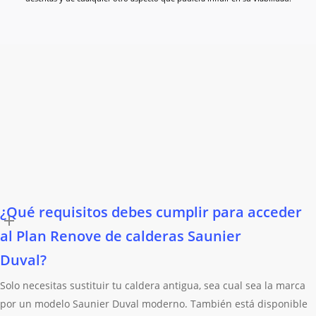
¿Qué requisitos debes cumplir para acceder
al Plan Renove de calderas Saunier
Duval?
Solo necesitas sustituir tu caldera antigua, sea cual sea la marca
por un modelo Saunier Duval moderno. También está disponible