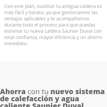
Con este plan, sustituir tu antigua caldera es
más fácil y barato, ya que gestionamos las
ventajas aplicables y te acompañamos
durante todo el proceso para que puedas
estrenar tu nueva caldera Saunier Duval con
total confianza, mayor eficiencia y un ahorro
inmediato.
Ahorra
con tu
nuevo sistema
de calefacción y agua
caliente Saunier Duval
.