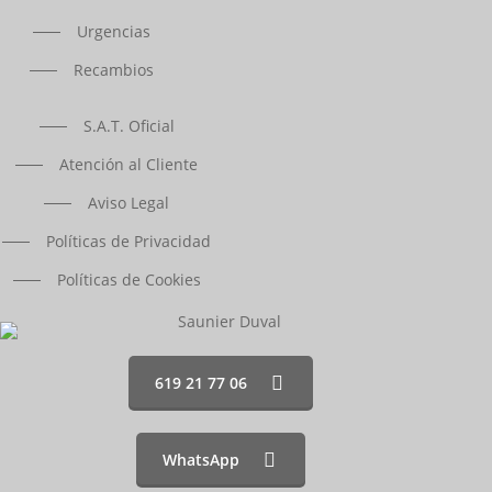
Urgencias
Recambios
S.A.T. Oficial
Atención al Cliente
Aviso Legal
Políticas de Privacidad
Políticas de Cookies
619 21 77 06
WhatsApp