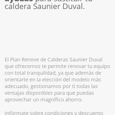
caldera Saunier Duval.
El Plan Renove de Calderas Saunier Duval
que ofrecemos te permite renovar tu equipo
con total tranquilidad, ya que además de
orientarte en la elección del modelo más
adecuado, gestionamos por ti todas las
ventajas disponibles para que puedas
aprovechar un magnífico ahorro.
Infórmate sobre condiciones y descuento