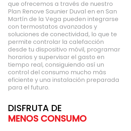
que ofrecemos a través de nuestro
Plan Renove Saunier Duval en en San
Martín de la Vega pueden integrarse
con termostatos avanzados y
soluciones de conectividad, lo que te
permite controlar la calefacción
desde tu dispositivo móvil, programar
horarios y supervisar el gasto en
tiempo real, consiguiendo así un
control del consumo mucho más
eficiente y una instalación preparada
para el futuro.
DISFRUTA DE
MÁS AHORRO
MENOS CONSU