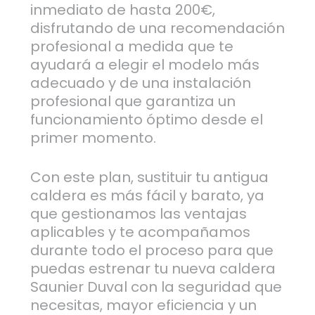
inmediato de hasta 200€,
disfrutando de una recomendación
profesional a medida que te
ayudará a elegir el modelo más
adecuado y de una instalación
profesional que garantiza un
funcionamiento óptimo desde el
primer momento.
Con este plan, sustituir tu antigua
caldera es más fácil y barato, ya
que gestionamos las ventajas
aplicables y te acompañamos
durante todo el proceso para que
puedas estrenar tu nueva caldera
Saunier Duval con la seguridad que
necesitas, mayor eficiencia y un