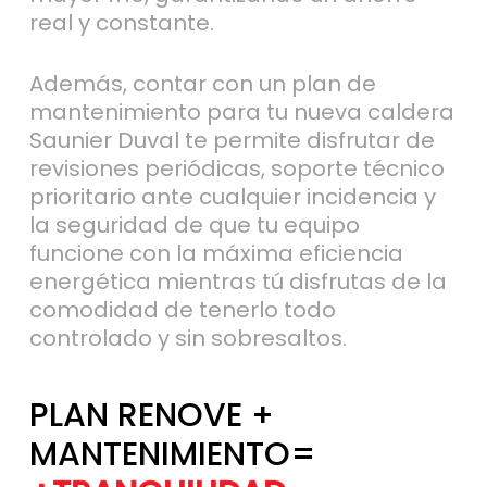
Además, contar con un plan de
mantenimiento para tu nueva caldera
Saunier Duval te permite disfrutar de
revisiones periódicas, soporte técnico
prioritario ante cualquier incidencia y
la seguridad de que tu equipo
funcione con la máxima eficiencia
energética mientras tú disfrutas de la
comodidad de tenerlo todo
controlado y sin sobresaltos.
PLAN RENOVE +
MANTENIMIENTO=
+TRANQUILIDAD
+EFICIENCIA