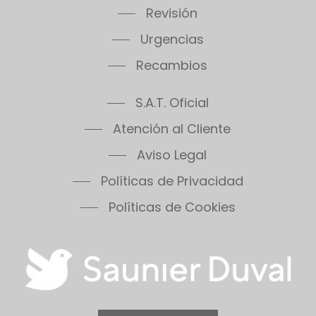
Urgencias
Recambios
S.A.T. Oficial
Atención al Cliente
Aviso Legal
Políticas de Privacidad
Políticas de Cookies
619 21 77 06