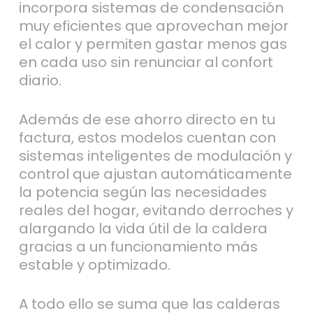
incorpora sistemas de condensación
muy eficientes que aprovechan mejor
el calor y permiten gastar menos gas
en cada uso sin renunciar al confort
diario.
Además de ese ahorro directo en tu
factura, estos modelos cuentan con
sistemas inteligentes de modulación y
control que ajustan automáticamente
la potencia según las necesidades
reales del hogar, evitando derroches y
alargando la vida útil de la caldera
gracias a un funcionamiento más
estable y optimizado.
A todo ello se suma que las calderas