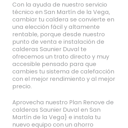
Con la ayuda de nuestro servicio
técnico en San Martín de la Vega,
cambiar tu caldera se convierte en
una elección fácil y altamente
rentable, porque desde nuestro
punto de venta e instalación de
calderas Saunier Duval te
ofrecemos un trato directo y muy
accesible pensado para que
cambies tu sistema de calefacción
con el mejor rendimiento y al mejor
precio.
Aprovecha nuestro Plan Renove de
calderas Saunier Duval en San
Martín de la Vega} e instala tu
nuevo equipo con un ahorro