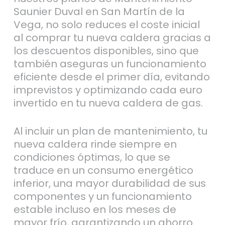
Vega, no solo reduces el coste inicial
al comprar tu nueva caldera gracias a
los descuentos disponibles, sino que
también aseguras un funcionamiento
eficiente desde el primer día, evitando
imprevistos y optimizando cada euro
invertido en tu nueva caldera de gas.
Al incluir un plan de mantenimiento, tu
nueva caldera rinde siempre en
condiciones óptimas, lo que se
traduce en un consumo energético
inferior, una mayor durabilidad de sus
componentes y un funcionamiento
estable incluso en los meses de
mayor frío, garantizando un ahorro
real y constante.