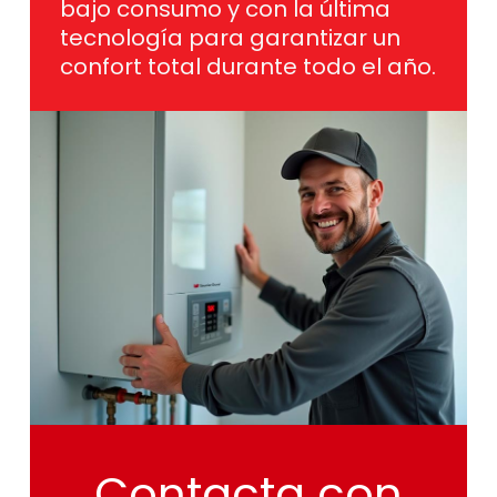
confort total durante todo el año.
Contacta
con