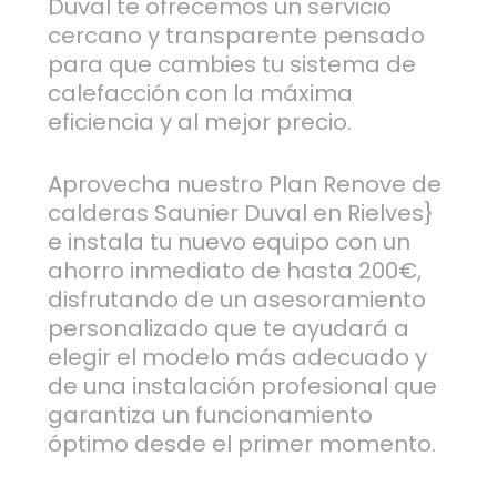
Duval te ofrecemos un servicio
cercano y transparente pensado
para que cambies tu sistema de
calefacción con la máxima
eficiencia y al mejor precio.
Aprovecha nuestro Plan Renove de
calderas Saunier Duval en Rielves}
e instala tu nuevo equipo con un
ahorro inmediato de hasta 200€,
disfrutando de un asesoramiento
personalizado que te ayudará a
elegir el modelo más adecuado y
de una instalación profesional que
garantiza un funcionamiento
óptimo desde el primer momento.