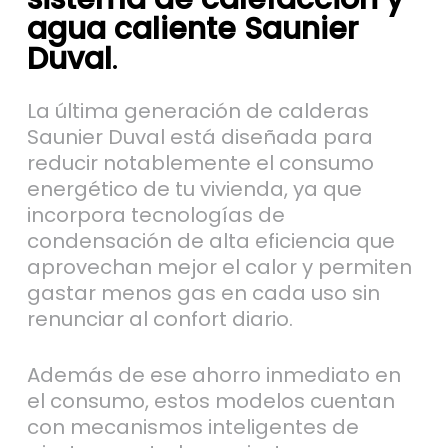
agua caliente Saunier
Duval
.
La última generación de calderas
Saunier Duval está diseñada para
reducir notablemente el consumo
energético de tu vivienda, ya que
incorpora tecnologías de
condensación de alta eficiencia que
aprovechan mejor el calor y permiten
gastar menos gas en cada uso sin
renunciar al confort diario.
Además de ese ahorro inmediato en
el consumo, estos modelos cuentan
con mecanismos inteligentes de