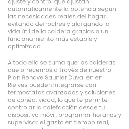
ajuste y control que ajustan
automáticamente la potencia según
las necesidades reales del hogar,
evitando derroches y alargando la
vida útil de la caldera gracias a un
funcionamiento más estable y
optimizado.
A todo ello se suma que las calderas
que ofrecemos a través de nuestro
Plan Renove Saunier Duval en en
Rielves pueden integrarse con
termostatos avanzados y soluciones
de conectividad, lo que te permite
controlar la calefacción desde tu
dispositivo móvil, programar horarios y
supervisar el gasto en tiempo real,