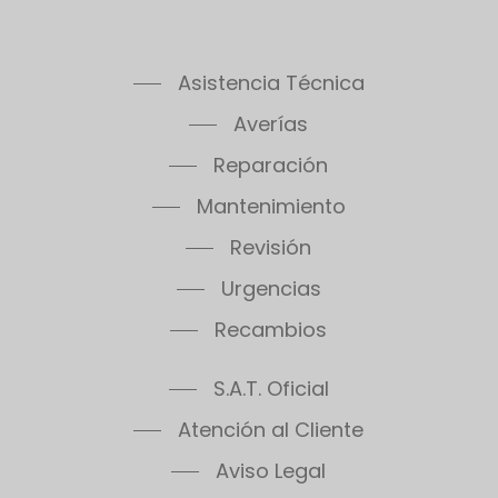
Asistencia Técnica
Averías
Reparación
Mantenimiento
Revisión
Urgencias
Recambios
S.A.T. Oficial
Atención al Cliente
Aviso Legal
Políticas de Privacidad