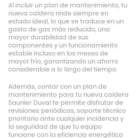
nueva caldera rinde siempre en
estado ideal, lo que se traduce en un
gasto de gas más reducido, una
mayor durabilidad de sus
componentes y un funcionamiento
estable incluso en los meses de
mayor frío, garantizando un ahorro
considerable a lo largo del tiempo.
Además, contar con un plan de
mantenimiento para tu nueva caldera
Saunier Duval te permite disfrutar de
revisiones periódicas, soporte técnico
prioritario ante cualquier incidencia y
la seguridad de que tu equipo
funcione con la eficiencia energética
más alta mientras tú disfrutas de la