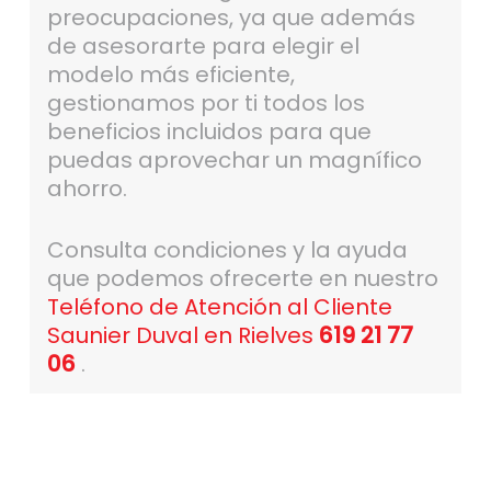
preocupaciones, ya que además
de asesorarte para elegir el
modelo más eficiente,
gestionamos por ti todos los
beneficios incluidos para que
puedas aprovechar un magnífico
ahorro.
Consulta condiciones y la ayuda
que podemos ofrecerte en nuestro
Teléfono de Atención al Cliente
Saunier Duval en Rielves
619 21 77
06
.