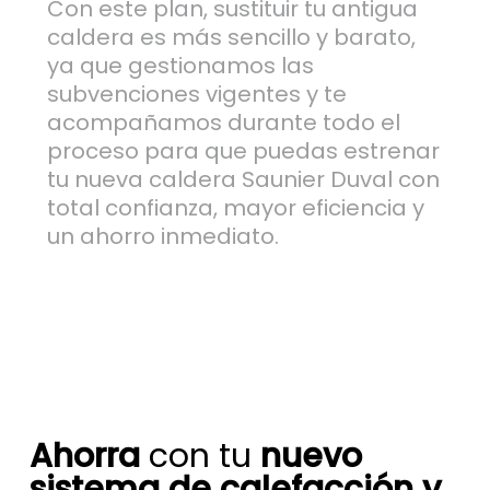
Con este plan, sustituir tu antigua
caldera es más sencillo y barato,
ya que gestionamos las
subvenciones vigentes y te
acompañamos durante todo el
proceso para que puedas estrenar
tu nueva caldera Saunier Duval con
total confianza, mayor eficiencia y
un ahorro inmediato.
Ahorra
con tu
nuevo
sistema de calefacción y