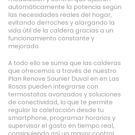
automáticamente la potencia según
las necesidades reales del hogar,
evitando derroches y alargando la
vida útil de la caldera gracias a un
funcionamiento constante y
mejorado.
A todo ello se suma que las calderas
que ofrecemos a través de nuestro
Plan Renove Saunier Duval en en Las
Rosas pueden integrarse con
termostatos avanzados y soluciones
de conectividad, lo que te permite
regular la calefacción desde tu
smartphone, programar horarios y
supervisar el gasto en tiempo real,
consiguiendo así un mayor control