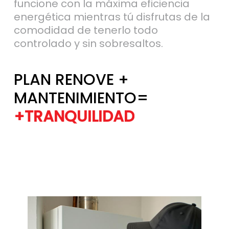
comodidad de tenerlo todo
controlado y sin sobresaltos.
PLAN RENOVE +
MANTENIMIENTO=
+TRANQUILIDAD
+EFICIENCIA