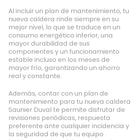
nueva caldera rinde siempre en su
mejor nivel, lo que se traduce en un
consumo energético inferior, una
mayor durabilidad de sus
componentes y un funcionamiento
estable incluso en los meses de
mayor frío, garantizando un ahorro
real y constante.
Además, contar con un plan de
mantenimiento para tu nueva caldera
Saunier Duval te permite disfrutar de
revisiones periódicas, respuesta
preferente ante cualquier incidencia y
la seguridad de que tu equipo
funcione con la máxima eficiencia
energética mientras tú disfrutas de la