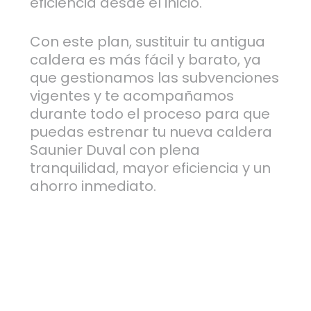
eficiencia desde el inicio.
Con este plan, sustituir tu antigua
caldera es más fácil y barato, ya
que gestionamos las subvenciones
vigentes y te acompañamos
durante todo el proceso para que
puedas estrenar tu nueva caldera
Saunier Duval con plena
tranquilidad, mayor eficiencia y un
ahorro inmediato.