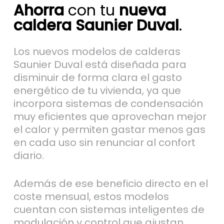
Ahorra
con tu
nueva
caldera Saunier Duval
.
Los nuevos modelos de calderas
Saunier Duval está diseñada para
disminuir de forma clara el gasto
energético de tu vivienda, ya que
incorpora sistemas de condensación
muy eficientes que aprovechan mejor
el calor y permiten gastar menos gas
en cada uso sin renunciar al confort
diario.
Además de ese beneficio directo en el
coste mensual, estos modelos
cuentan con sistemas inteligentes de
modulación y control que ajustan