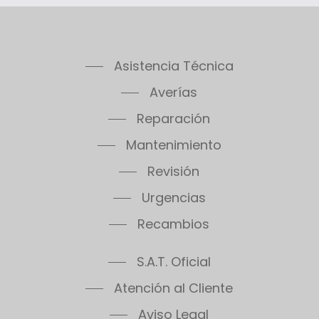
Asistencia Técnica
Averías
Reparación
Mantenimiento
Revisión
Urgencias
Recambios
S.A.T. Oficial
Atención al Cliente
Aviso Legal
Políticas de Privacidad