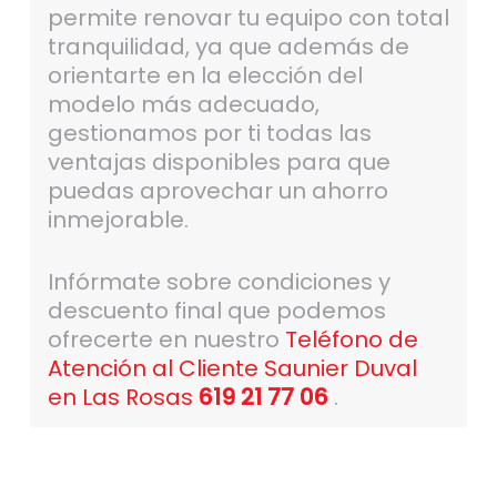
permite renovar tu equipo con total
tranquilidad, ya que además de
orientarte en la elección del
modelo más adecuado,
gestionamos por ti todas las
ventajas disponibles para que
puedas aprovechar un ahorro
inmejorable.
Infórmate sobre condiciones y
descuento final que podemos
ofrecerte en nuestro
Teléfono de
Atención al Cliente Saunier Duval
en Las Rosas
619 21 77 06
.