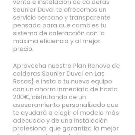
venta e instalación de calderas
Saunier Duval te ofrecemos un
servicio cercano y transparente
pensado para que cambies tu
sistema de calefacción con la
máxima eficiencia y al mejor
precio.
Aprovecha nuestro Plan Renove de
calderas Saunier Duval en Las
Rosas} e instala tu nuevo equipo
con un ahorro inmediato de hasta
200€, disfrutando de un
asesoramiento personalizado que
te ayudará a elegir el modelo más
adecuado y de una instalación
profesional que garantiza la mejor