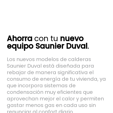
Ahorra
con tu
nuevo
equipo Saunier Duval
.
Los nuevos modelos de calderas
Saunier Duval está diseñada para
rebajar de manera significativa el
consumo de energía de tu vivienda, ya
que incorpora sistemas de
condensación muy eficientes que
aprovechan mejor el calor y permiten
gastar menos gas en cada uso sin
renunciar al confort diario.