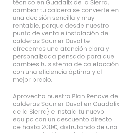
técnico en Guadalix de la Sierra,
cambiar tu caldera se convierte en
una decisión sencilla y muy
rentable, porque desde nuestro
punto de venta e instalación de
calderas Saunier Duval te
ofrecemos una atención clara y
personalizada pensado para que
cambies tu sistema de calefacción
con una eficiencia óptima y al
mejor precio.
Aprovecha nuestro Plan Renove de
calderas Saunier Duval en Guadalix
de la Sierra} e instala tu nuevo
equipo con un descuento directo
de hasta 200€, disfrutando de una