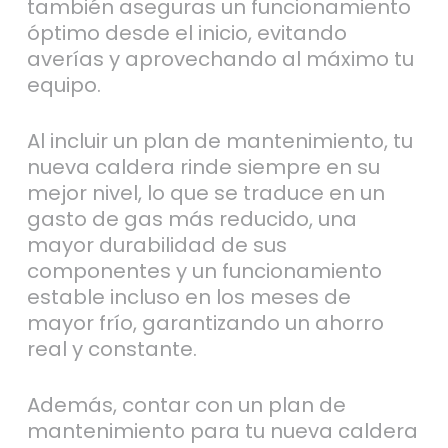
averías y aprovechando al máximo tu
equipo.
Al incluir un plan de mantenimiento, tu
nueva caldera rinde siempre en su
mejor nivel, lo que se traduce en un
gasto de gas más reducido, una
mayor durabilidad de sus
componentes y un funcionamiento
estable incluso en los meses de
mayor frío, garantizando un ahorro
real y constante.
Además, contar con un plan de
mantenimiento para tu nueva caldera
Saunier Duval te permite disfrutar de
revisiones periódicas, respuesta