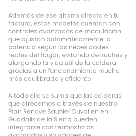
Además de ese ahorro directo en tu
factura, estos modelos cuentan con
controles avanzados de modulación
que ajustan automáticamente la
potencia según las necesidades
reales del hogar, evitando derroches y
alargando la vida útil de la caldera
gracias a un funcionamiento mucho
más equilibrado y eficiente.
A todo ello se suma que las calderas
que ofrecemos a través de nuestro
Plan Renove Saunier Duval en en
Guadalix de la Sierra pueden
integrarse con termostatos
avanzados y soluciones de