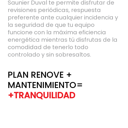
preferente ante cualquier incidencia y
la seguridad de que tu equipo
funcione con la máxima eficiencia
energética mientras tú disfrutas de la
comodidad de tenerlo todo
controlado y sin sobresaltos.
PLAN RENOVE +
MANTENIMIENTO=
+TRANQUILIDAD
+EFICIENCIA