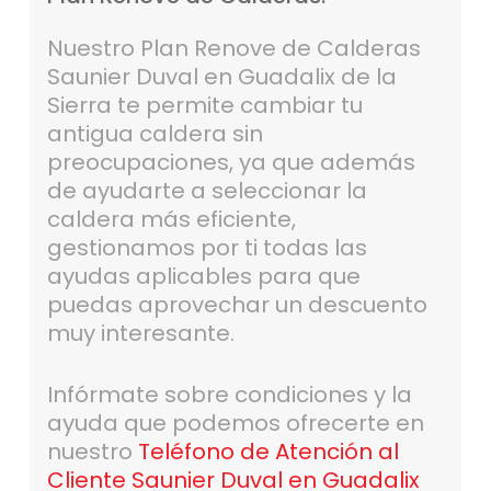
Nuestro Plan Renove de Calderas
Saunier Duval en Guadalix de la
Sierra te permite cambiar tu
antigua caldera sin
preocupaciones, ya que además
de ayudarte a seleccionar la
caldera más eficiente,
gestionamos por ti todas las
ayudas aplicables para que
puedas aprovechar un descuento
muy interesante.
Infórmate sobre condiciones y la
ayuda que podemos ofrecerte en
nuestro
Teléfono de Atención al
Cliente Saunier Duval en Guadalix