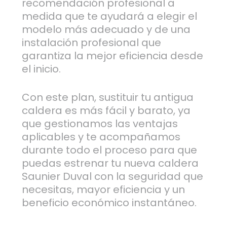
recomendación profesional a
medida que te ayudará a elegir el
modelo más adecuado y de una
instalación profesional que
garantiza la mejor eficiencia desde
el inicio.
Con este plan, sustituir tu antigua
caldera es más fácil y barato, ya
que gestionamos las ventajas
aplicables y te acompañamos
durante todo el proceso para que
puedas estrenar tu nueva caldera
Saunier Duval con la seguridad que
necesitas, mayor eficiencia y un
beneficio económico instantáneo.