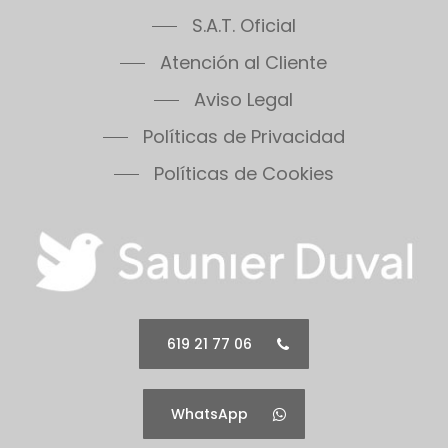
Atención al Cliente
Aviso Legal
Políticas de Privacidad
Políticas de Cookies
619 21 77 06
WhatsApp
Saunier Duval SAT ©
2026