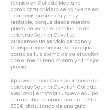
técnico en Collado Mediano,
cambiar tu caldera se convierte en
una decisión sencilla y muy
rentable, porque desde nuestro
punto de venta e instalación de
calderas Saunier Duval te
ofrecemos un servicio cercano y
transparente pensado para que
cambies tu sistema de calefacción
con el mejor rendimiento y al mejor
precio.
Aprovecha nuestro Plan Renove de
calderas Saunier Duval en Collado
Mediano} e instala tu nuevo equipo
con un ahorro inmediato de hasta
200€, disfrutando de una guía