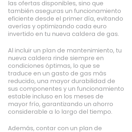
también aseguras un funcionamiento
eficiente desde el primer día, evitando
averías y optimizando cada euro
invertido en tu nueva caldera de gas.
Al incluir un plan de mantenimiento, tu
nueva caldera rinde siempre en
condiciones óptimas, lo que se
traduce en un gasto de gas más
reducido, una mayor durabilidad de
sus componentes y un funcionamiento
estable incluso en los meses de
mayor frío, garantizando un ahorro
considerable a lo largo del tiempo.
Además, contar con un plan de
mantenimiento para tu nueva caldera