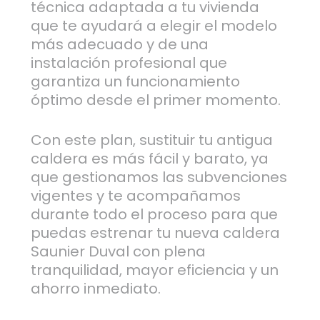
técnica adaptada a tu vivienda
que te ayudará a elegir el modelo
más adecuado y de una
instalación profesional que
garantiza un funcionamiento
óptimo desde el primer momento.
Con este plan, sustituir tu antigua
caldera es más fácil y barato, ya
que gestionamos las subvenciones
vigentes y te acompañamos
durante todo el proceso para que
puedas estrenar tu nueva caldera
Saunier Duval con plena
tranquilidad, mayor eficiencia y un
ahorro inmediato.