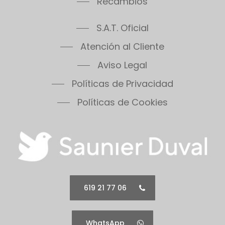
S.A.T. Oficial
Atención al Cliente
Aviso Legal
Políticas de Privacidad
Políticas de Cookies
619 21 77 06
WhatsApp