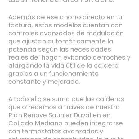
Además de ese ahorro directo en tu
factura, estos modelos cuentan con
controles avanzados de modulación
que ajustan automáticamente la
potencia según las necesidades
reales del hogar, evitando derroches y
alargando la vida útil de la caldera
gracias a un funcionamiento
constante y mejorado.
A todo ello se suma que las calderas
que ofrecemos a través de nuestro
Plan Renove Saunier Duval en en
Collado Mediano pueden integrarse
con termostatos avanzados y