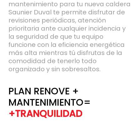
Saunier Duval te permite disfrutar de
revisiones periódicas, atención
prioritaria ante cualquier incidencia y
la seguridad de que tu equipo
funcione con la eficiencia energética
más alta mientras tú disfrutas de la
comodidad de tenerlo todo
organizado y sin sobresaltos.
PLAN RENOVE +
MANTENIMIENTO=
+TRANQUILIDAD
+EFICIENCIA