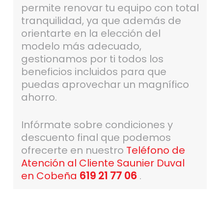
permite renovar tu equipo con total
tranquilidad, ya que además de
orientarte en la elección del
modelo más adecuado,
gestionamos por ti todos los
beneficios incluidos para que
puedas aprovechar un magnífico
ahorro.
Infórmate sobre condiciones y
descuento final que podemos
ofrecerte en nuestro
Teléfono de
Atención al Cliente Saunier Duval
en Cobeña
619 21 77 06
.