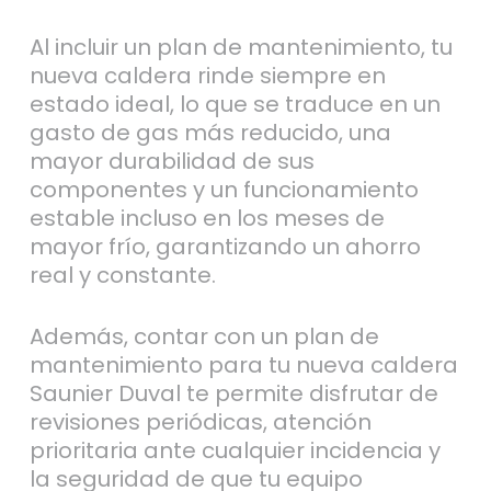
Al incluir un plan de mantenimiento, tu
nueva caldera rinde siempre en
estado ideal, lo que se traduce en un
gasto de gas más reducido, una
mayor durabilidad de sus
componentes y un funcionamiento
estable incluso en los meses de
mayor frío, garantizando un ahorro
real y constante.
Además, contar con un plan de
mantenimiento para tu nueva caldera
Saunier Duval te permite disfrutar de
revisiones periódicas, atención
prioritaria ante cualquier incidencia y
la seguridad de que tu equipo
funcione con la mejor eficiencia