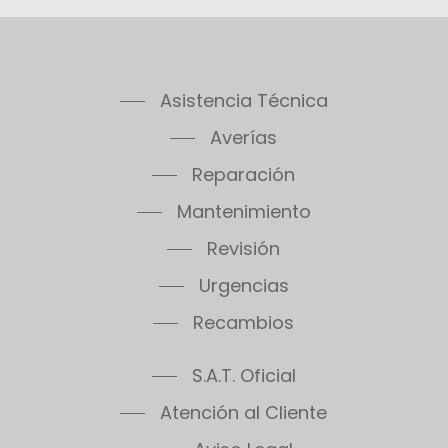
Asistencia Técnica
Averías
Reparación
Mantenimiento
Revisión
Urgencias
Recambios
S.A.T. Oficial
Atención al Cliente
Aviso Legal