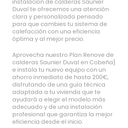
instalación de calderas Saunier
Duval te ofrecemos una atención
clara y personalizada pensado
para que cambies tu sistema de
calefacción con una eficiencia
óptima y al mejor precio.
Aprovecha nuestro Plan Renove de
calderas Saunier Duval en Cobeña}
e instala tu nuevo equipo con un
ahorro inmediato de hasta 200€,
disfrutando de una guía técnica
adaptada a tu vivienda que te
ayudará a elegir el modelo más
adecuado y de una instalación
profesional que garantiza la mejor
eficiencia desde el inicio.