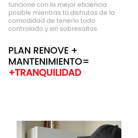
posible mientras tú disfrutas de la
comodidad de tenerlo todo
controlado y sin sobresaltos.
PLAN RENOVE +
MANTENIMIENTO=
+TRANQUILIDAD
+EFICIENCIA