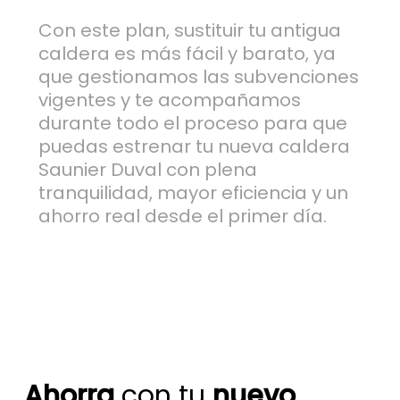
Con este plan, sustituir tu antigua
caldera es más fácil y barato, ya
que gestionamos las subvenciones
vigentes y te acompañamos
durante todo el proceso para que
puedas estrenar tu nueva caldera
Saunier Duval con plena
tranquilidad, mayor eficiencia y un
ahorro real desde el primer día.
Ahorra
con tu
nuevo