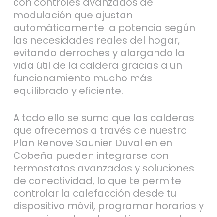
con controles avanzados de
modulación que ajustan
automáticamente la potencia según
las necesidades reales del hogar,
evitando derroches y alargando la
vida útil de la caldera gracias a un
funcionamiento mucho más
equilibrado y eficiente.
A todo ello se suma que las calderas
que ofrecemos a través de nuestro
Plan Renove Saunier Duval en en
Cobeña pueden integrarse con
termostatos avanzados y soluciones
de conectividad, lo que te permite
controlar la calefacción desde tu
dispositivo móvil, programar horarios y