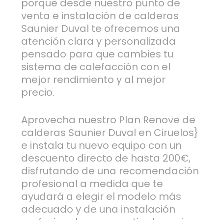
porque desde nuestro punto de
venta e instalación de calderas
Saunier Duval te ofrecemos una
atención clara y personalizada
pensado para que cambies tu
sistema de calefacción con el
mejor rendimiento y al mejor
precio.
Aprovecha nuestro Plan Renove de
calderas Saunier Duval en Ciruelos}
e instala tu nuevo equipo con un
descuento directo de hasta 200€,
disfrutando de una recomendación
profesional a medida que te
ayudará a elegir el modelo más
adecuado y de una instalación