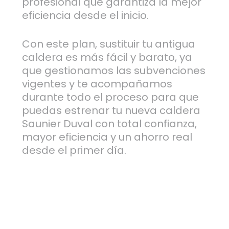
profesional que garantiza la mejor
eficiencia desde el inicio.
Con este plan, sustituir tu antigua
caldera es más fácil y barato, ya
que gestionamos las subvenciones
vigentes y te acompañamos
durante todo el proceso para que
puedas estrenar tu nueva caldera
Saunier Duval con total confianza,
mayor eficiencia y un ahorro real
desde el primer día.