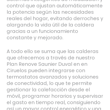
control que ajustan automáticamente
la potencia según las necesidades
reales del hogar, evitando derroches y
alargando la vida útil de la caldera
gracias a un funcionamiento
constante y mejorado.
A todo ello se suma que las calderas
que ofrecemos a través de nuestro
Plan Renove Saunier Duval en en
Ciruelos pueden integrarse con
termostatos avanzados y soluciones
de conectividad, lo que te permite
gestionar la calefacción desde el
móvil, programar horarios y supervisar
el gasto en tiempo real, consiguiendo
así un mayor control energético y una