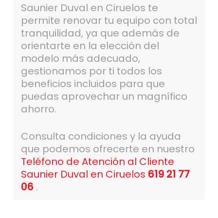
Saunier Duval en Ciruelos te
permite renovar tu equipo con total
tranquilidad, ya que además de
orientarte en la elección del
modelo más adecuado,
gestionamos por ti todos los
beneficios incluidos para que
puedas aprovechar un magnífico
ahorro.
Consulta condiciones y la ayuda
que podemos ofrecerte en nuestro
Teléfono de Atención al Cliente
Saunier Duval en Ciruelos
619 21 77
06
.