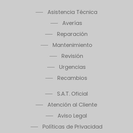
Asistencia Técnica
Averías
Reparación
Mantenimiento
Revisión
Urgencias
Recambios
S.A.T. Oficial
Atención al Cliente
Aviso Legal
Políticas de Privacidad
Políticas de Cookies