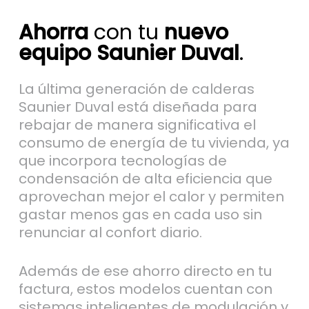
Ahorra
con tu
nuevo
equipo Saunier Duval
.
La última generación de calderas
Saunier Duval está diseñada para
rebajar de manera significativa el
consumo de energía de tu vivienda, ya
que incorpora tecnologías de
condensación de alta eficiencia que
aprovechan mejor el calor y permiten
gastar menos gas en cada uso sin
renunciar al confort diario.
Además de ese ahorro directo en tu
factura, estos modelos cuentan con
sistemas inteligentes de modulación y