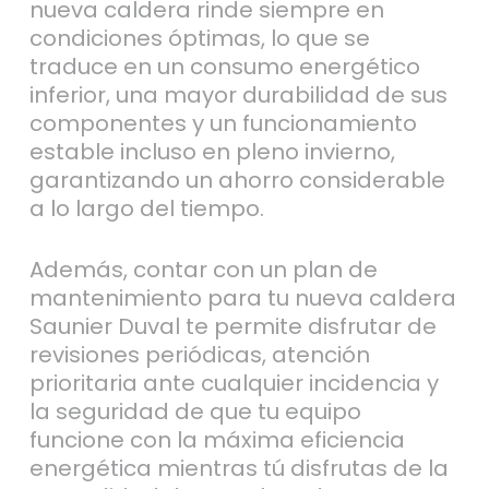
traduce en un consumo energético
inferior, una mayor durabilidad de sus
componentes y un funcionamiento
estable incluso en pleno invierno,
garantizando un ahorro considerable
a lo largo del tiempo.
Además, contar con un plan de
mantenimiento para tu nueva caldera
Saunier Duval te permite disfrutar de
revisiones periódicas, atención
prioritaria ante cualquier incidencia y
la seguridad de que tu equipo
funcione con la máxima eficiencia
energética mientras tú disfrutas de la
comodidad de tenerlo todo
controlado y sin sobresaltos.