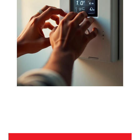
Te asesoramos sobre