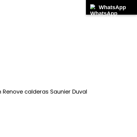
WhatsApp