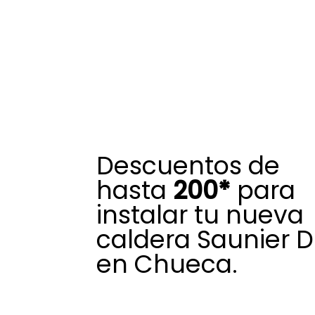
Descuentos de
hasta
200*
para
instalar tu nueva
caldera Saunier D
en Chueca.