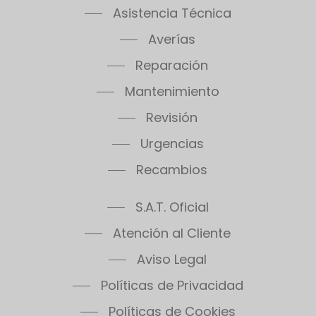
Averías
Reparación
Mantenimiento
Revisión
Urgencias
Recambios
S.A.T. Oficial
Atención al Cliente
Aviso Legal
Políticas de Privacidad
Políticas de Cookies