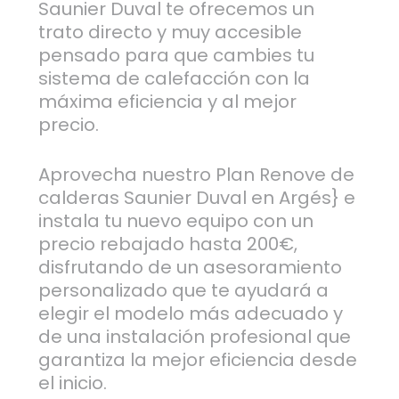
Saunier Duval te ofrecemos un
trato directo y muy accesible
pensado para que cambies tu
sistema de calefacción con la
máxima eficiencia y al mejor
precio.
Aprovecha nuestro Plan Renove de
calderas Saunier Duval en Argés} e
instala tu nuevo equipo con un
precio rebajado hasta 200€,
disfrutando de un asesoramiento
personalizado que te ayudará a
elegir el modelo más adecuado y
de una instalación profesional que
garantiza la mejor eficiencia desde
el inicio.