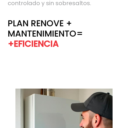
PLAN RENOVE +
MANTENIMIENTO=
+CONFORT