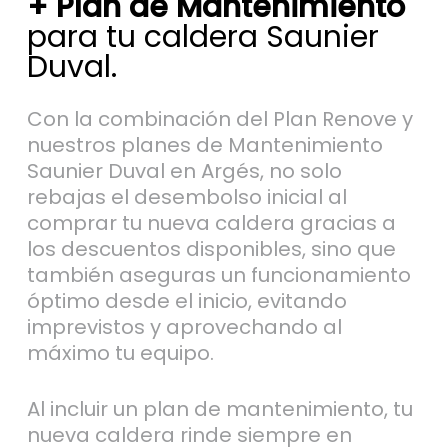
para tu caldera Saunier
Duval.
Con la combinación del Plan Renove y
nuestros planes de Mantenimiento
Saunier Duval en Argés, no solo
rebajas el desembolso inicial al
comprar tu nueva caldera gracias a
los descuentos disponibles, sino que
también aseguras un funcionamiento
óptimo desde el inicio, evitando
imprevistos y aprovechando al
máximo tu equipo.
Al incluir un plan de mantenimiento, tu
nueva caldera rinde siempre en
estado ideal, lo que se traduce en un