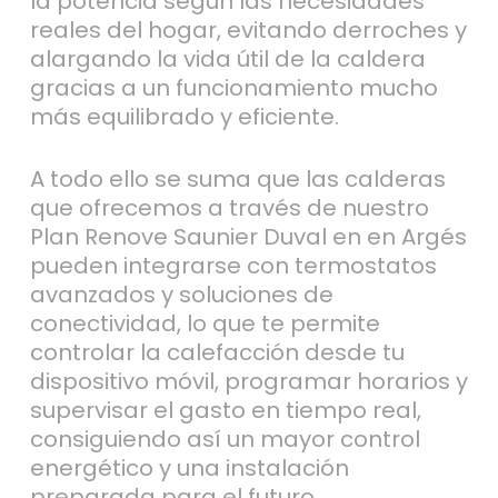
la potencia según las necesidades
reales del hogar, evitando derroches y
alargando la vida útil de la caldera
gracias a un funcionamiento mucho
más equilibrado y eficiente.
A todo ello se suma que las calderas
que ofrecemos a través de nuestro
Plan Renove Saunier Duval en en Argés
pueden integrarse con termostatos
avanzados y soluciones de
conectividad, lo que te permite
controlar la calefacción desde tu
dispositivo móvil, programar horarios y
supervisar el gasto en tiempo real,
consiguiendo así un mayor control
energético y una instalación
preparada para el futuro.