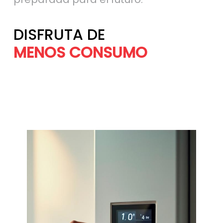
DISFRUTA DE
MÁS AHORRO