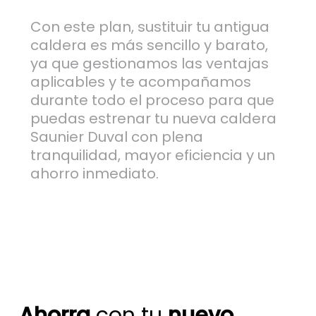
Con este plan, sustituir tu antigua
caldera es más sencillo y barato,
ya que gestionamos las ventajas
aplicables y te acompañamos
durante todo el proceso para que
puedas estrenar tu nueva caldera
Saunier Duval con plena
tranquilidad, mayor eficiencia y un
ahorro inmediato.
Ahorra
con tu
nuevo