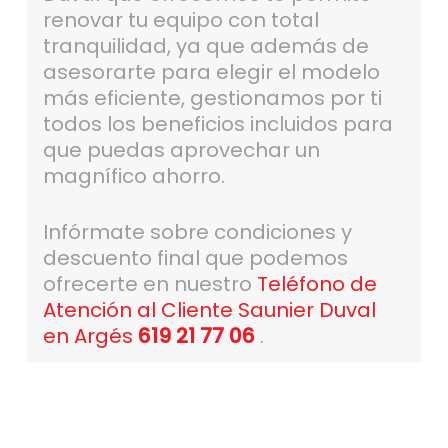
renovar tu equipo con total
tranquilidad, ya que además de
asesorarte para elegir el modelo
más eficiente, gestionamos por ti
todos los beneficios incluidos para
que puedas aprovechar un
magnífico ahorro.
Infórmate sobre condiciones y
descuento final que podemos
ofrecerte en nuestro
Teléfono de
Atención al Cliente Saunier Duval
en Argés
619 21 77 06
.