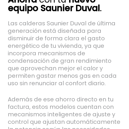
equipo Saunier Duval
.
Las calderas Saunier Duval de última
generación está diseñada para
disminuir de forma clara el gasto
energético de tu vivienda, ya que
incorpora mecanismos de
condensación de gran rendimiento
que aprovechan mejor el calor y
permiten gastar menos gas en cada
uso sin renunciar al confort diario.
Además de ese ahorro directo en tu
factura, estos modelos cuentan con
mecanismos inteligentes de ajuste y
control que ajustan automáticamente