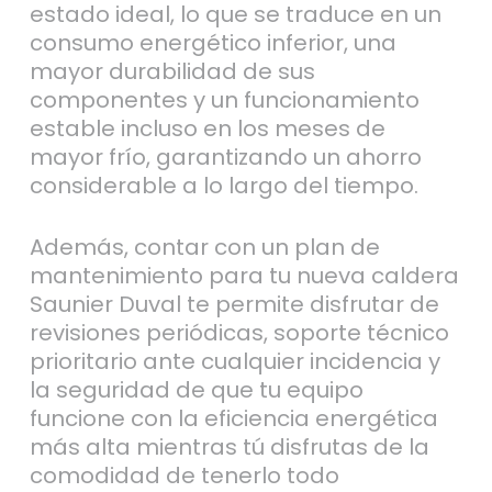
consumo energético inferior, una
mayor durabilidad de sus
componentes y un funcionamiento
estable incluso en los meses de
mayor frío, garantizando un ahorro
considerable a lo largo del tiempo.
Además, contar con un plan de
mantenimiento para tu nueva caldera
Saunier Duval te permite disfrutar de
revisiones periódicas, soporte técnico
prioritario ante cualquier incidencia y
la seguridad de que tu equipo
funcione con la eficiencia energética
más alta mientras tú disfrutas de la
comodidad de tenerlo todo
controlado y sin sobresaltos.