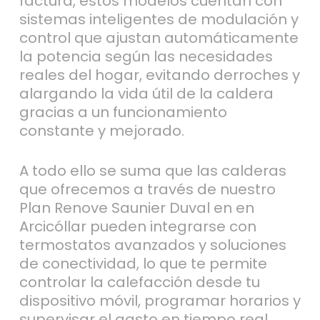
factura, estos modelos cuentan con
sistemas inteligentes de modulación y
control que ajustan automáticamente
la potencia según las necesidades
reales del hogar, evitando derroches y
alargando la vida útil de la caldera
gracias a un funcionamiento
constante y mejorado.
A todo ello se suma que las calderas
que ofrecemos a través de nuestro
Plan Renove Saunier Duval en en
Arcicóllar pueden integrarse con
termostatos avanzados y soluciones
de conectividad, lo que te permite
controlar la calefacción desde tu
dispositivo móvil, programar horarios y
supervisar el gasto en tiempo real,