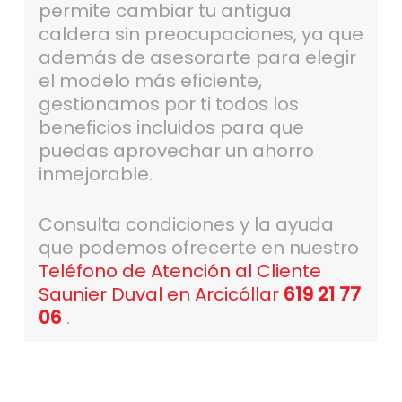
permite cambiar tu antigua
caldera sin preocupaciones, ya que
además de asesorarte para elegir
el modelo más eficiente,
gestionamos por ti todos los
beneficios incluidos para que
puedas aprovechar un ahorro
inmejorable.
Consulta condiciones y la ayuda
que podemos ofrecerte en nuestro
Teléfono de Atención al Cliente
Saunier Duval en Arcicóllar
619 21 77
06
.