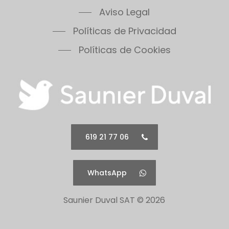
Políticas de Privacidad
Políticas de Cookies
619 21 77 06
WhatsApp
Saunier Duval SAT ©
2026