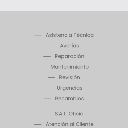
Asistencia Técnica
Averías
Reparación
Mantenimiento
Revisión
Urgencias
Recambios
S.A.T. Oficial
Atención al Cliente
Aviso Legal