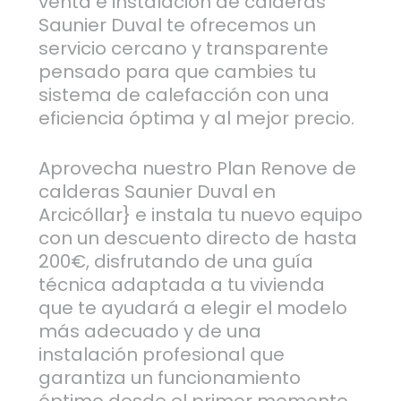
venta e instalación de calderas
Saunier Duval te ofrecemos un
servicio cercano y transparente
pensado para que cambies tu
sistema de calefacción con una
eficiencia óptima y al mejor precio.
Aprovecha nuestro Plan Renove de
calderas Saunier Duval en
Arcicóllar} e instala tu nuevo equipo
con un descuento directo de hasta
200€, disfrutando de una guía
técnica adaptada a tu vivienda
que te ayudará a elegir el modelo
más adecuado y de una
instalación profesional que
garantiza un funcionamiento
óptimo desde el primer momento.