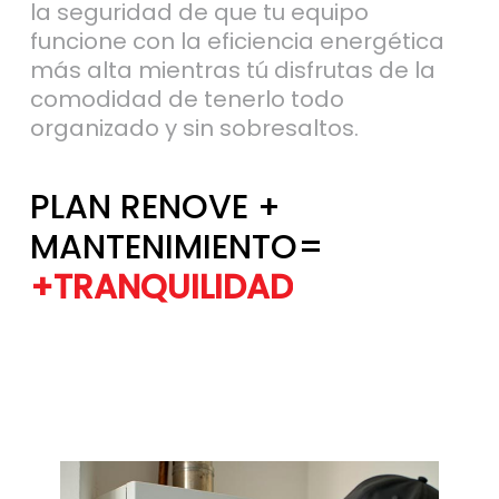
funcione con la eficiencia energética
más alta mientras tú disfrutas de la
comodidad de tenerlo todo
organizado y sin sobresaltos.
PLAN RENOVE +
MANTENIMIENTO=
+TRANQUILIDAD
+EFICIENCIA