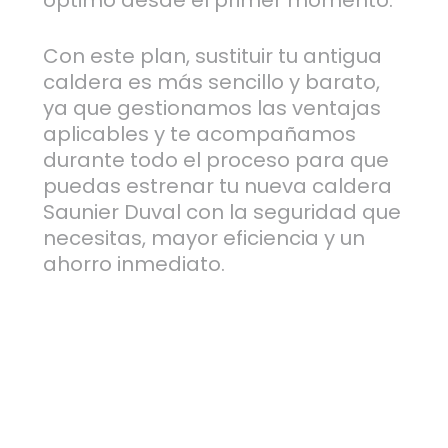
Con este plan, sustituir tu antigua
caldera es más sencillo y barato,
ya que gestionamos las ventajas
aplicables y te acompañamos
durante todo el proceso para que
puedas estrenar tu nueva caldera
Saunier Duval con la seguridad que
necesitas, mayor eficiencia y un
ahorro inmediato.