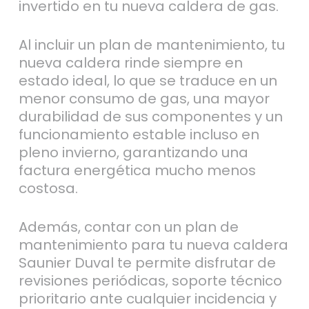
Al incluir un plan de mantenimiento, tu
nueva caldera rinde siempre en
estado ideal, lo que se traduce en un
menor consumo de gas, una mayor
durabilidad de sus componentes y un
funcionamiento estable incluso en
pleno invierno, garantizando una
factura energética mucho menos
costosa.
Además, contar con un plan de
mantenimiento para tu nueva caldera
Saunier Duval te permite disfrutar de
revisiones periódicas, soporte técnico
prioritario ante cualquier incidencia y
la seguridad de que tu equipo