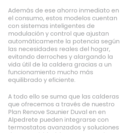
Además de ese ahorro inmediato en
el consumo, estos modelos cuentan
con sistemas inteligentes de
modulación y control que ajustan
automáticamente la potencia según
las necesidades reales del hogar,
evitando derroches y alargando la
vida útil de la caldera gracias a un
funcionamiento mucho más
equilibrado y eficiente.
A todo ello se suma que las calderas
que ofrecemos a través de nuestro
Plan Renove Saunier Duval en en
Alpedrete pueden integrarse con
termostatos avanzados y soluciones