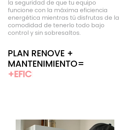
la seguridad de que tu equipo
funcione con la máxima eficiencia
energética mientras tú disfrutas de la
comodidad de tenerlo todo bajo
control y sin sobresaltos.
PLAN RENOVE +
MANTENIMIENTO=
+CONFORT