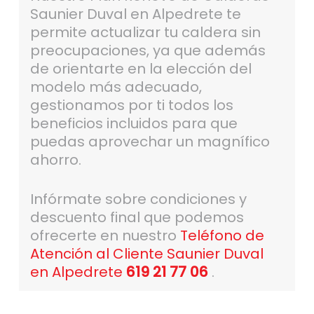
Saunier Duval en Alpedrete te
permite actualizar tu caldera sin
preocupaciones, ya que además
de orientarte en la elección del
modelo más adecuado,
gestionamos por ti todos los
beneficios incluidos para que
puedas aprovechar un magnífico
ahorro.
Infórmate sobre condiciones y
descuento final que podemos
ofrecerte en nuestro
Teléfono de
Atención al Cliente Saunier Duval
en Alpedrete
619 21 77 06
.