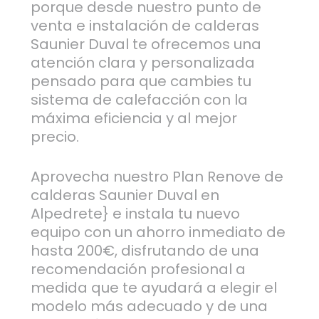
porque desde nuestro punto de
venta e instalación de calderas
Saunier Duval te ofrecemos una
atención clara y personalizada
pensado para que cambies tu
sistema de calefacción con la
máxima eficiencia y al mejor
precio.
Aprovecha nuestro Plan Renove de
calderas Saunier Duval en
Alpedrete} e instala tu nuevo
equipo con un ahorro inmediato de
hasta 200€, disfrutando de una
recomendación profesional a
medida que te ayudará a elegir el
modelo más adecuado y de una