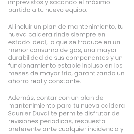
imprevistos y sacando el máximo
partido a tu nuevo equipo.
Al incluir un plan de mantenimiento, tu
nueva caldera rinde siempre en
estado ideal, lo que se traduce en un
menor consumo de gas, una mayor
durabilidad de sus componentes y un
funcionamiento estable incluso en los
meses de mayor frío, garantizando un
ahorro real y constante.
Además, contar con un plan de
mantenimiento para tu nueva caldera
Saunier Duval te permite disfrutar de
revisiones periódicas, respuesta
preferente ante cualquier incidencia y