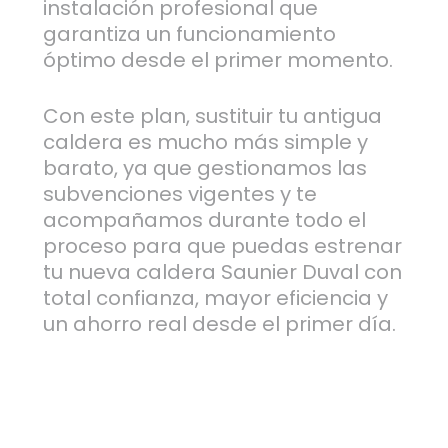
instalación profesional que
garantiza un funcionamiento
óptimo desde el primer momento.
Con este plan, sustituir tu antigua
caldera es mucho más simple y
barato, ya que gestionamos las
subvenciones vigentes y te
acompañamos durante todo el
proceso para que puedas estrenar
tu nueva caldera Saunier Duval con
total confianza, mayor eficiencia y
un ahorro real desde el primer día.