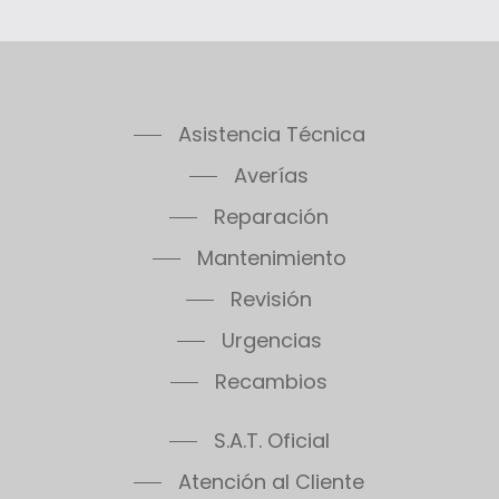
Asistencia Técnica
Averías
Reparación
Mantenimiento
Revisión
Urgencias
Recambios
S.A.T. Oficial
Atención al Cliente