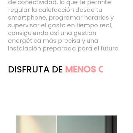
de conectividad, lo que te permite
regular la calefacción desde tu
smartphone, programar horarios y
supervisar el gasto en tiempo real,
consiguiendo así una gestión
energética más precisa y una
instalación preparada para el futuro.
DISFRUTA DE
MÁS AHORRO