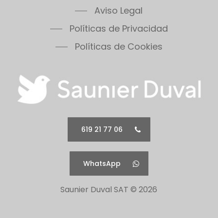
Aviso Legal
Políticas de Privacidad
Políticas de Cookies
619 21 77 06
WhatsApp
Saunier Duval SAT ©
2026