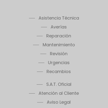
Asistencia Técnica
Averías
Reparación
Mantenimiento
Revisión
Urgencias
Recambios
S.A.T. Oficial
Atención al Cliente
Aviso Legal
Políticas de Privacidad