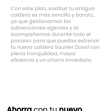
Con este plan, sustituir tu antigua
caldera es más sencillo y barato,
ya que gestionamos las
subvenciones vigentes y te
acompañamos durante todo el
proceso para que puedas estrenar
tu nueva caldera Saunier Duval con
plena tranquilidad, mayor
eficiencia y un ahorro inmediato.
Ahorra
con tu
nuevo