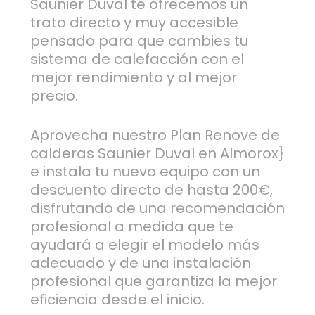
Saunier Duval te ofrecemos un
trato directo y muy accesible
pensado para que cambies tu
sistema de calefacción con el
mejor rendimiento y al mejor
precio.
Aprovecha nuestro Plan Renove de
calderas Saunier Duval en Almorox}
e instala tu nuevo equipo con un
descuento directo de hasta 200€,
disfrutando de una recomendación
profesional a medida que te
ayudará a elegir el modelo más
adecuado y de una instalación
profesional que garantiza la mejor
eficiencia desde el inicio.