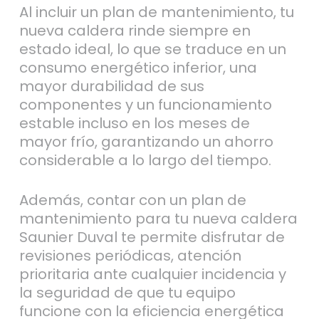
nueva caldera rinde siempre en
estado ideal, lo que se traduce en un
consumo energético inferior, una
mayor durabilidad de sus
componentes y un funcionamiento
estable incluso en los meses de
mayor frío, garantizando un ahorro
considerable a lo largo del tiempo.
Además, contar con un plan de
mantenimiento para tu nueva caldera
Saunier Duval te permite disfrutar de
revisiones periódicas, atención
prioritaria ante cualquier incidencia y
la seguridad de que tu equipo
funcione con la eficiencia energética
más alta mientras tú disfrutas de la