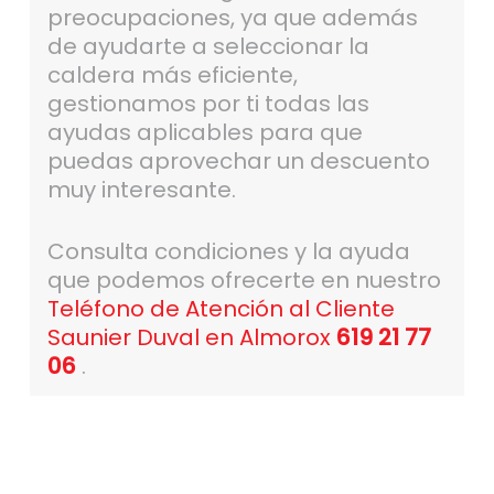
preocupaciones, ya que además
de ayudarte a seleccionar la
caldera más eficiente,
gestionamos por ti todas las
ayudas aplicables para que
puedas aprovechar un descuento
muy interesante.
Consulta condiciones y la ayuda
que podemos ofrecerte en nuestro
Teléfono de Atención al Cliente
Saunier Duval en Almorox
619 21 77
06
.