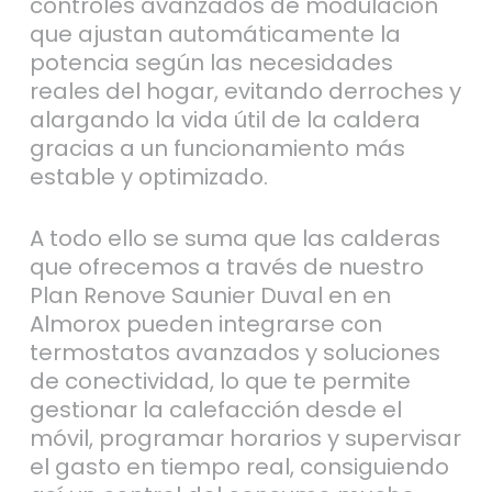
controles avanzados de modulación
que ajustan automáticamente la
potencia según las necesidades
reales del hogar, evitando derroches y
alargando la vida útil de la caldera
gracias a un funcionamiento más
estable y optimizado.
A todo ello se suma que las calderas
que ofrecemos a través de nuestro
Plan Renove Saunier Duval en en
Almorox pueden integrarse con
termostatos avanzados y soluciones
de conectividad, lo que te permite
gestionar la calefacción desde el
móvil, programar horarios y supervisar
el gasto en tiempo real, consiguiendo