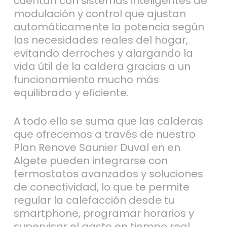
cuentan con sistemas inteligentes de
modulación y control que ajustan
automáticamente la potencia según
las necesidades reales del hogar,
evitando derroches y alargando la
vida útil de la caldera gracias a un
funcionamiento mucho más
equilibrado y eficiente.
A todo ello se suma que las calderas
que ofrecemos a través de nuestro
Plan Renove Saunier Duval en en
Algete pueden integrarse con
termostatos avanzados y soluciones
de conectividad, lo que te permite
regular la calefacción desde tu
smartphone, programar horarios y
supervisar el gasto en tiempo real,