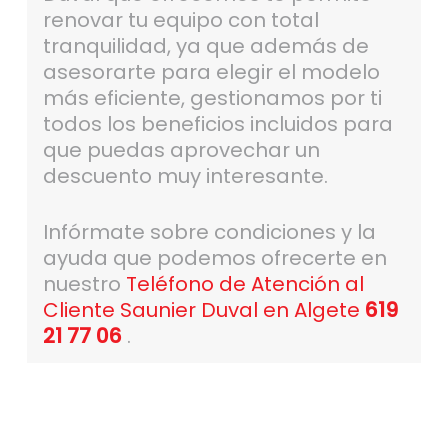
renovar tu equipo con total
tranquilidad, ya que además de
asesorarte para elegir el modelo
más eficiente, gestionamos por ti
todos los beneficios incluidos para
que puedas aprovechar un
descuento muy interesante.
Infórmate sobre condiciones y la
ayuda que podemos ofrecerte en
nuestro
Teléfono de Atención al
Cliente Saunier Duval en Algete
619
21 77 06
.