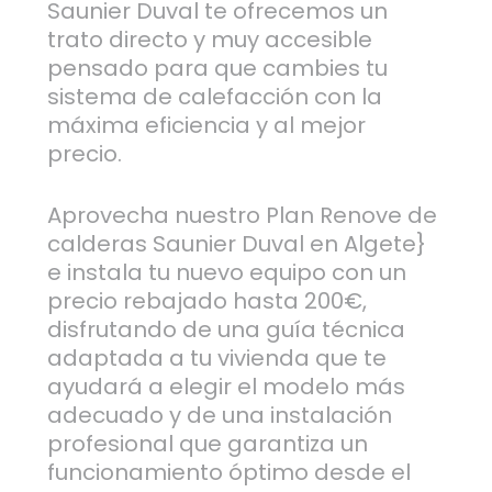
Saunier Duval te ofrecemos un
trato directo y muy accesible
pensado para que cambies tu
sistema de calefacción con la
máxima eficiencia y al mejor
precio.
Aprovecha nuestro Plan Renove de
calderas Saunier Duval en Algete}
e instala tu nuevo equipo con un
precio rebajado hasta 200€,
disfrutando de una guía técnica
adaptada a tu vivienda que te
ayudará a elegir el modelo más
adecuado y de una instalación
profesional que garantiza un
funcionamiento óptimo desde el