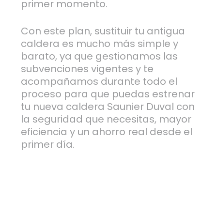
primer momento.
Con este plan, sustituir tu antigua
caldera es mucho más simple y
barato, ya que gestionamos las
subvenciones vigentes y te
acompañamos durante todo el
proceso para que puedas estrenar
tu nueva caldera Saunier Duval con
la seguridad que necesitas, mayor
eficiencia y un ahorro real desde el
primer día.