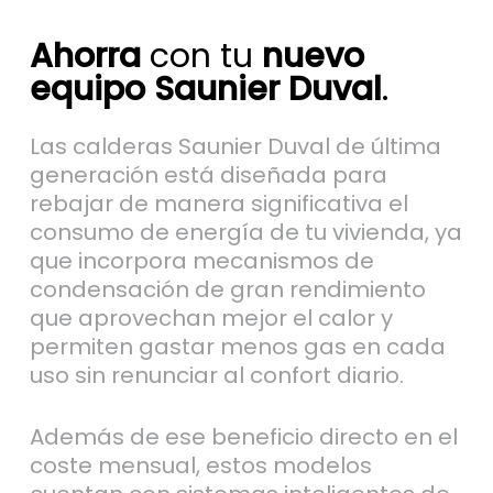
Ahorra
con tu
nuevo
equipo Saunier Duval
.
Las calderas Saunier Duval de última
generación está diseñada para
rebajar de manera significativa el
consumo de energía de tu vivienda, ya
que incorpora mecanismos de
condensación de gran rendimiento
que aprovechan mejor el calor y
permiten gastar menos gas en cada
uso sin renunciar al confort diario.
Además de ese beneficio directo en el
coste mensual, estos modelos