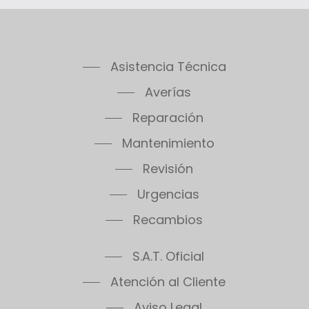
Asistencia Técnica
Averías
Reparación
Mantenimiento
Revisión
Urgencias
Recambios
S.A.T. Oficial
Atención al Cliente
Aviso Legal
Políticas de Privacidad