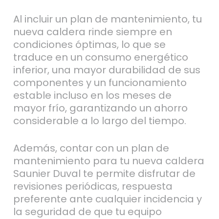
Al incluir un plan de mantenimiento, tu
nueva caldera rinde siempre en
condiciones óptimas, lo que se
traduce en un consumo energético
inferior, una mayor durabilidad de sus
componentes y un funcionamiento
estable incluso en los meses de
mayor frío, garantizando un ahorro
considerable a lo largo del tiempo.
Además, contar con un plan de
mantenimiento para tu nueva caldera
Saunier Duval te permite disfrutar de
revisiones periódicas, respuesta
preferente ante cualquier incidencia y
la seguridad de que tu equipo
funcione con la máxima eficiencia