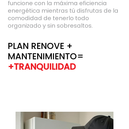
energética mientras tú disfrutas de la
comodidad de tenerlo todo
organizado y sin sobresaltos.
PLAN RENOVE +
MANTENIMIENTO=
+TRANQUILIDAD
+EFICIENCIA