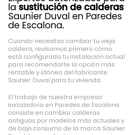
la
sustitución de calderas
Saunier Duval en Paredes
de Escalona.
Cuando necesitas cambiar tu vieja
caldera, revisamos primero cómo
está configurada tu instalación actual
para recomendarte la opción más
rentable y idónea del fabricante
Saunier Duval para tu vivienda.
El trabajo de nuestra empresa
instaladora en Paredes de Escalona
consiste en cambiar calderas
antiguas por modelos más actuales y
de bajo consumo de la marca Saunier