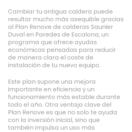
Cambiar tu antigua caldera puede
resultar mucho más asequible gracias
al Plan Renove de calderas Saunier
Duval en Paredes de Escalona, un
programa que ofrece ayudas
económicas pensadas para reducir
de manera clara el coste de
instalación de tu nuevo equipo.
Este plan supone una mejora
importante en eficiencia y un
funcionamiento más estable durante
todo el año. Otra ventaja clave del
Plan Renove es que no solo te ayuda
con la inversión inicial, sino que
también impulsa un uso más