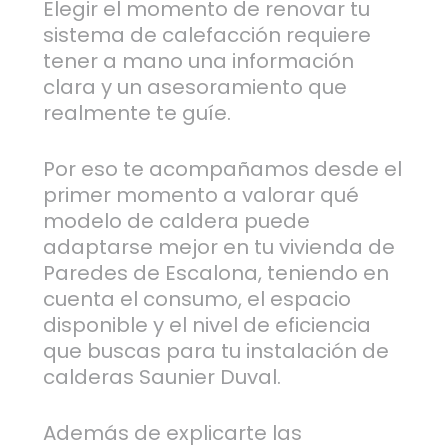
Elegir el momento de renovar tu
sistema de calefacción requiere
tener a mano una información
clara y un asesoramiento que
realmente te guíe.
Por eso te acompañamos desde el
primer momento a valorar qué
modelo de caldera puede
adaptarse mejor en tu vivienda de
Paredes de Escalona, teniendo en
cuenta el consumo, el espacio
disponible y el nivel de eficiencia
que buscas para tu instalación de
calderas Saunier Duval.
Además de explicarte las