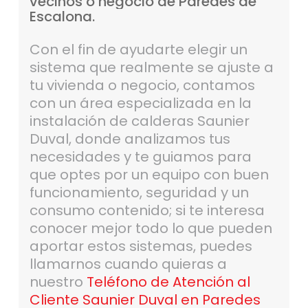
vecinos
o
negocio
de
Paredes
de
Escalona.
Con el fin de ayudarte elegir un
sistema que realmente se ajuste a
tu vivienda o negocio, contamos
con un área especializada en la
instalación de calderas Saunier
Duval, donde analizamos tus
necesidades y te guiamos para
que optes por un equipo con buen
funcionamiento, seguridad y un
consumo contenido; si te interesa
conocer mejor todo lo que pueden
aportar estos sistemas, puedes
llamarnos cuando quieras a
nuestro
Teléfono de Atención al
Cliente Saunier Duval en Paredes