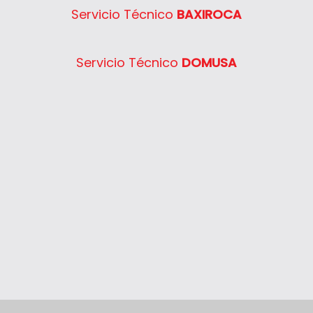
Servicio Técnico
BAXIROCA
Servicio Técnico
DOMUSA