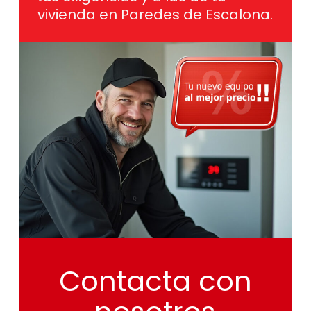
vivienda en Paredes de Escalona.
Contacta
con