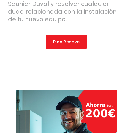
Saunier Duval y resolver cualquier
duda relacionada con la instalación
de tu nuevo equipo.
Plan Renove