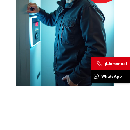
¡Llámanos!
WhatsApp