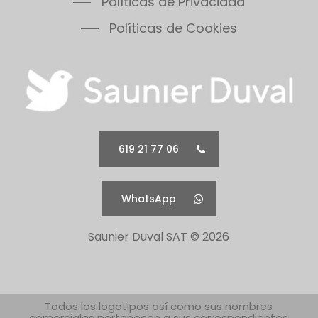
Políticas de Privacidad
Políticas de Cookies
619 21 77 06
WhatsApp
Saunier Duval SAT ©
2026
Todos los logotipos así como sus nombres
comerciales pertenecen a sus correspondientes