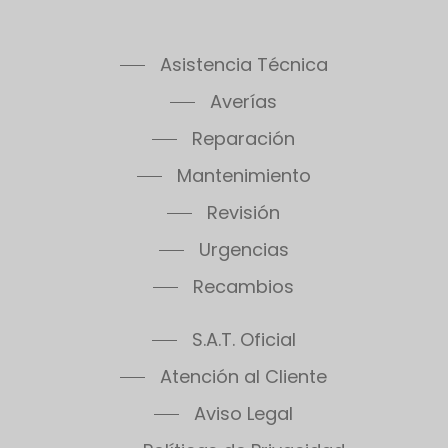
Asistencia Técnica
Averías
Reparación
Mantenimiento
Revisión
Urgencias
Recambios
S.A.T. Oficial
Atención al Cliente
Aviso Legal