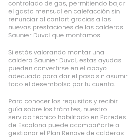
controlado de gas, permitiendo bajar
el gasto mensual en calefacción sin
renunciar al confort gracias a las
nuevas prestaciones de las calderas
Saunier Duval que montamos.
Si estás valorando montar una
caldera Saunier Duval, estas ayudas
pueden convertirse en el apoyo
adecuado para dar el paso sin asumir
todo el desembolso por tu cuenta.
Para conocer los requisitos y recibir
guía sobre los trámites, nuestro
servicio técnico habilitado en Paredes
de Escalona puede acompañarte a
gestionar el Plan Renove de calderas