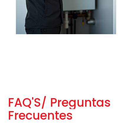
FAQ'S/
Preguntas
Frecuentes