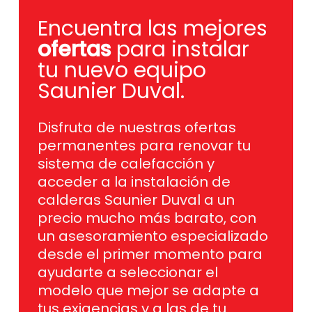
Encuentra las mejores
ofertas
para instalar
tu nuevo equipo
Saunier Duval.
Disfruta de nuestras ofertas
permanentes para renovar tu
sistema de calefacción y
acceder a la instalación de
calderas Saunier Duval a un
precio mucho más barato, con
un asesoramiento especializado
desde el primer momento para
ayudarte a seleccionar el
modelo que mejor se adapte a
tus exigencias y a las de tu