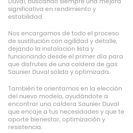
Duval, buscando siempre una mejora
significativa en rendimiento y
estabilidad.
Nos encargamos de todo el proceso
de sustitución con agilidad y detalle,
dejando la instalación lista y
funcionando desde el primer día para
que disfrutes de una caldera de gas
Saunier Duval sólida y optimizada.
También te orientamos en la elección
del nuevo modelo, ayudándote a
encontrar una caldera Saunier Duval
que encaje a tus necesidades y que te
aporte bienestar, optimización y
resistencia.