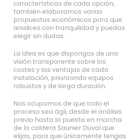
características de cada opción,
también elaboramos varias
propuestas económicas para que
analices con tranquilidad y puedas
elegir sin dudas.
La idea es que dispongas de una
visión transparente sobre los
costes y las ventajas de cada
instalación, priorizando equipos
robustos y de larga duración.
Nos ocupamos de que todo el
proceso sea ágil, desde el análisis
previo hasta la puesta en marcha
de la caldera Saunier Duval que
elijas, para que únicamente tengas