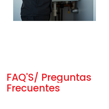
FAQ'S/
Preguntas
Frecuentes