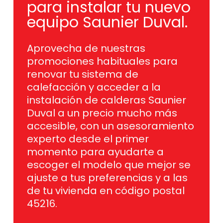
para instalar tu nuevo
equipo Saunier Duval.
Aprovecha de nuestras
promociones habituales para
renovar tu sistema de
calefacción y acceder a la
instalación de calderas Saunier
Duval a un precio mucho más
accesible, con un asesoramiento
experto desde el primer
momento para ayudarte a
escoger el modelo que mejor se
ajuste a tus preferencias y a las
de tu vivienda en código postal
45216.