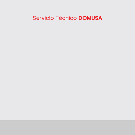
Servicio Técnico
DOMUSA