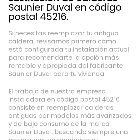
Saunier Duval en código
postal 45216.
Si necesitas reemplazar tu antigua
caldera, revisamos primero cómo
está configurada tu instalación actual
para recomendarte la opción más
rentable y apropiada del fabricante
Saunier Duval para tu vivienda.
El trabajo de nuestra empresa
instaladora en código postal 45216
consiste en reemplazar calderas
antiguas por modelos más avanzados
y de bajo consumo de la marca
Saunier Duval, buscando siempre una
mejora real en rendimiento y