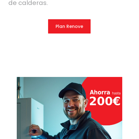
de calderas.
Plan Renove