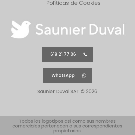
Políticas de Cookies
619 21 77 06
WhatsApp
Saunier Duval SAT ©
2026
Todos los logotipos así como sus nombres
comerciales pertenecen a sus correspondientes
propietarios.