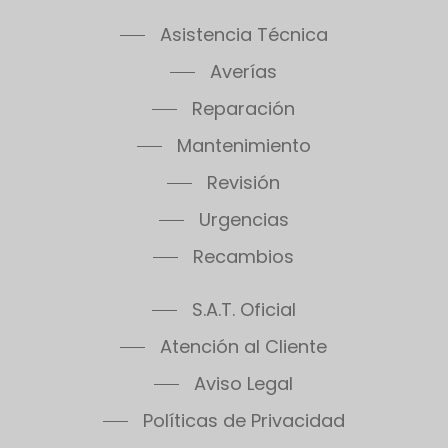
Asistencia Técnica
Averías
Reparación
Mantenimiento
Revisión
Urgencias
Recambios
S.A.T. Oficial
Atención al Cliente
Aviso Legal
Políticas de Privacidad