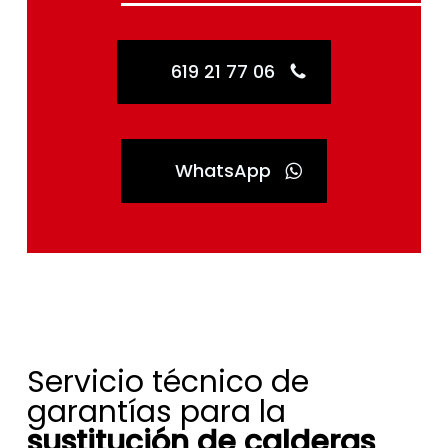
619 21 77 06
WhatsApp
Servicio técnico de
garantías para la
sustitución de calderas