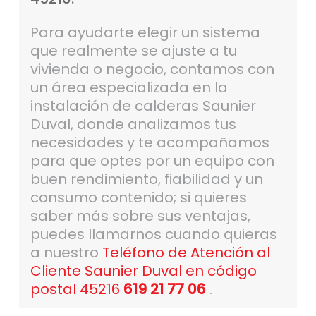
Para ayudarte elegir un sistema
que realmente se ajuste a tu
vivienda o negocio, contamos con
un área especializada en la
instalación de calderas Saunier
Duval, donde analizamos tus
necesidades y te acompañamos
para que optes por un equipo con
buen rendimiento, fiabilidad y un
consumo contenido; si quieres
saber más sobre sus ventajas,
puedes llamarnos cuando quieras
a nuestro
Teléfono de Atención al
Cliente Saunier Duval en código
postal 45216
619 21 77 06
.