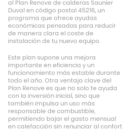
al Plan Renove de calderas Saunier
Duval en código postal 45216, un
programa que ofrece ayudas
económicas pensadas para reducir
de manera clara el coste de
instalación de tu nuevo equipo.
Este plan supone una mejora
importante en eficiencia y un
funcionamiento más estable durante
todo el año. Otra ventaja clave del
Plan Renove es que no solo te ayuda
con la inversión inicial, sino que
también impulsa un uso más
responsable de combustible,
permitiendo bajar el gasto mensual
en calefacción sin renunciar al confort