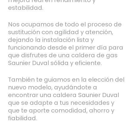
estabilidad.
Nos ocupamos de todo el proceso de
sustitución con agilidad y atención,
dejando la instalación lista y
funcionando desde el primer día para
que disfrutes de una caldera de gas
Saunier Duval sólida y eficiente.
También te guiamos en la elección del
nuevo modelo, ayudándote a
encontrar una caldera Saunier Duval
que se adapte a tus necesidades y
que te aporte comodidad, ahorro y
fiabilidad.