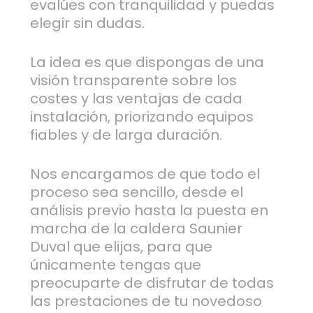
evalúes con tranquilidad y puedas
elegir sin dudas.
La idea es que dispongas de una
visión transparente sobre los
costes y las ventajas de cada
instalación, priorizando equipos
fiables y de larga duración.
Nos encargamos de que todo el
proceso sea sencillo, desde el
análisis previo hasta la puesta en
marcha de la caldera Saunier
Duval que elijas, para que
únicamente tengas que
preocuparte de disfrutar de todas
las prestaciones de tu novedoso