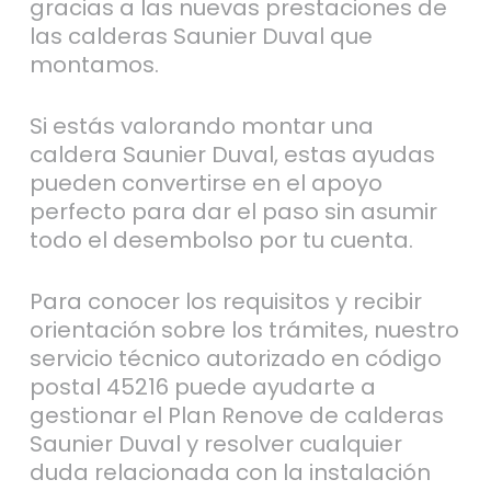
gracias a las nuevas prestaciones de
las calderas Saunier Duval que
montamos.
Si estás valorando montar una
caldera Saunier Duval, estas ayudas
pueden convertirse en el apoyo
perfecto para dar el paso sin asumir
todo el desembolso por tu cuenta.
Para conocer los requisitos y recibir
orientación sobre los trámites, nuestro
servicio técnico autorizado en código
postal 45216 puede ayudarte a
gestionar el Plan Renove de calderas
Saunier Duval y resolver cualquier
duda relacionada con la instalación