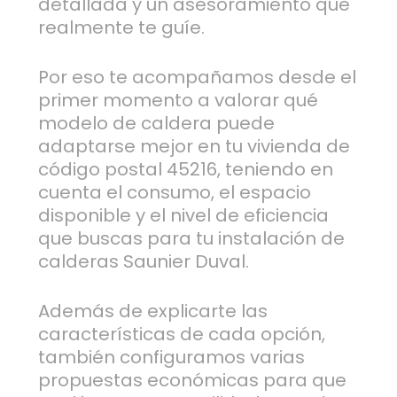
detallada y un asesoramiento que
realmente te guíe.
Por eso te acompañamos desde el
primer momento a valorar qué
modelo de caldera puede
adaptarse mejor en tu vivienda de
código postal 45216, teniendo en
cuenta el consumo, el espacio
disponible y el nivel de eficiencia
que buscas para tu instalación de
calderas Saunier Duval.
Además de explicarte las
características de cada opción,
también configuramos varias
propuestas económicas para que