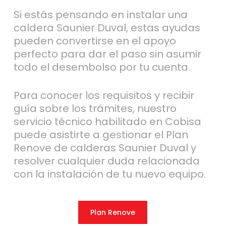
Si estás pensando en instalar una
caldera Saunier Duval, estas ayudas
pueden convertirse en el apoyo
perfecto para dar el paso sin asumir
todo el desembolso por tu cuenta.
Para conocer los requisitos y recibir
guía sobre los trámites, nuestro
servicio técnico habilitado en Cobisa
puede asistirte a gestionar el Plan
Renove de calderas Saunier Duval y
resolver cualquier duda relacionada
con la instalación de tu nuevo equipo.
Plan Renove