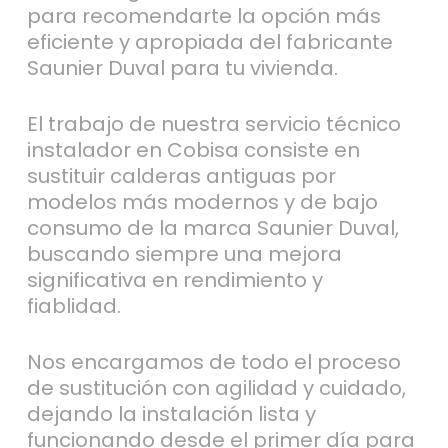
para recomendarte la opción más
eficiente y apropiada del fabricante
Saunier Duval para tu vivienda.
El trabajo de nuestra servicio técnico
instalador en Cobisa consiste en
sustituir calderas antiguas por
modelos más modernos y de bajo
consumo de la marca Saunier Duval,
buscando siempre una mejora
significativa en rendimiento y
fiablidad.
Nos encargamos de todo el proceso
de sustitución con agilidad y cuidado,
dejando la instalación lista y
funcionando desde el primer día para