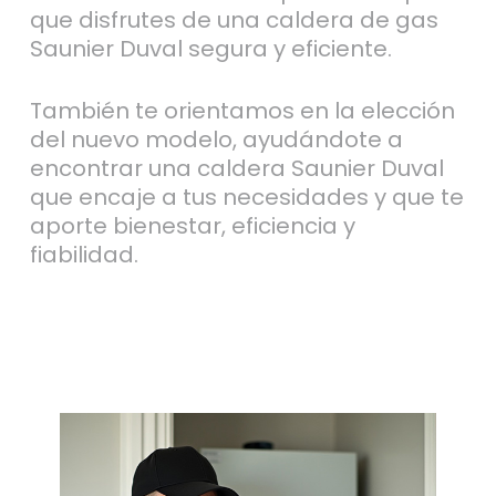
que disfrutes de una caldera de gas
Saunier Duval segura y eficiente.
También te orientamos en la elección
del nuevo modelo, ayudándote a
encontrar una caldera Saunier Duval
que encaje a tus necesidades y que te
aporte bienestar, eficiencia y
fiabilidad.