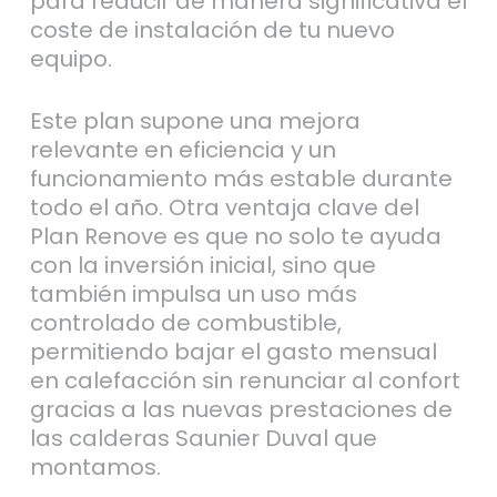
para reducir de manera significativa el
coste de instalación de tu nuevo
equipo.
Este plan supone una mejora
relevante en eficiencia y un
funcionamiento más estable durante
todo el año. Otra ventaja clave del
Plan Renove es que no solo te ayuda
con la inversión inicial, sino que
también impulsa un uso más
controlado de combustible,
permitiendo bajar el gasto mensual
en calefacción sin renunciar al confort
gracias a las nuevas prestaciones de
las calderas Saunier Duval que
montamos.