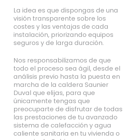
La idea es que dispongas de una
visión transparente sobre los
costes y las ventajas de cada
instalación, priorizando equipos
seguros y de larga duración.
Nos responsabilizamos de que
todo el proceso sea ágil, desde el
análisis previo hasta la puesta en
marcha de la caldera Saunier
Duval que elijas, para que
únicamente tengas que
preocuparte de disfrutar de todas
las prestaciones de tu avanzado
sistema de calefacción y agua
caliente sanitaria en tu vivienda o