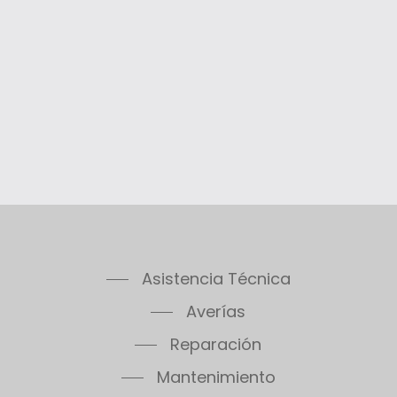
Asistencia Técnica
Averías
Reparación
Mantenimiento