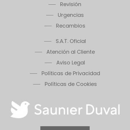
Revisión
Urgencias
Recambios
S.A.T. Oficial
Atención al Cliente
Aviso Legal
Políticas de Privacidad
Políticas de Cookies