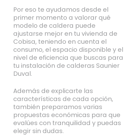
Por eso te ayudamos desde el
primer momento a valorar qué
modelo de caldera puede
ajustarse mejor en tu vivienda de
Cobisa, teniendo en cuenta el
consumo, el espacio disponible y el
nivel de eficiencia que buscas para
tu instalación de calderas Saunier
Duval.
Además de explicarte las
características de cada opción,
también preparamos varias
propuestas económicas para que
evalúes con tranquilidad y puedas
elegir sin dudas.