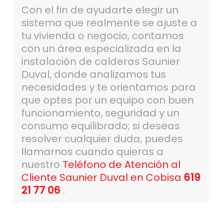
Con el fin de ayudarte elegir un
sistema que realmente se ajuste a
tu vivienda o negocio, contamos
con un área especializada en la
instalación de calderas Saunier
Duval, donde analizamos tus
necesidades y te orientamos para
que optes por un equipo con buen
funcionamiento, seguridad y un
consumo equilibrado; si deseas
resolver cualquier duda, puedes
llamarnos cuando quieras a
nuestro
Teléfono de Atención al
Cliente Saunier Duval en Cobisa
619
21 77 06
.