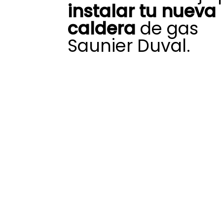
instalar tu nueva
caldera
de gas
Saunier Duval.