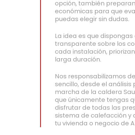
opción, también prepara
económicas para que eval
puedas elegir sin dudas.
La idea es que dispongas 
transparente sobre los co
cada instalación, prioriz
larga duración.
Nos responsabilizamos de
sencillo, desde el análisis
marcha de la caldera Saun
que únicamente tengas q
disfrutar de todas las pr
sistema de calefacción y 
tu vivienda o negocio de A