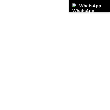
WhatsApp