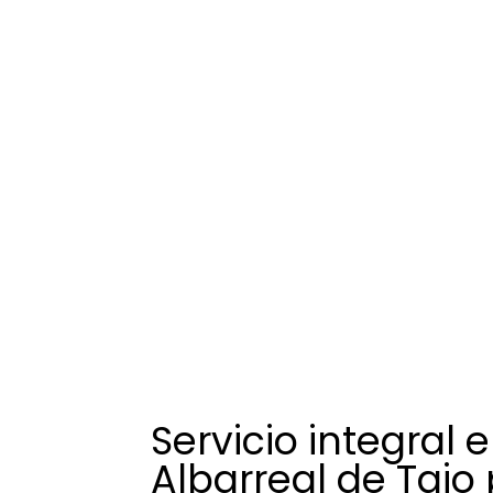
Servicio integral 
Albarreal de Tajo