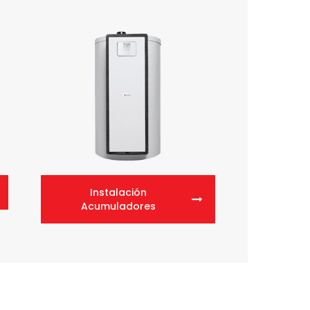
Instalación
Acumuladores