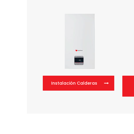
Instalación Calderas