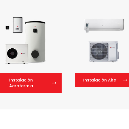
Instalación
Instalación Aire
Aerotermia