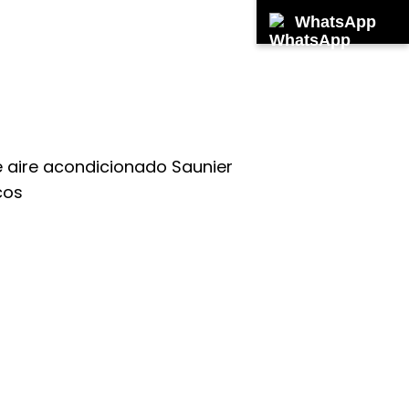
WhatsApp