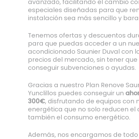
avanzado, facilitando el cambio c
especiales diseñadas para que ren
instalación sea más sencillo y bara
Tenemos ofertas y descuentos dura
para que puedas acceder a un nue
acondicionado Saunier Duval con l
precios del mercado, sin tener que
conseguir subvenciones o ayudas.
Gracias a nuestro Plan Renove Saun
Yunclillos puedes conseguir un
ahor
300€
, disfrutando de equipos con 
energética que no solo reducen el co
también el consumo energético.
Además, nos encargamos de todo 