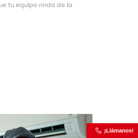
e tu equipo rinda de la
¡Llámanos!