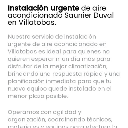
Instalación urgente
de aire
acondicionado Saunier Duval
en Villatobas.
Nuestro servicio de instalación
urgente de aire acondicionado en
Villatobas es ideal para quienes no
quieren esperar ni un día más para
disfrutar de la mejor climatización,
brindando una respuesta rápida y una
planificación inmediata para que tu
nuevo equipo quede instalado en el
menor plazo posible.
Operamos con agilidad y
organización, coordinando técnicos,
materiales y equipos para efectuar la