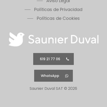
Aviso Legal
Políticas de Privacidad
Políticas de Cookies
619 21 77 06
WhatsApp
Saunier Duval SAT ©
2026