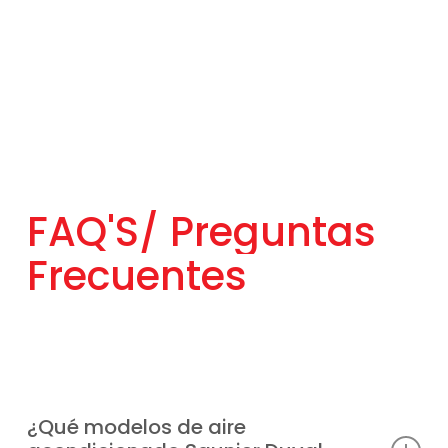
FAQ'S/
Preguntas
Frecuentes
¿Qué modelos de aire