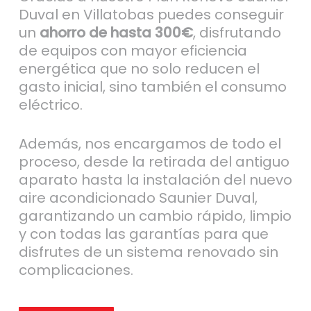
Duval en Villatobas puedes conseguir
un
ahorro de hasta 300€
, disfrutando
de equipos con mayor eficiencia
energética que no solo reducen el
gasto inicial, sino también el consumo
eléctrico.
Además, nos encargamos de todo el
proceso, desde la retirada del antiguo
aparato hasta la instalación del nuevo
aire acondicionado Saunier Duval,
garantizando un cambio rápido, limpio
y con todas las garantías para que
disfrutes de un sistema renovado sin
complicaciones.