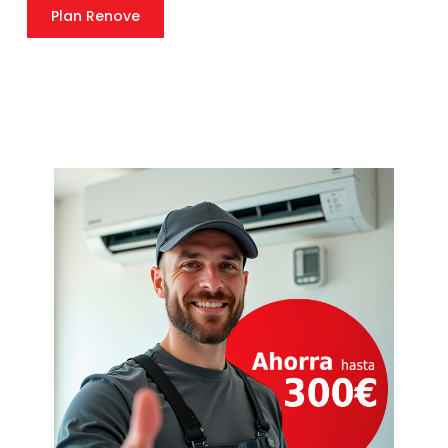
Plan Renove