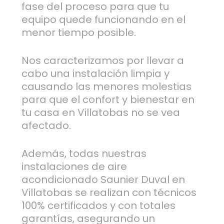
fase del proceso para que tu
equipo quede funcionando en el
menor tiempo posible.
Nos caracterizamos por llevar a
cabo una instalación limpia y
causando las menores molestias
para que el confort y bienestar en
tu casa en Villatobas no se vea
afectado.
Además, todas nuestras
instalaciones de aire
acondicionado Saunier Duval en
Villatobas se realizan con técnicos
100% certificados y con totales
garantías, asegurando un