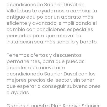
acondicionado Saunier Duval en
Villatobas te ayudamos a cambiar tu
antiguo equipo por un aparato más
eficiente y avanzado, simplificando el
cambio con condiciones especiales
pensadas para que renovar tu
instalación sea más sencillo y barato.
Tenemos ofertas y descuentos
permanentes, para que puedas
acceder a un nuevo aire
acondicionado Saunier Duval con los
mejores precios del sector, sin tener
que esperar a conseguir subvenciones
o ayudas.
Gracias a nuestro Plan Renove Saunier