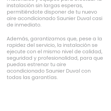
instalación sin largas esperas,
permitiéndote disponer de tu nuevo
aire acondicionado Saunier Duval casi
de inmediato.
Además, garantizamos que, pese a la
rapidez del servicio, la instalación se
ejecute con el mismo nivel de calidad,
seguridad y profesionalidad, para que
puedas estrenar tu aire
acondicionado Saunier Duval con
todas las garantías.