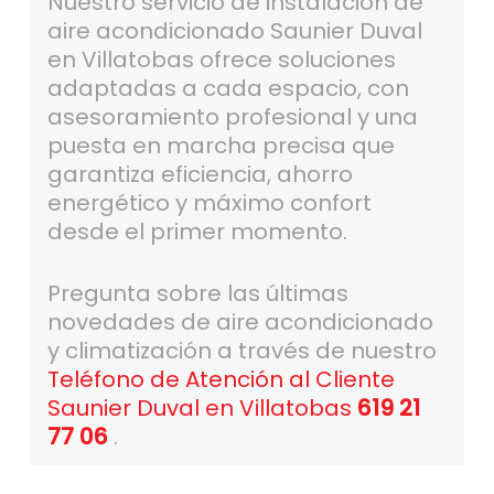
Nuestro servicio de instalación de
aire acondicionado Saunier Duval
en Villatobas ofrece soluciones
adaptadas a cada espacio, con
asesoramiento profesional y una
puesta en marcha precisa que
garantiza eficiencia, ahorro
energético y máximo confort
desde el primer momento.
Pregunta sobre las últimas
novedades de aire acondicionado
y climatización a través de nuestro
Teléfono de Atención al Cliente
Saunier Duval en Villatobas
619 21
77 06
.