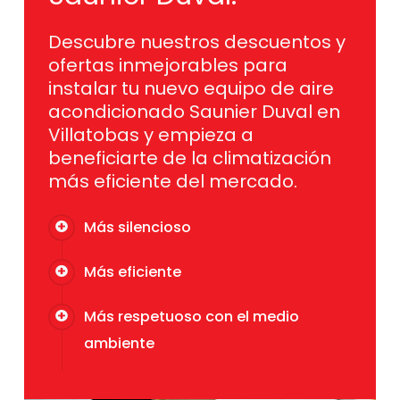
Descubre nuestros descuentos y
ofertas inmejorables para
instalar tu nuevo equipo de aire
acondicionado Saunier Duval en
Villatobas y empieza a
beneficiarte de la climatización
más eficiente del mercado.
Más silencioso
Más eficiente
Más respetuoso con el medio
ambiente