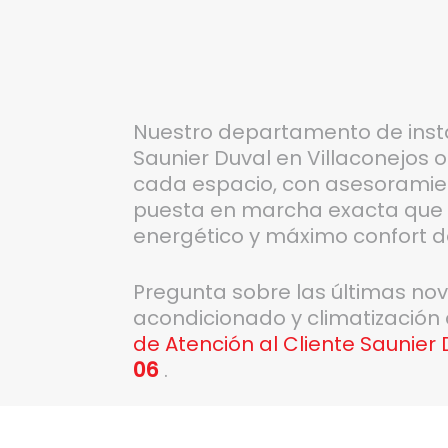
Nuestro departamento de inst
Saunier Duval en Villaconejos 
cada espacio, con asesoramie
puesta en marcha exacta que g
energético y máximo confort 
Pregunta sobre las últimas no
acondicionado y climatización
de Atención al Cliente Saunier 
06
.