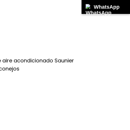
WhatsApp