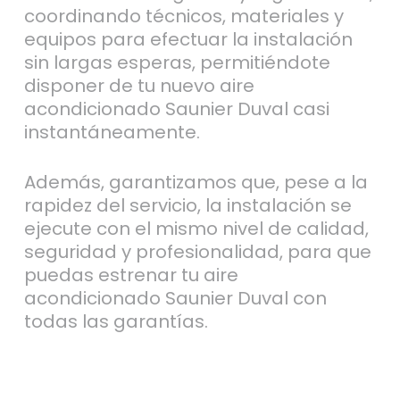
coordinando técnicos, materiales y
equipos para efectuar la instalación
sin largas esperas, permitiéndote
disponer de tu nuevo aire
acondicionado Saunier Duval casi
instantáneamente.
Además, garantizamos que, pese a la
rapidez del servicio, la instalación se
ejecute con el mismo nivel de calidad,
seguridad y profesionalidad, para que
puedas estrenar tu aire
acondicionado Saunier Duval con
todas las garantías.