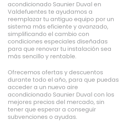
acondicionado Saunier Duval en
Valdefuentes te ayudamos a
reemplazar tu antiguo equipo por un
sistema más eficiente y avanzado,
simplificando el cambio con
condiciones especiales diseñadas
para que renovar tu instalación sea
más sencillo y rentable.
Ofrecemos ofertas y descuentos
durante todo el año, para que puedas
acceder a un nuevo aire
acondicionado Saunier Duval con los
mejores precios del mercado, sin
tener que esperar a conseguir
subvenciones o ayudas.