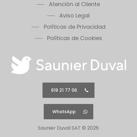
Atención al Cliente
Aviso Legal
Políticas de Privacidad
Políticas de Cookies
619 21 77 06
WhatsApp
Saunier Duval SAT ©
2026