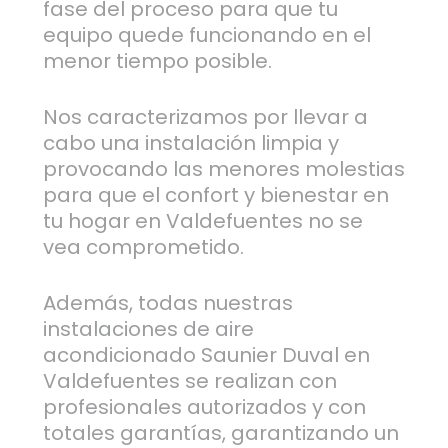
fase del proceso para que tu
equipo quede funcionando en el
menor tiempo posible.
Nos caracterizamos por llevar a
cabo una instalación limpia y
provocando las menores molestias
para que el confort y bienestar en
tu hogar en Valdefuentes no se
vea comprometido.
Además, todas nuestras
instalaciones de aire
acondicionado Saunier Duval en
Valdefuentes se realizan con
profesionales autorizados y con
totales garantías, garantizando un