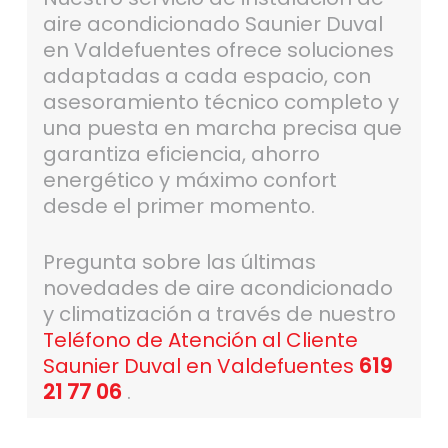
aire acondicionado Saunier Duval
en Valdefuentes ofrece soluciones
adaptadas a cada espacio, con
asesoramiento técnico completo y
una puesta en marcha precisa que
garantiza eficiencia, ahorro
energético y máximo confort
desde el primer momento.
Pregunta sobre las últimas
novedades de aire acondicionado
y climatización a través de nuestro
Teléfono de Atención al Cliente
Saunier Duval en Valdefuentes
619
21 77 06
.