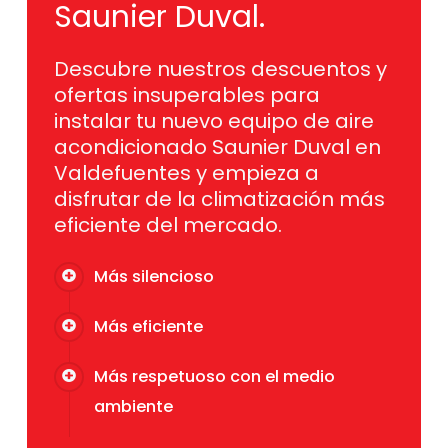
Saunier Duval.
Descubre nuestros descuentos y
ofertas insuperables para
instalar tu nuevo equipo de aire
acondicionado Saunier Duval en
Valdefuentes y empieza a
disfrutar de la climatización más
eficiente del mercado.
Más silencioso
Más eficiente
Más respetuoso con el medio
ambiente