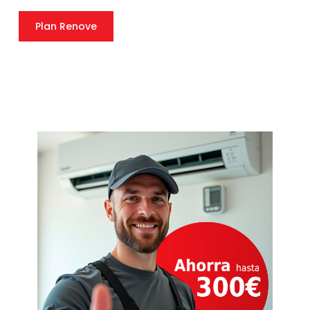
Plan Renove