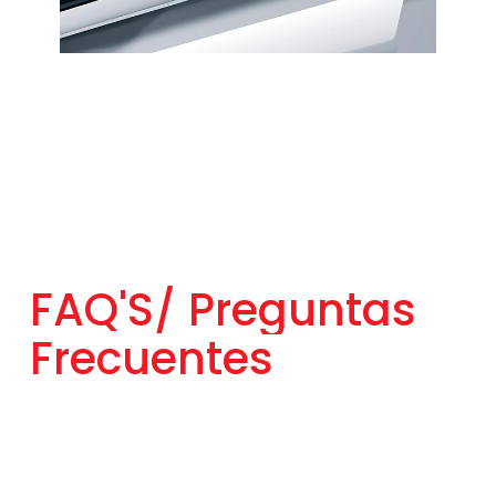
FAQ'S/
Preguntas
Frecuentes