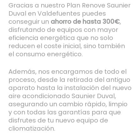
Gracias a nuestro Plan Renove Saunier
Duval en Valdefuentes puedes
conseguir un
ahorro de hasta 300€
,
disfrutando de equipos con mayor
eficiencia energética que no solo
reducen el coste inicial, sino también
el consumo energético.
Además, nos encargamos de todo el
proceso, desde la retirada del antiguo
aparato hasta la instalación del nuevo
aire acondicionado Saunier Duval,
asegurando un cambio rápido, limpio
y con todas las garantías para que
disfrutes de tu nuevo equipo de
cliomatización.