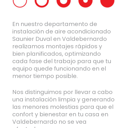
En nuestro departamento de
instalación de aire acondicionado
Saunier Duval en Valdebernardo
realizamos montajes rápidos y
bien planificados, optimizando
cada fase del trabajo para que tu
equipo quede funcionando en el
menor tiempo posible.
Nos distinguimos por llevar a cabo
una instalación limpia y generando
las menores molestias para que el
confort y bienestar en tu casa en
Valdebernardo no se vea