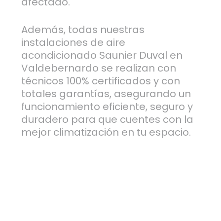
afectado.
Además, todas nuestras
instalaciones de aire
acondicionado Saunier Duval en
Valdebernardo se realizan con
técnicos 100% certificados y con
totales garantías, asegurando un
funcionamiento eficiente, seguro y
duradero para que cuentes con la
mejor climatización en tu espacio.