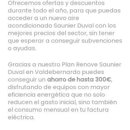
Ofrecemos ofertas y descuentos
durante todo el año, para que puedas
acceder a un nuevo aire
acondicionado Saunier Duval con los
mejores precios del sector, sin tener
que esperar a conseguir subvenciones
o ayudas.
Gracias a nuestro Plan Renove Saunier
Duval en Valdebernardo puedes
conseguir un
ahorro de hasta 300€
,
disfrutando de equipos con mayor
eficiencia energética que no solo
reducen el gasto inicial, sino también
el consumo mensual en tu factura
eléctrica.