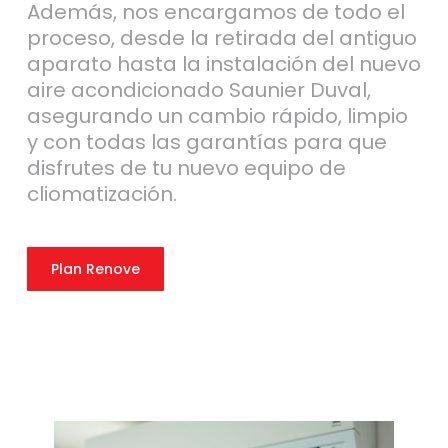
Además, nos encargamos de todo el
proceso, desde la retirada del antiguo
aparato hasta la instalación del nuevo
aire acondicionado Saunier Duval,
asegurando un cambio rápido, limpio
y con todas las garantías para que
disfrutes de tu nuevo equipo de
cliomatización.
Plan Renove