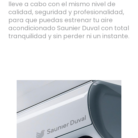
lleve a cabo con el mismo nivel de
calidad, seguridad y profesionalidad,
para que puedas estrenar tu aire
acondicionado Saunier Duval con total
tranquilidad y sin perder ni un instante.