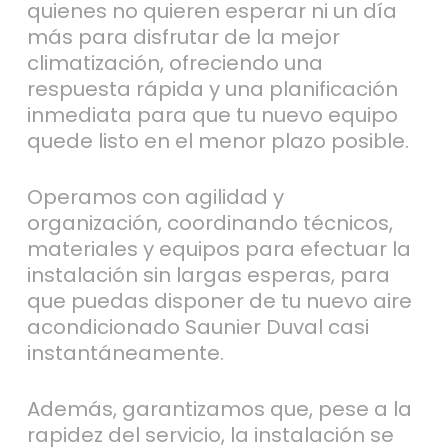
quienes no quieren esperar ni un día
más para disfrutar de la mejor
climatización, ofreciendo una
respuesta rápida y una planificación
inmediata para que tu nuevo equipo
quede listo en el menor plazo posible.
Operamos con agilidad y
organización, coordinando técnicos,
materiales y equipos para efectuar la
instalación sin largas esperas, para
que puedas disponer de tu nuevo aire
acondicionado Saunier Duval casi
instantáneamente.
Además, garantizamos que, pese a la
rapidez del servicio, la instalación se