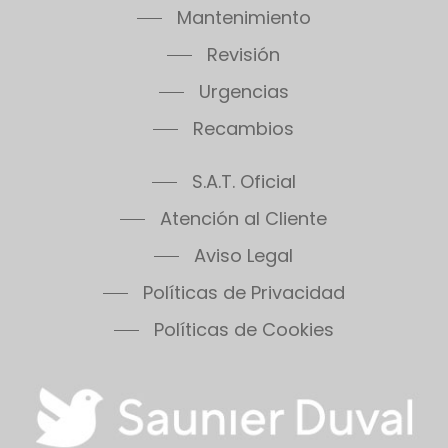
Mantenimiento
Revisión
Urgencias
Recambios
S.A.T. Oficial
Atención al Cliente
Aviso Legal
Políticas de Privacidad
Políticas de Cookies