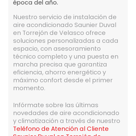
época
del
año.
Nuestro servicio de instalación de
aire acondicionado Saunier Duval
en Torrejón de Velasco ofrece
soluciones personalizadas a cada
espacio, con asesoramiento
técnico completo y una puesta en
marcha precisa que garantiza
eficiencia, ahorro energético y
máximo confort desde el primer
momento.
Infórmate sobre las últimas
novedades de aire acondicionado
y climatización a través de nuestro
Teléfono de Atención al Cliente