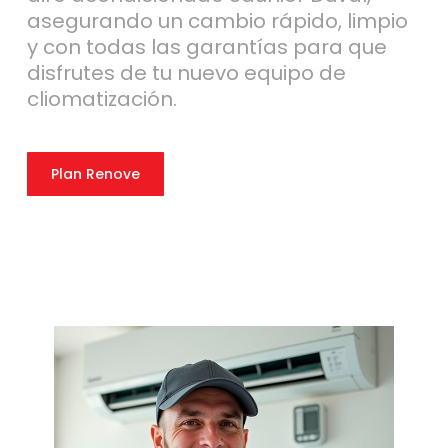
asegurando un cambio rápido, limpio
y con todas las garantías para que
disfrutes de tu nuevo equipo de
cliomatización.
Plan Renove