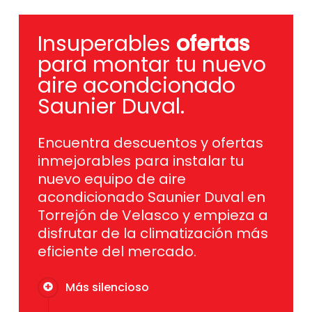
Insuperables
ofertas
para montar tu nuevo
aire acondcionado
Saunier Duval.
Encuentra descuentos y ofertas
inmejorables para instalar tu
nuevo equipo de aire
acondicionado Saunier Duval en
Torrejón de Velasco y empieza a
disfrutar de la climatización más
eficiente del mercado.
Más silencioso