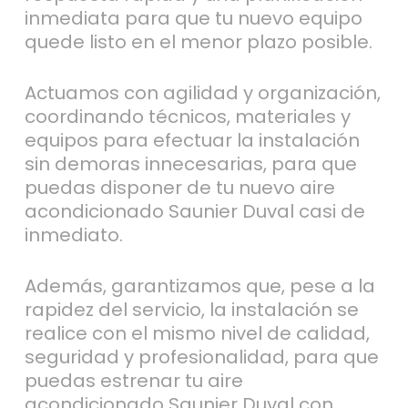
inmediata para que tu nuevo equipo
quede listo en el menor plazo posible.
Actuamos con agilidad y organización,
coordinando técnicos, materiales y
equipos para efectuar la instalación
sin demoras innecesarias, para que
puedas disponer de tu nuevo aire
acondicionado Saunier Duval casi de
inmediato.
Además, garantizamos que, pese a la
rapidez del servicio, la instalación se
realice con el mismo nivel de calidad,
seguridad y profesionalidad, para que
puedas estrenar tu aire
acondicionado Saunier Duval con