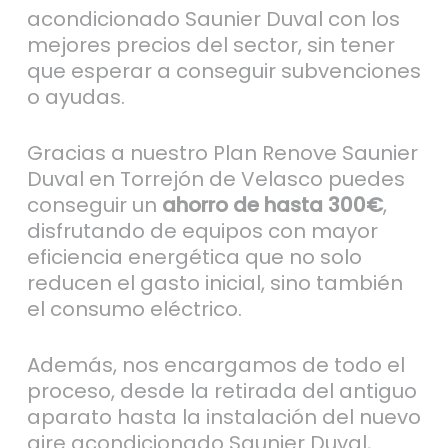
acondicionado Saunier Duval con los
mejores precios del sector, sin tener
que esperar a conseguir subvenciones
o ayudas.
Gracias a nuestro Plan Renove Saunier
Duval en Torrejón de Velasco puedes
conseguir un
ahorro de hasta 300€
,
disfrutando de equipos con mayor
eficiencia energética que no solo
reducen el gasto inicial, sino también
el consumo eléctrico.
Además, nos encargamos de todo el
proceso, desde la retirada del antiguo
aparato hasta la instalación del nuevo
aire acondicionado Saunier Duval,