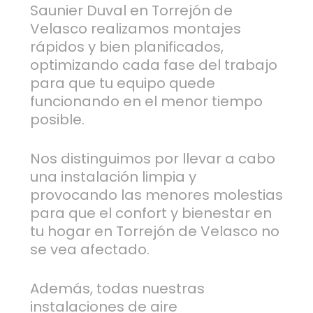
Saunier Duval en Torrejón de
Velasco realizamos montajes
rápidos y bien planificados,
optimizando cada fase del trabajo
para que tu equipo quede
funcionando en el menor tiempo
posible.
Nos distinguimos por llevar a cabo
una instalación limpia y
provocando las menores molestias
para que el confort y bienestar en
tu hogar en Torrejón de Velasco no
se vea afectado.
Además, todas nuestras
instalaciones de aire