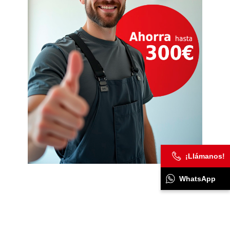
¡Llámanos!
WhatsApp