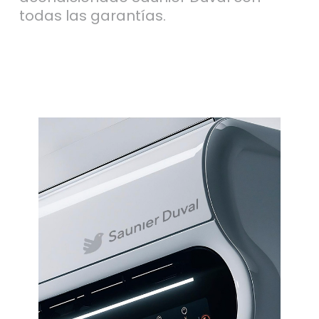
todas las garantías.