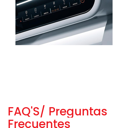
FAQ'S/
Preguntas
Frecuentes