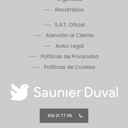
Recambios
S.A.T. Oficial
Atención al Cliente
Aviso Legal
Políticas de Privacidad
Políticas de Cookies
619 21 77 06