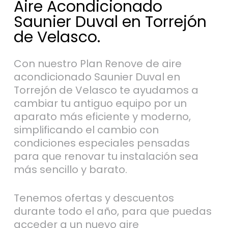
Aire Acondicionado
Saunier Duval en Torrejón
de Velasco.
Con nuestro Plan Renove de aire
acondicionado Saunier Duval en
Torrejón de Velasco te ayudamos a
cambiar tu antiguo equipo por un
aparato más eficiente y moderno,
simplificando el cambio con
condiciones especiales pensadas
para que renovar tu instalación sea
más sencillo y barato.
Tenemos ofertas y descuentos
durante todo el año, para que puedas
acceder a un nuevo aire