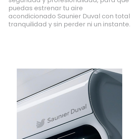
puedas estrenar tu aire
acondicionado Saunier Duval con total
tranquilidad y sin perder ni un instante.