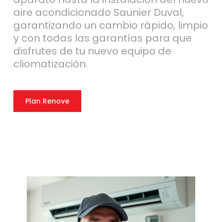
aire acondicionado Saunier Duval,
garantizando un cambio rápido, limpio
y con todas las garantías para que
disfrutes de tu nuevo equipo de
cliomatización.
Plan Renove