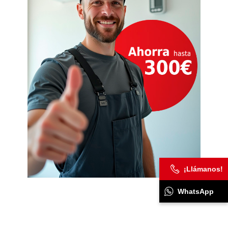
¡Llámanos!
WhatsApp