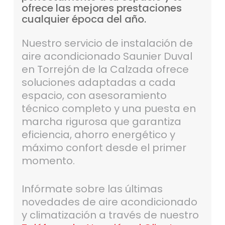
ofrece
las
mejores
prestaciones
cualquier
época
del
año.
Nuestro servicio de instalación de
aire acondicionado Saunier Duval
en Torrejón de la Calzada ofrece
soluciones adaptadas a cada
espacio, con asesoramiento
técnico completo y una puesta en
marcha rigurosa que garantiza
eficiencia, ahorro energético y
máximo confort desde el primer
momento.
Infórmate sobre las últimas
novedades de aire acondicionado
y climatización a través de nuestro