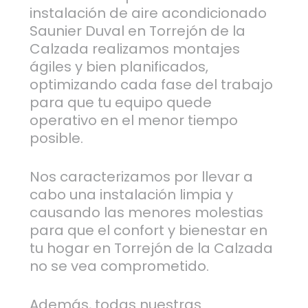
instalación de aire acondicionado
Saunier Duval en Torrejón de la
Calzada realizamos montajes
ágiles y bien planificados,
optimizando cada fase del trabajo
para que tu equipo quede
operativo en el menor tiempo
posible.
Nos caracterizamos por llevar a
cabo una instalación limpia y
causando las menores molestias
para que el confort y bienestar en
tu hogar en Torrejón de la Calzada
no se vea comprometido.
Además, todas nuestras