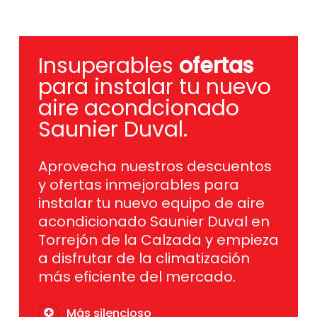
Insuperables
ofertas
para instalar tu nuevo
aire acondcionado
Saunier Duval.
Aprovecha nuestros descuentos
y ofertas inmejorables para
instalar tu nuevo equipo de aire
acondicionado Saunier Duval en
Torrejón de la Calzada y empieza
a disfrutar de la climatización
más eficiente del mercado.
Más silencioso