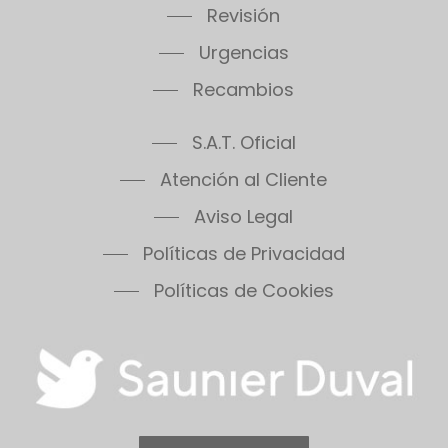
Revisión
Urgencias
Recambios
S.A.T. Oficial
Atención al Cliente
Aviso Legal
Políticas de Privacidad
Políticas de Cookies