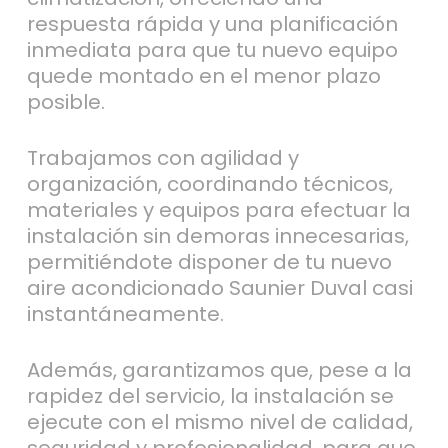
respuesta rápida y una planificación
inmediata para que tu nuevo equipo
quede montado en el menor plazo
posible.
Trabajamos con agilidad y
organización, coordinando técnicos,
materiales y equipos para efectuar la
instalación sin demoras innecesarias,
permitiéndote disponer de tu nuevo
aire acondicionado Saunier Duval casi
instantáneamente.
Además, garantizamos que, pese a la
rapidez del servicio, la instalación se
ejecute con el mismo nivel de calidad,
seguridad y profesionalidad, para que