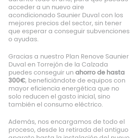
acceder a un nuevo aire
acondicionado Saunier Duval con los
mejores precios del sector, sin tener
que esperar a conseguir subvenciones
o ayudas.
Gracias a nuestro Plan Renove Saunier
Duval en Torrejón de la Calzada
puedes conseguir un
ahorro de hasta
300€
, beneficiándote de equipos con
mayor eficiencia energética que no
solo reducen el gasto inicial, sino
también el consumo eléctrico.
Además, nos encargamos de todo el
proceso, desde la retirada del antiguo
aparato hasta la instalación del nuevo