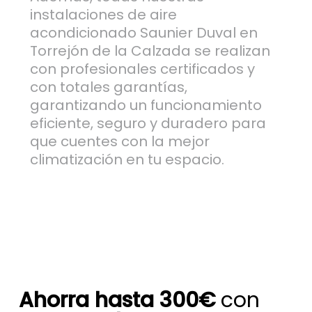
instalaciones de aire
acondicionado Saunier Duval en
Torrejón de la Calzada se realizan
con profesionales certificados y
con totales garantías,
garantizando un funcionamiento
eficiente, seguro y duradero para
que cuentes con la mejor
climatización en tu espacio.
Ahorra hasta 300€
con